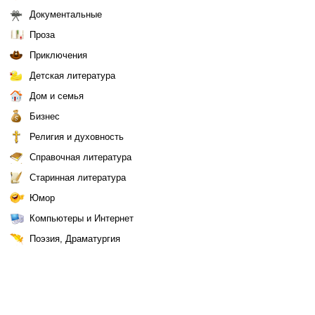
Документальные
Проза
Приключения
Детская литература
Дом и семья
Бизнес
Религия и духовность
Справочная литература
Старинная литература
Юмор
Компьютеры и Интернет
Поэзия, Драматургия