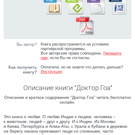
Вы автор?
Книга распространяется на условиях
партнёрской программы.
Все авторские права соблюдены.
Напишите
нам
, если Вы не согласны.
Как получить
Оплатили, но не знаете что делать дальше?
Инструкция
.
книгу?
Описание книги "Доктор Гоа"
Описание и краткое содержание "Доктор Гоа" читать бесплатно
онлайн.
Это книга о любви. О любви Индии к людям, человека –
к животным, людей – друг к другу. И к Индии. Из Москвы
и Киева, Петербурга и Алма-Аты, с Урала и Кубани в деревню
на берегу океана приезжают люди со сложными, часто