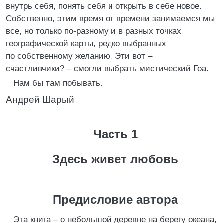
внутрь себя, понять себя и открыть в себе новое.
Собственно, этим время от времени занимаемся мы
все, но только по-разному и в разных точках
географической карты, редко выбранных
по собственному желанию. Эти вот –
счастливчики? – смогли выбрать мистический Гоа.
Нам бы там побывать.
Андрей Шарый
Часть 1
Здесь живет любовь
Предисловие автора
Эта книга – о небольшой деревне на берегу океана,