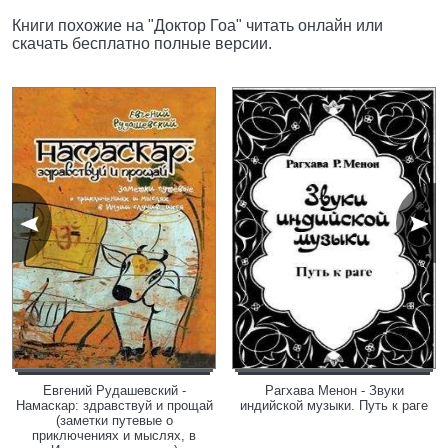
Книги похожие на "Доктор Гоа" читать онлайн или
скачать бесплатно полные версии.
Евгений Рудашевский -
Рагхава Менон - Звуки
Намаскар: здравствуй и прощай
индийской музыки. Путь к раге
(заметки путевые о
приключениях и мыслях, в