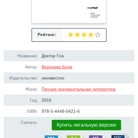
Рейтинг:
Название:
Доктор Гоа
Автор:
Вероника Боде
Издательство:
неизвестно
Жанр:
Прочая документальная литература
Год:
2016
ISBN:
978-5-4448-0421-6
Скачать:
Купить легальную версию