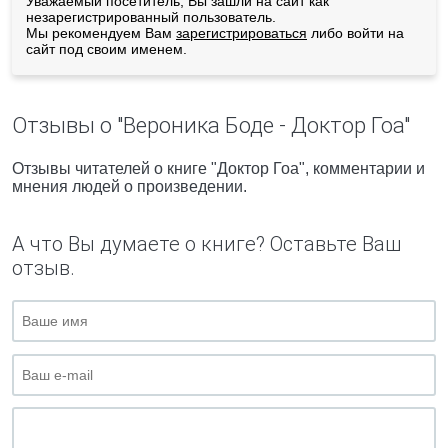
Уважаемый посетитель, Вы зашли на сайт как
незарегистрированный пользователь.
Мы рекомендуем Вам
зарегистрироваться
либо войти на
сайт под своим именем.
Отзывы о "Вероника Боде - Доктор Гоа"
Отзывы читателей о книге "Доктор Гоа", комментарии и
мнения людей о произведении.
А что Вы думаете о книге? Оставьте Ваш
отзыв.