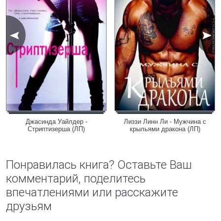
Джасинда Уайлдер -
Лиззи Линн Ли - Мужчина с
Стриптизерша (ЛП)
крыльями дракона (ЛП)
Понравилась книга? Оставьте Ваш
комментарий, поделитесь
впечатлениями или расскажите
друзьям