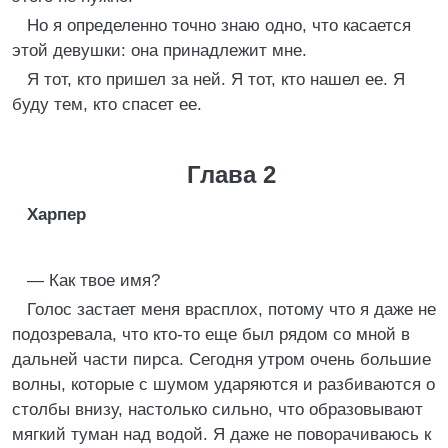
Но я определенно точно знаю одно, что касается
этой девушки: она принадлежит мне.
Я тот, кто пришел за ней. Я тот, кто нашел ее. Я
буду тем, кто спасет ее.
Глава 2
Харпер
— Как твое имя?
Голос застает меня врасплох, потому что я даже не
подозревала, что кто-то еще был рядом со мной в
дальней части пирса. Сегодня утром очень большие
волны, которые с шумом ударяются и разбиваются о
столбы внизу, настолько сильно, что образовывают
мягкий туман над водой. Я даже не поворачиваюсь к