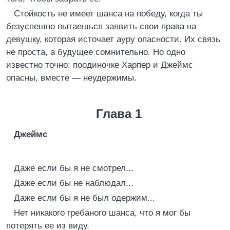
Стойкость не имеет шанса на победу, когда ты
безуспешно пытаешься заявить свои права на
девушку, которая источает ауру опасности. Их связь
не проста, а будущее сомнительно. Но одно
известно точно: поодиночке Харпер и Джеймс
опасны, вместе — неудержимы.
Глава 1
Джеймс
Даже если бы я не смотрел...
Даже если бы не наблюдал...
Даже если бы я не был одержим...
Нет никакого гребаного шанса, что я мог бы
потерять ее из виду.