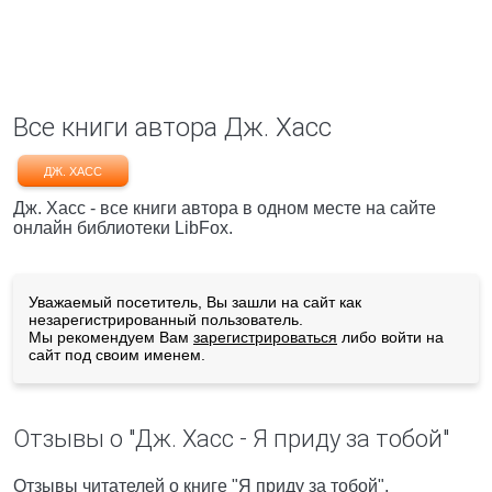
Все книги автора Дж. Хасс
ДЖ. ХАСС
Дж. Хасс - все книги автора в одном месте на сайте
онлайн библиотеки LibFox.
Уважаемый посетитель, Вы зашли на сайт как
незарегистрированный пользователь.
Мы рекомендуем Вам
зарегистрироваться
либо войти на
сайт под своим именем.
Отзывы о "Дж. Хасс - Я приду за тобой"
Отзывы читателей о книге "Я приду за тобой",