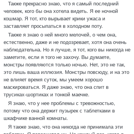
Также прекрасно знаю, что я самый последний
человек, кого бы она хотела видеть. Я ее ночной
кошмар. Я тот, кто вырывает крики ужаса и
заставляет просыпаться в холодном поту.
Также я знаю о ней много мелочей, о чем она,
естественно, даже и не подозревает, хотя она очень
наблюдательна. Но я лучше, я тот, кого вы никогда не
заметите, если я того не захочу. Вы думаете,
монстры появляются только ночью. Нет, это не так,
это лишь ваша иллюзия. Монстры повсюду, и на это
не влияет время суток, мы умеем хорошо
маскироваться. Я даже знаю, что она спит в
трусиках-шортиках и тонкой маечке.
Я знаю, что у нее проблемы с тревожностью,
потому что она держит пузырек с таблетками в
шкафчике ванной комнаты.
Я также знаю, что она никогда не принимала эти