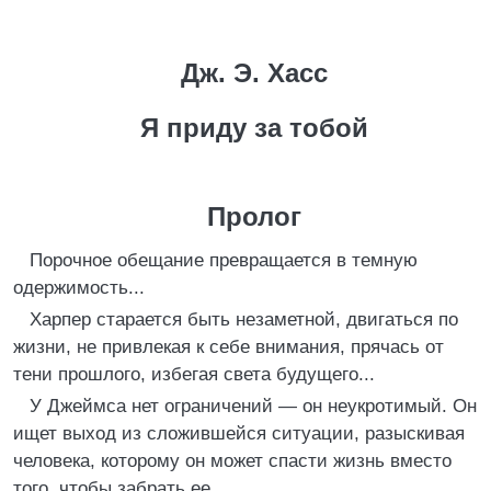
Дж. Э. Хасс
Я приду за тобой
Пролог
Порочное обещание превращается в темную
одержимость...
Харпер старается быть незаметной, двигаться по
жизни, не привлекая к себе внимания, прячась от
тени прошлого, избегая света будущего...
У Джеймса нет ограничений — он неукротимый. Он
ищет выход из сложившейся ситуации, разыскивая
человека, которому он может спасти жизнь вместо
того, чтобы забрать ее.