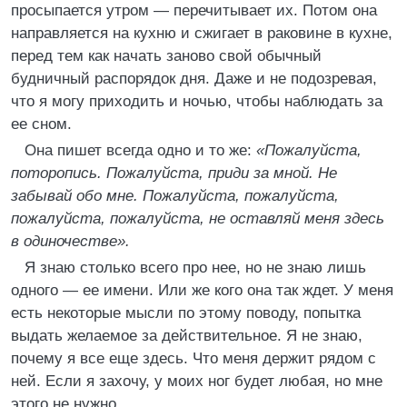
просыпается утром — перечитывает их. Потом она
направляется на кухню и сжигает в раковине в кухне,
перед тем как начать заново свой обычный
будничный распорядок дня. Даже и не подозревая,
что я могу приходить и ночью, чтобы наблюдать за
ее сном.
Она пишет всегда одно и то же:
«Пожалуйста,
поторопись. Пожалуйста, приди за мной. Не
забывай обо мне. Пожалуйста, пожалуйста,
пожалуйста, пожалуйста, не оставляй меня здесь
в одиночестве».
Я знаю столько всего про нее, но не знаю лишь
одного — ее имени. Или же кого она так ждет. У меня
есть некоторые мысли по этому поводу, попытка
выдать желаемое за действительное. Я не знаю,
почему я все еще здесь. Что меня держит рядом с
ней. Если я захочу, у моих ног будет любая, но мне
этого не нужно.