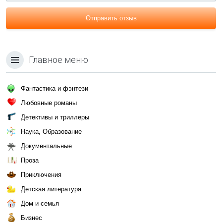
Отправить отзыв
Главное меню
Фантастика и фэнтези
Любовные романы
Детективы и триллеры
Наука, Образование
Документальные
Проза
Приключения
Детская литература
Дом и семья
Бизнес