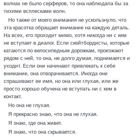
волнах не было серферов, то она наблюдала бы за
тихими всплесками волн.
Но также от моего внимания не ускользнуло, что
эта красотка обращает внимание на каждую деталь.
На всех, кто проходит мимо, хотя никогда ни с кем
не вступает в диалог. Если скейтбордисты, которые
катаются по велосипедным дорожкам, проезжают
рядом с ней, то она, не долго думая, поднимается и
уходит. Если они начинают привлекать к себе
внимание, она отворачивается. Иногда они
спрашивают ее имя, но она или глухая, или же
просто хорошо обучена не вступать ни с кем в
контакт.
Но она не глухая.
Я прекрасно знаю, что она не глухая.
Я знаю, где она живет.
Я знаю, что она скрывается.