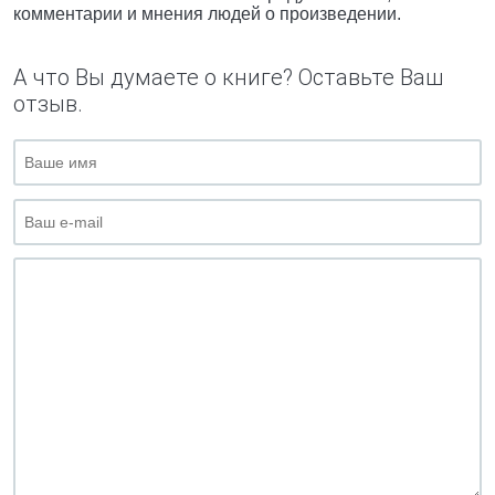
комментарии и мнения людей о произведении.
А что Вы думаете о книге? Оставьте Ваш
отзыв.