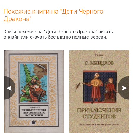
Похожие книги на "Дети Чёрного
Дракона"
Книги похожие на "Дети Чёрного Дракона" читать
онлайн или скачать бесплатно полные версии.