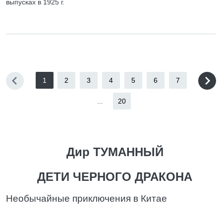
выпусках в 1925 г.
1
2
3
4
5
6
7
...
20
Дир ТУМАННЫЙ
ДЕТИ ЧЕРНОГО ДРАКОНА
Необычайные приключения в Китае