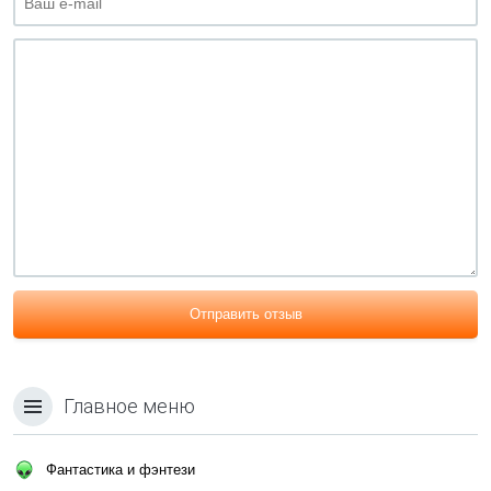
Отправить отзыв
Главное меню
Фантастика и фэнтези