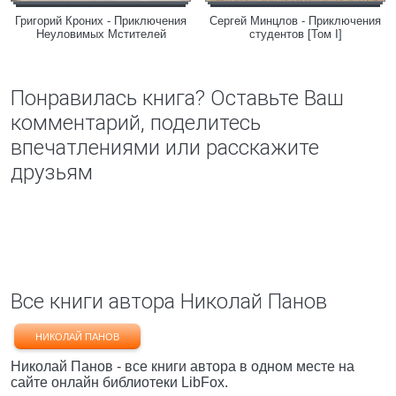
Григорий Кроних - Приключения
Сергей Минцлов - Приключения
Неуловимых Мстителей
студентов [Том I]
Понравилась книга? Оставьте Ваш
комментарий, поделитесь
впечатлениями или расскажите
друзьям
Все книги автора Николай Панов
НИКОЛАЙ ПАНОВ
Николай Панов - все книги автора в одном месте на
сайте онлайн библиотеки LibFox.