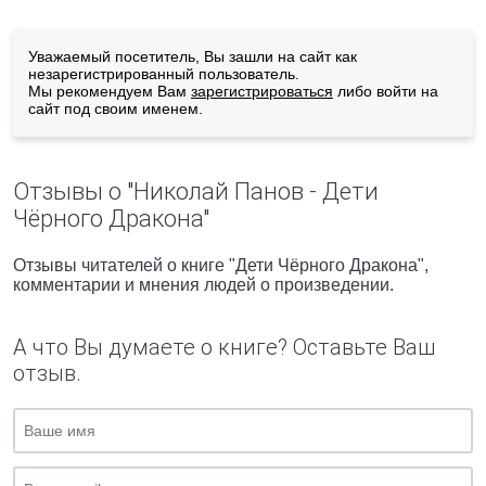
Уважаемый посетитель, Вы зашли на сайт как
незарегистрированный пользователь.
Мы рекомендуем Вам
зарегистрироваться
либо войти на
сайт под своим именем.
Отзывы о "Николай Панов - Дети
Чёрного Дракона"
Отзывы читателей о книге "Дети Чёрного Дракона",
комментарии и мнения людей о произведении.
А что Вы думаете о книге? Оставьте Ваш
отзыв.