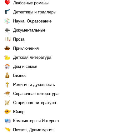
Любовные романы
Детективы и триллеры
Наука, Образование
Документальные
Проза
Приключения
Детская литература
Дом и семья
Бизнес
Религия и духовность
Справочная литература
Старинная литература
Юмор
Компьютеры и Интернет
Поэзия, Драматургия