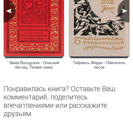
Эмма Выгодская - Опасный
Габриель Ферри - Обитатель
беглец. Пламя гнева
лесов
Понравилась книга? Оставьте Ваш
комментарий, поделитесь
впечатлениями или расскажите
друзьям