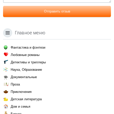
Отправить отзыв
Главное меню
Фантастика и фэнтези
Любовные романы
Детективы и триллеры
Наука, Образование
Документальные
Проза
Приключения
Детская литература
Дом и семья
Бизнес