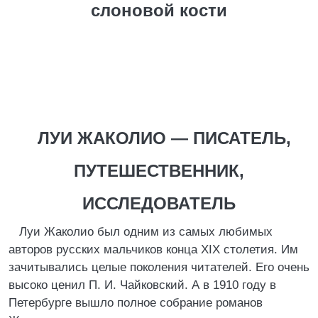
слоновой кости
ЛУИ ЖАКОЛИО — ПИСАТЕЛЬ,
ПУТЕШЕСТВЕННИК,
ИССЛЕДОВАТЕЛЬ
Луи Жаколио был одним из самых любимых
авторов русских мальчиков конца XIX столетия. Им
зачитывались целые поколения читателей. Его очень
высоко ценил П. И. Чайковский. А в 1910 году в
Петербурге вышло полное собрание романов