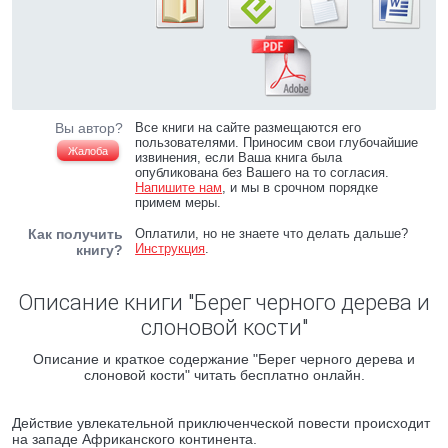
Вы автор?
Все книги на сайте размещаются его
пользователями. Приносим свои глубочайшие
Жалоба
извинения, если Ваша книга была
опубликована без Вашего на то согласия.
Напишите нам
, и мы в срочном порядке
примем меры.
Как получить
Оплатили, но не знаете что делать дальше?
Инструкция
.
книгу?
Описание книги "Берег черного дерева и
слоновой кости"
Описание и краткое содержание "Берег черного дерева и
слоновой кости" читать бесплатно онлайн.
Действие увлекательной приключенческой повести происходит
на западе Африканского континента.