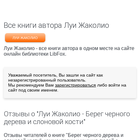
Все книги автора Луи Жаколио
ЛУИ ЖАКОЛИО
Луи Жаколио - все книги автора в одном месте на сайте
онлайн библиотеки LibFox.
Уважаемый посетитель, Вы зашли на сайт как
незарегистрированный пользователь.
Мы рекомендуем Вам
зарегистрироваться
либо войти на
сайт под своим именем.
Отзывы о "Луи Жаколио - Берег черного
дерева и слоновой кости"
Отзывы читателей о книге "Берег черного дерева и