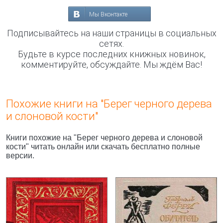
Мы Вконтакте
Подписывайтесь на наши страницы в социальных
сетях.
Будьте в курсе последних книжных новинок,
комментируйте, обсуждайте. Мы ждём Вас!
Похожие книги на "Берег черного дерева
и слоновой кости"
Книги похожие на "Берег черного дерева и слоновой
кости" читать онлайн или скачать бесплатно полные
версии.