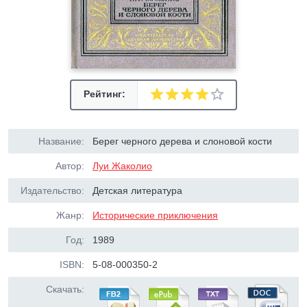
Рейтинг:
Название:
Берег черного дерева и слоновой кости
Автор:
Луи Жаколио
Издательство:
Детская литература
Жанр:
Исторические приключения
Год:
1989
ISBN:
5-08-000350-2
Скачать: