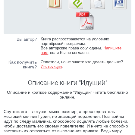
Вы автор?
Книга распространяется на условиях
партнёрской программы.
Все авторские права соблюдены.
Напишите
нам
, если Вы не согласны.
Как получить
Оплатили, но не знаете что делать дальше?
Инструкция
.
книгу?
Описание книги "Идущий"
Описание и краткое содержание "Идущий" читать бесплатно
онлайн.
Спутник его – летучая мышь-вампир, а преследователь –
жестокий мечник Гурин, не знающий поражения. Псы войны
идут по следу мальчика, способного исцелять любые болезни,
чтобы доставить его своему повелителю. И ничто не способно
заставить их отказаться от выполнения приказа. Ведь миру