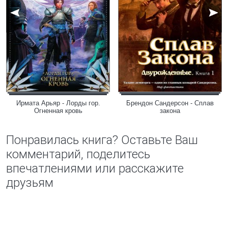
Ирмата Арьяр - Лорды гор.
Брендон Сандерсон - Сплав
Огненная кровь
закона
Понравилась книга? Оставьте Ваш
комментарий, поделитесь
впечатлениями или расскажите
друзьям