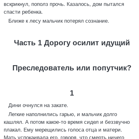
вскрикнул, пополз прочь. Казалось, дом пытался
спасти ребенка.
Ближе к лесу мальчик потерял сознание.
Часть 1 Дорогу осилит идущий
Преследователь или попутчик?
1
Дини очнулся на закате.
Легкие наполнились гарью, и мальчик долго
кашлял. А потом какое-то время сидел и беззвучно
плакал. Ему мерещились голоса отца и матери.
Мать успокаивала его, говоря, что смерть ничего