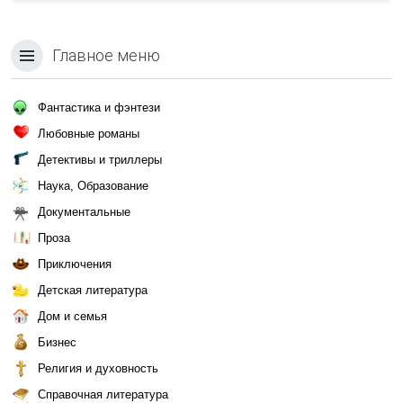
Главное меню
Фантастика и фэнтези
Любовные романы
Детективы и триллеры
Наука, Образование
Документальные
Проза
Приключения
Детская литература
Дом и семья
Бизнес
Религия и духовность
Справочная литература