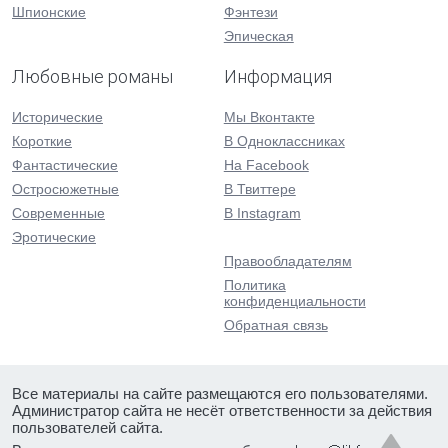
Шпионские
Фэнтези
Эпическая
Любовные романы
Информация
Исторические
Мы Вконтакте
Короткие
В Одноклассниках
Фантастические
На Facebook
Остросюжетные
В Твиттере
Современные
В Instagram
Эротические
Правообладателям
Политика
конфиденциальности
Обратная связь
Все материалы на сайте размещаются его пользователями.
Администратор сайта не несёт ответственности за действия
пользователей сайта.