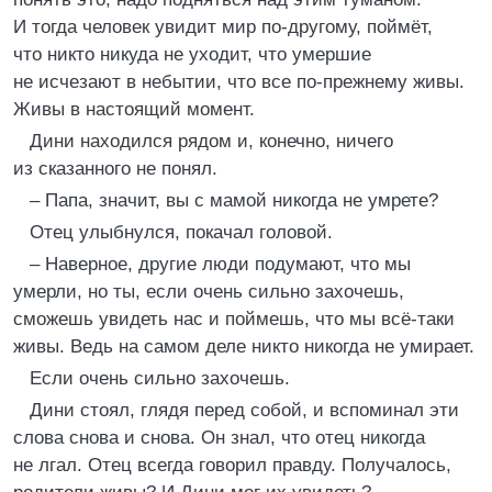
И тогда человек увидит мир по-другому, поймёт,
что никто никуда не уходит, что умершие
не исчезают в небытии, что все по-прежнему живы.
Живы в настоящий момент.
Дини находился рядом и, конечно, ничего
из сказанного не понял.
– Папа, значит, вы с мамой никогда не умрете?
Отец улыбнулся, покачал головой.
– Наверное, другие люди подумают, что мы
умерли, но ты, если очень сильно захочешь,
сможешь увидеть нас и поймешь, что мы всё-таки
живы. Ведь на самом деле никто никогда не умирает.
Если очень сильно захочешь.
Дини стоял, глядя перед собой, и вспоминал эти
слова снова и снова. Он знал, что отец никогда
не лгал. Отец всегда говорил правду. Получалось,