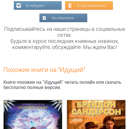
В Instagram
В Одноклассниках
Мы Вконтакте
Подписывайтесь на наши страницы в социальных
сетях.
Будьте в курсе последних книжных новинок,
комментируйте, обсуждайте. Мы ждём Вас!
Похожие книги на "Идущий"
Книги похожие на "Идущий" читать онлайн или скачать
бесплатно полные версии.