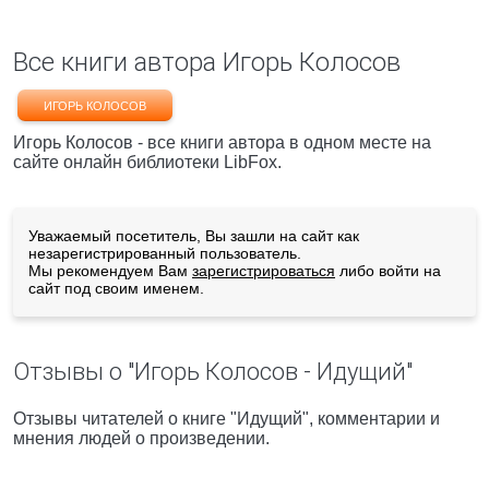
Все книги автора Игорь Колосов
ИГОРЬ КОЛОСОВ
Игорь Колосов - все книги автора в одном месте на
сайте онлайн библиотеки LibFox.
Уважаемый посетитель, Вы зашли на сайт как
незарегистрированный пользователь.
Мы рекомендуем Вам
зарегистрироваться
либо войти на
сайт под своим именем.
Отзывы о "Игорь Колосов - Идущий"
Отзывы читателей о книге "Идущий", комментарии и
мнения людей о произведении.