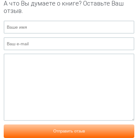
А что Вы думаете о книге? Оставьте Ваш
отзыв.
Отправить отзыв