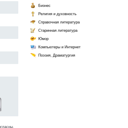
Бизнес
Религия и духовность
Справочная литература
Старинная литература
Юмор
Компьютеры и Интернет
Поэзия, Драматургия
огласны.