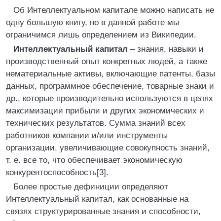
Об Интеллектуальном капитале можно написать не
одну большую книгу, но в данной работе мы
ограничимся лишь определением из Википедии.
Интеллектуальный капитал
– знания, навыки и
производственный опыт конкретных людей, а также
нематериальные активы, включающие патенты, базы
данных, программное обеспечение, товарные знаки и
др., которые производительно используются в целях
максимизации прибыли и других экономических и
технических результатов. Сумма знаний всех
работников компании и/или инструменты
организации, увеличивающие совокупность знаний,
т. е. все то, что обеспечивает экономическую
конкурентоспособность[3].
Более простые дефиниции определяют
Интеллектуальный капитал, как основанные на
связях структурированные знания и способности,