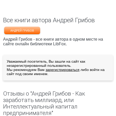
Все книги автора Андрей Грибов
АНДРЕЙ ГРИБОВ
Андрей Грибов - все книги автора в одном месте на
сайте онлайн библиотеки LibFox.
Уважаемый посетитель, Вы зашли на сайт как
незарегистрированный пользователь.
Мы рекомендуем Вам
зарегистрироваться
либо войти на
сайт под своим именем.
Отзывы о "Андрей Грибов - Как
заработать миллиард, или
Интеллектуальный капитал
предпринимателя"