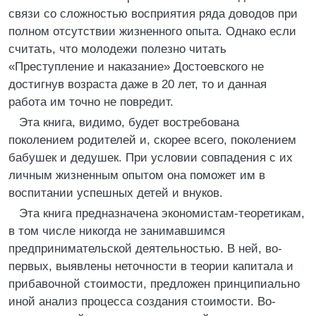
связи со сложностью восприятия ряда доводов при
полном отсутствии жизненного опыта. Однако если
считать, что молодежи полезно читать
«Преступление и наказание» Достоевского не
достигнув возраста даже в 20 лет, то и данная
работа им точно не повредит.
Эта книга, видимо, будет востребована
поколением родителей и, скорее всего, поколением
бабушек и дедушек. При условии совпадения с их
личным жизненным опытом она поможет им в
воспитании успешных детей и внуков.
Эта книга предназначена экономистам-теоретикам,
в том числе никогда не занимавшимся
предпринимательской деятельностью. В ней, во-
первых, выявлены неточности в теории капитала и
прибавочной стоимости, предложен принципиально
иной анализ процесса создания стоимости. Во-