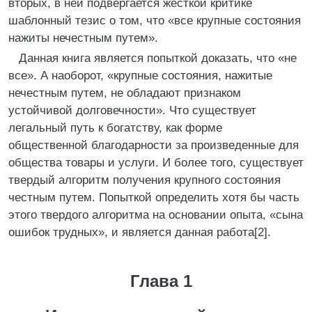
вторых, в ней подвергается жесткой критике
шаблонный тезис о том, что «все крупные состояния
нажиты нечестным путем».
Данная книга является попыткой доказать, что «не
все». А наоборот, «крупные состояния, нажитые
нечестным путем, не обладают признаком
устойчивой долговечности». Что существует
легальный путь к богатству, как форме
общественной благодарности за произведенные для
общества товары и услуги. И более того, существует
твердый алгоритм получения крупного состояния
честным путем. Попыткой определить хотя бы часть
этого твердого алгоритма на основании опыта, «сына
ошибок трудных», и является данная работа[2].
Глава 1