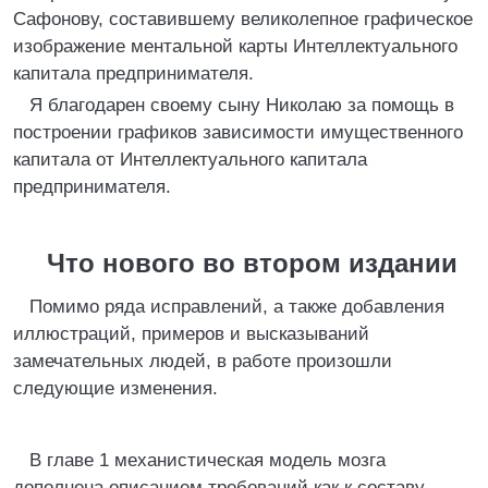
Сафонову, составившему великолепное графическое
изображение ментальной карты Интеллектуального
капитала предпринимателя.
Я благодарен своему сыну Николаю за помощь в
построении графиков зависимости имущественного
капитала от Интеллектуального капитала
предпринимателя.
Что нового во втором издании
Помимо ряда исправлений, а также добавления
иллюстраций, примеров и высказываний
замечательных людей, в работе произошли
следующие изменения.
В главе 1 механистическая модель мозга
дополнена описанием требований как к составу