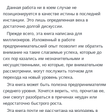
Данная работа ни в коем случае не
позиционируется в качестве истины в последней
инстанции. Это лишь определенная веха в
достаточно долгой дискуссии.
Прежде всего, эта книга написана для
миллионеров. Изложенный в работе
предпринимательский опыт позволит им обратить
внимание на такие слагаемые успеха, которые до
сих пор казались им незначительными и
несущественными, но которые, при внимательном
рассмотрении, могут послужить толчком для
перехода на новый уровень успеха.
Эта книга может быть полезна предпринимателям
среднего уровня. Хочется верить, что, прочитав ее,
они смогут разобраться в причинах неудач или
недостаточно быстрого роста.
Эта книга почти не рассчитана на молодежь в