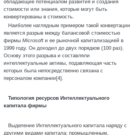
обладающие потенциалом развития и создания
стоимости или знания, которые могут быть
конвертированы в стоимость.
Наиболее наглядным примером такой конвертации
является разрыв между балансовой стоимостью
фирмы
Microsoft
и ее рыночной капитализацией в
1999 году. Он доходил до двух порядков (100 раз).
Основу этого разрыва и составляли
интеллектуальные активы, подавляющая часть
которых была непосредственно связана с
персоналом компании[4].
Типология ресурсов Интеллектуального
капитала фирмы
Выделение Интеллектуального капитала наряду с
другими видами капитала: промышленным,