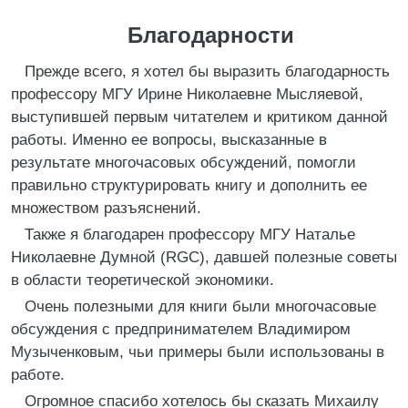
Благодарности
Прежде всего, я хотел бы выразить благодарность
профессору МГУ Ирине Николаевне Мысляевой,
выступившей первым читателем и критиком данной
работы. Именно ее вопросы, высказанные в
результате многочасовых обсуждений, помогли
правильно структурировать книгу и дополнить ее
множеством разъяснений.
Также я благодарен профессору МГУ Наталье
Николаевне Думной (RGC), давшей полезные советы
в области теоретической экономики.
Очень полезными для книги были многочасовые
обсуждения с предпринимателем Владимиром
Музыченковым, чьи примеры были использованы в
работе.
Огромное спасибо хотелось бы сказать Михаилу