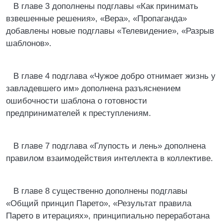
В главе 3 дополнены подглавы «Как принимать
взвешенные решения», «Вера», «Пропаганда»
добавлены новые подглавы «Телевидение», «Разрыв
шаблонов».
В главе 4 подглава «Чужое добро отнимает жизнь у
завладевшего им» дополнена разъяснением
ошибочности шаблона о готовности
предпринимателей к преступлениям.
В главе 7 подглава «Глупость и лень» дополнена
правилом взаимодействия интеллекта в коллективе.
В главе 8 существенно дополнены подглавы
«Общий принцип Парето», «Результат правила
Парето в итерациях», принципиально переработана