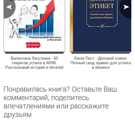
Валентина Лагуткина - 50
Лиззи Пост - Деловой этикет.
секретов успеха в МЛМ.
Полный свод правил для успеха
Рассказывай истории и богатей
в бизнесе
Понравилась книга? Оставьте Ваш
комментарий, поделитесь
впечатлениями или расскажите
друзьям