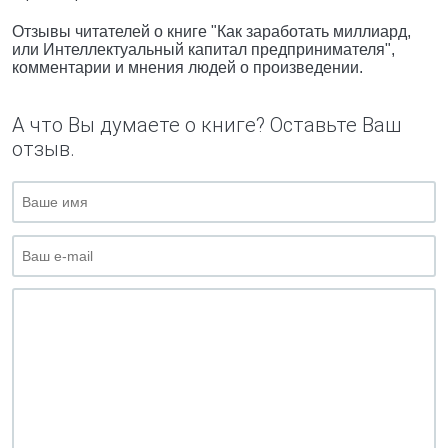
Отзывы читателей о книге "Как заработать миллиард,
или Интеллектуальный капитал предпринимателя",
комментарии и мнения людей о произведении.
А что Вы думаете о книге? Оставьте Ваш
отзыв.