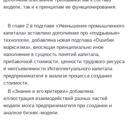
модели, так и к принципам ее функционирования.
В главе 2 в подглаве «Уменьшение промышленного
капитала» вставлено дополнение про «подрывные»
технологии, добавлена новая подглава «Ошибки
марксизма», вносящая принципиально иное
наполнение в сущность понятий капитала,
прибавочной стоимости, ценности трудового ресурса
и неотъемлемости Интеллектуального капитала
предпринимателя в анализе процесса создания
стоимости.
В «Знание и его критерии» добавлена
иллюстрация взаимодействий разных частей
модели мозга предпринимателя при создании и
анализе бизнес-модели.