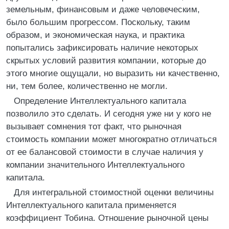
земельным, финансовым и даже человеческим,
было большим прогрессом. Поскольку, таким
образом, и экономическая наука, и практика
попытались зафиксировать наличие некоторых
скрытых условий развития компании, которые до
этого многие ощущали, но выразить ни качественно,
ни, тем более, количественно не могли.
Определение Интеллектуального капитала
позволило это сделать. И сегодня уже ни у кого не
вызывает сомнения тот факт, что рыночная
стоимость компании может многократно отличаться
от ее балансовой стоимости в случае наличия у
компании значительного Интеллектуального
капитала.
Для интегральной стоимостной оценки величины
Интеллектуального капитала применяется
коэффициент Тобина. Отношение рыночной цены