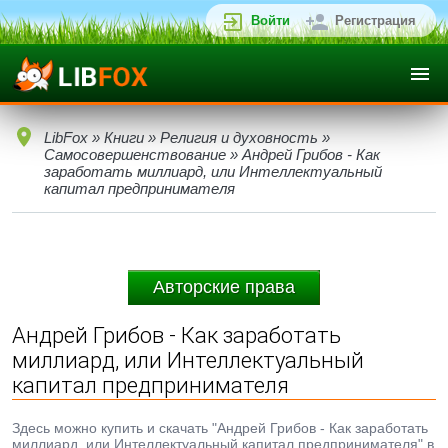
Войти
Регистрация
LibFox
»
Книги
»
Религия и духовность
»
Самосовершенствование
» Андрей Грибов - Как
заработать миллиард, или Интеллектуальный
капитал предпринимателя
Авторские права
Андрей Грибов - Как заработать
миллиард, или Интеллектуальный
капитал предпринимателя
Здесь можно купить и скачать "Андрей Грибов - Как заработать
миллиард, или Интеллектуальный капитал предпринимателя" в