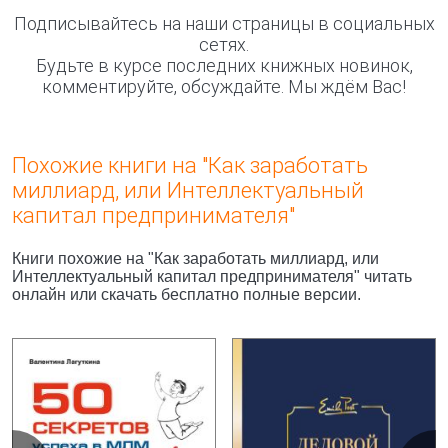
Подписывайтесь на наши страницы в социальных
сетях.
Будьте в курсе последних книжных новинок,
комментируйте, обсуждайте. Мы ждём Вас!
Похожие книги на "Как заработать
миллиард, или Интеллектуальный
капитал предпринимателя"
Книги похожие на "Как заработать миллиард, или
Интеллектуальный капитал предпринимателя" читать
онлайн или скачать бесплатно полные версии.