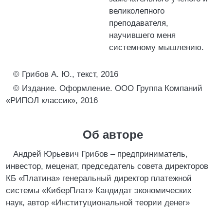
великолепного
преподавателя,
научившего меня
системному мышлению.
© Грибов А. Ю., текст, 2016
© Издание. Оформление. ООО Группа Компаний
«РИПОЛ классик», 2016
Об авторе
Андрей Юрьевич Грибов – предприниматель,
инвестор, меценат, председатель совета директоров
КБ «Платина» генеральный директор платежной
системы «КиберПлат» Кандидат экономических
наук, автор «Институциональной теории денег»