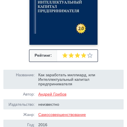
Рейтинг:
Название:
Как заработать миллиард, или
Интеллектуальный капитал
предпринимателя
Автор:
Андрей Грибов
Издательство:
неизвестно
Жанр:
Самосовершенствование
Год:
2016