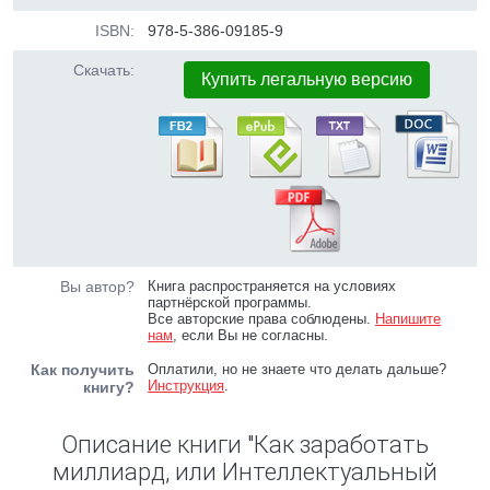
ISBN:
978-5-386-09185-9
Скачать:
Купить легальную версию
Вы автор?
Книга распространяется на условиях
партнёрской программы.
Все авторские права соблюдены.
Напишите
нам
, если Вы не согласны.
Как получить
Оплатили, но не знаете что делать дальше?
Инструкция
.
книгу?
Описание книги "Как заработать
миллиард, или Интеллектуальный