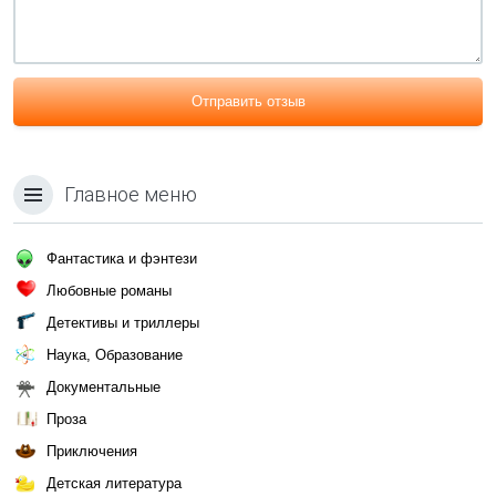
Отправить отзыв
Главное меню
Фантастика и фэнтези
Любовные романы
Детективы и триллеры
Наука, Образование
Документальные
Проза
Приключения
Детская литература