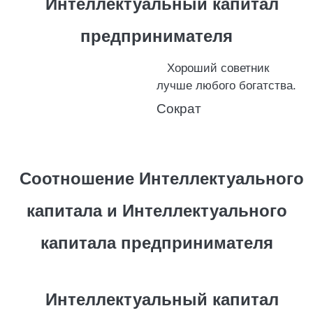
Интеллектуальный капитал
предпринимателя
Хороший советник
лучше любого богатства.
Сократ
Соотношение Интеллектуального
капитала и Интеллектуального
капитала предпринимателя
Интеллектуальный капитал