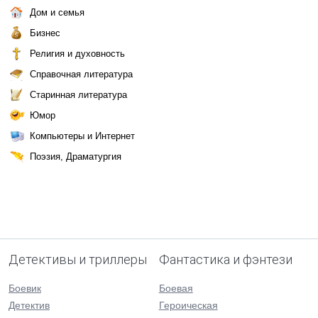
Дом и семья
Бизнес
Религия и духовность
Справочная литература
Старинная литература
Юмор
Компьютеры и Интернет
Поэзия, Драматургия
Детективы и триллеры
Фантастика и фэнтези
Боевик
Боевая
Детектив
Героическая