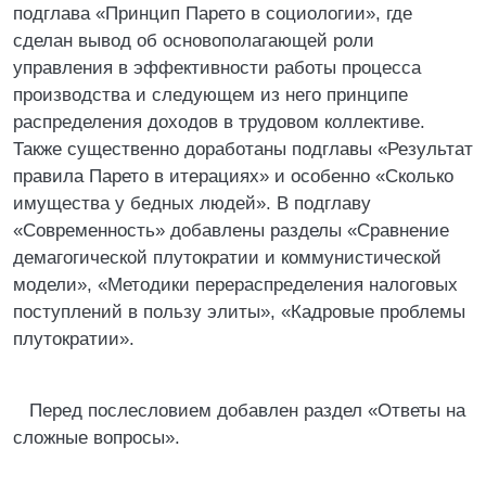
подглава «Принцип Парето в социологии», где
сделан вывод об основополагающей роли
управления в эффективности работы процесса
производства и следующем из него принципе
распределения доходов в трудовом коллективе.
Также существенно доработаны подглавы «Результат
правила Парето в итерациях» и особенно «Сколько
имущества у бедных людей». В подглаву
«Современность» добавлены разделы «Сравнение
демагогической плутократии и коммунистической
модели», «Методики перераспределения налоговых
поступлений в пользу элиты», «Кадровые проблемы
плутократии».
Перед послесловием добавлен раздел «Ответы на
сложные вопросы».