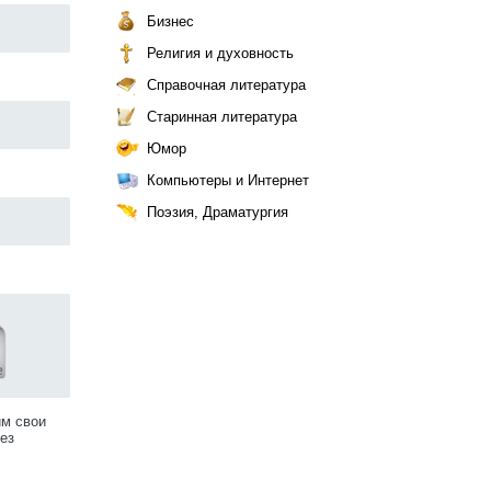
Бизнес
Религия и духовность
Справочная литература
Старинная литература
Юмор
Компьютеры и Интернет
Поэзия, Драматургия
им свои
ез