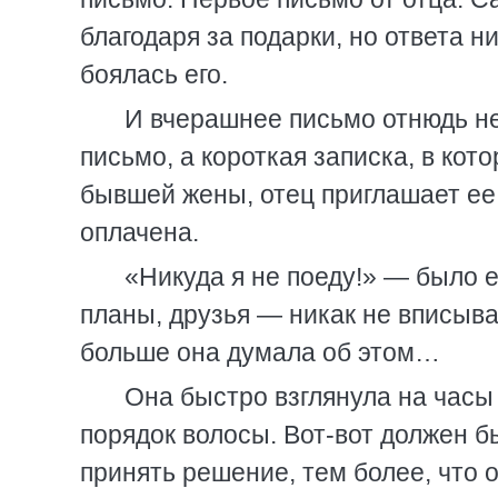
благодаря за подарки, но ответа н
боялась его.
И вчерашнее письмо отнюдь не
письмо, а короткая записка, в кото
бывшей жены, отец приглашает ее 
оплачена.
«Никуда я не поеду!» — было е
планы, друзья — никак не вписыва
больше она думала об этом…
Она быстро взглянула на часы
порядок волосы. Вот-вот должен б
принять решение, тем более, что о