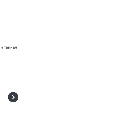
 и тайная