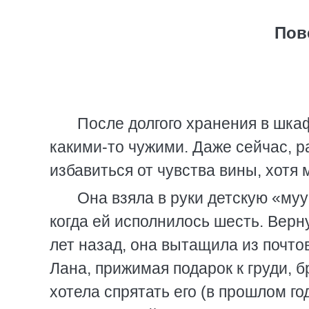
Пов
После долгого хранения в шка
какими-то чужими. Даже сейчас, р
избавиться от чувства вины, хотя 
Она взяла в руки детскую «муу
когда ей исполнилось шесть. Верн
лет назад, она вытащила из почто
Лана, прижимая подарок к груди, 
хотела спрятать его (в прошлом го