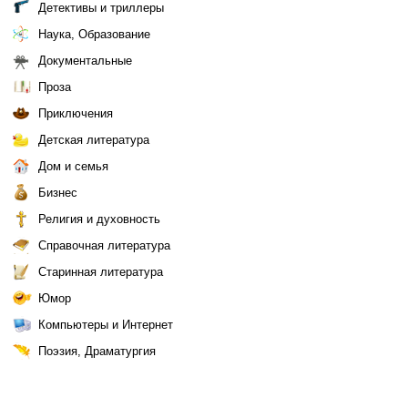
Детективы и триллеры
Наука, Образование
Документальные
Проза
Приключения
Детская литература
Дом и семья
Бизнес
Религия и духовность
Справочная литература
Старинная литература
Юмор
Компьютеры и Интернет
Поэзия, Драматургия