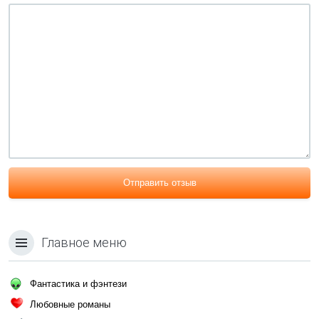
Отправить отзыв
Главное меню
Фантастика и фэнтези
Любовные романы