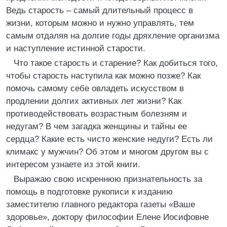
Ведь старость – самый длительный процесс в
жизни, которым можно и нужно управлять, тем
самым отдаляя на долгие годы дряхление организма
и наступление истинной старости.
Что такое старость и старение? Как добиться того,
чтобы старость наступила как можно позже? Как
помочь самому себе овладеть искусством в
продлении долгих активных лет жизни? Как
противодействовать возрастным болезням и
недугам? В чем загадка женщины и тайны ее
сердца? Какие есть чисто женские недуги? Есть ли
климакс у мужчин? Об этом и многом другом вы с
интересом узнаете из этой книги.
Выражаю свою искреннюю признательность за
помощь в подготовке рукописи к изданию
заместителю главного редактора газеты «Ваше
здоровье», доктору философии Елене Иосифовне