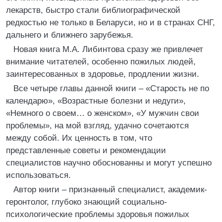
лекарств, быстро стали библиографической
редкостью не только в Беларуси, но и в странах СНГ,
дальнего и ближнего зарубежья.
Новая книга М.А. Либинтова сразу же привлечет
внимание читателей, особенно пожилых людей,
заинтересованных в здоровье, продлении жизни.
Все четыре главы данной книги – «Старость не по
календарю», «Возрастные болезни и недуги»,
«Немного о своем… о женском», «У мужчин свои
проблемы», на мой взгляд, удачно сочетаются
между собой. Их ценность в том, что
представленные советы и рекомендации
специалистов научно обоснованны и могут успешно
использоваться.
Автор книги – признанный специалист, академик-
геронтолог, глубоко знающий социально-
психологические проблемы здоровья пожилых