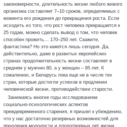
закономерности, длительность жизни любого живого
организма составляет 7–10 сроков, определяемых с
момента его рождения до прекращения роста. Если
исходить из того, что рост человека прекращается к
25 годам, можно сделать вывод о том, что человек
способен прожить… 170–250 лет. Скажите,
фантастика? Но это кажется лишь сегодня. Да,
действительно, даже в развитых европейских
странах продолжительность жизни составляет в
среднем у мужчин 80, а у женщин – 85 лет. К
сожалению, и Беларусь пока еще не в числе тех
стран, которые достигли успехов в продлении
человеческой жизни, противодействии старости.
Занимаясь многие годы исследованием
социально-психологических аспектов
преждевременного старения, я пришел к убеждению,
что у нас достаточно резервных возможностей для
продления молодости и плодотворных лет жизни.