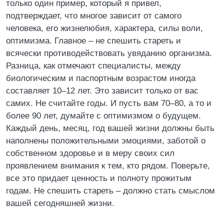
только один пример, который я привел,
подтверждает, что многое зависит от самого
человека, его жизнелюбия, характера, силы воли,
оптимизма. Главное – не спешить стареть и
всячески противодействовать увяданию организма.
Разница, как отмечают специалисты, между
биологическим и паспортным возрастом иногда
составляет 10–12 лет. Это зависит только от вас
самих. Не считайте годы. И пусть вам 70–80, а то и
более 90 лет, думайте с оптимизмом о будущем.
Каждый день, месяц, год вашей жизни должны быть
наполнены положительными эмоциями, заботой о
собственном здоровье и в меру своих сил
проявлением внимания к тем, кто рядом. Поверьте,
все это придает ценность и полноту прожитым
годам. Не спешить стареть – должно стать смыслом
вашей сегодняшней жизни.