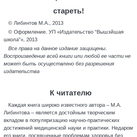
стареть!
© Либинтов М.А., 2013
© Оформление. УП «Издательство “Вышэйшая
школа”», 2013
Все права на данное издание защищены.
Воспроизведение всей книги или любой ее части не
может быть осуществлено без разрешения
издательства
К читателю
Каждая книга широко известного автора – М.А.
Либинтова – является достойным творческим
вкладом в популяризацию научно-практических
достижений медицинской науки и практики. Недаром
его книги, посвященные проблемам здоровья без