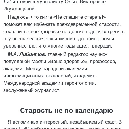
Либинтовой и журналисту Ольге Викторовне
Игуменщевой.
Надеюсь, что книга «Не спешите стареть!»
поможет вам избежать преждевременной старости,
сохранить свое здоровье на долгие годы и встретить
эту осень человеческой жизни с достоинством и
уверенностью, что многие годы еще… впереди.
М.А. Либинтов
, главный редактор научно-
популярной газеты «Ваше здоровье», профессор,
академик Между народной академии
информационных технологий, академик
Международной академии геронтологии,
заслуженный журналист
Старость не по календарю
Я вспоминаю интересный, незабываемый факт. В