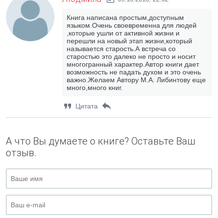
Книга написана простым,доступным
языком.Очень своевременна для людей
,которые ушли от активной жизни и
перешли на новый этап жизни,который
называется старость.А встреча со
старостью это далеко не просто и носит
многогранный характер.Автор книги дает
возможность не падать духом и это очень
важно.Желаем Автору М.А. Либинтову еще
много,много книг.
Цитата
А что Вы думаете о книге? Оставьте Ваш
отзыв.