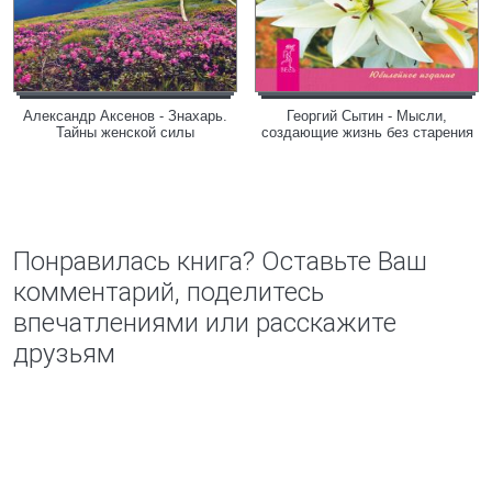
Александр Аксенов - Знахарь.
Георгий Сытин - Мысли,
Тайны женской силы
создающие жизнь без старения
Понравилась книга? Оставьте Ваш
комментарий, поделитесь
впечатлениями или расскажите
друзьям