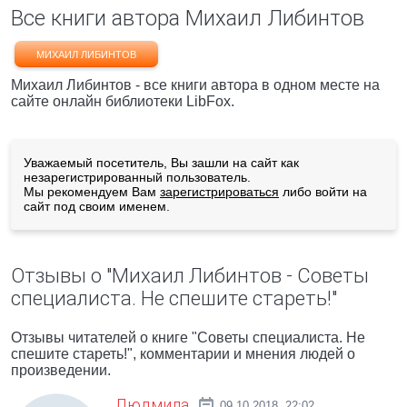
Все книги автора Михаил Либинтов
МИХАИЛ ЛИБИНТОВ
Михаил Либинтов - все книги автора в одном месте на
сайте онлайн библиотеки LibFox.
Уважаемый посетитель, Вы зашли на сайт как
незарегистрированный пользователь.
Мы рекомендуем Вам
зарегистрироваться
либо войти на
сайт под своим именем.
Отзывы о "Михаил Либинтов - Советы
специалиста. Не спешите стареть!"
Отзывы читателей о книге "Советы специалиста. Не
спешите стареть!", комментарии и мнения людей о
произведении.
Людмила
09.10.2018, 22:02