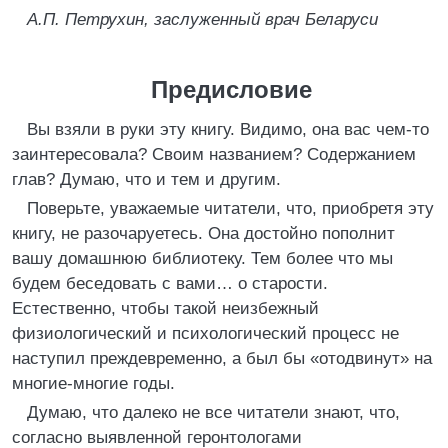
А.П. Петрухин, заслуженный врач Беларуси
Предисловие
Вы взяли в руки эту книгу. Видимо, она вас чем-то
заинтересовала? Своим названием? Содержанием
глав? Думаю, что и тем и другим.
Поверьте, уважаемые читатели, что, приобретя эту
книгу, не разочаруетесь. Она достойно пополнит
вашу домашнюю библиотеку. Тем более что мы
будем беседовать с вами… о старости.
Естественно, чтобы такой неизбежный
физиологический и психологический процесс не
наступил преждевременно, а был бы «отодвинут» на
многие-многие годы.
Думаю, что далеко не все читатели знают, что,
согласно выявленной геронтологами