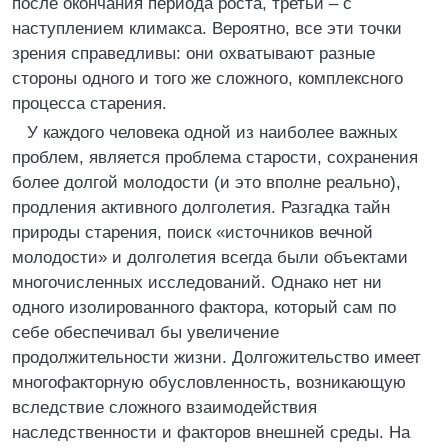
после окончания периода роста, третьи – с
наступлением климакса. Вероятно, все эти точки
зрения справедливы: они охватывают разные
стороны одного и того же сложного, комплексного
процесса старения.
У каждого человека одной из наиболее важных
проблем, является проблема старости, сохранения
более долгой молодости (и это вполне реально),
продления активного долголетия. Разгадка тайн
природы старения, поиск «источников вечной
молодости» и долголетия всегда были объектами
многочисленных исследований. Однако нет ни
одного изолированного фактора, который сам по
себе обеспечивал бы увеличение
продолжительности жизни. Долгожительство имеет
многофакторную обусловленность, возникающую
вследствие сложного взаимодействия
наследственности и факторов внешней среды. На