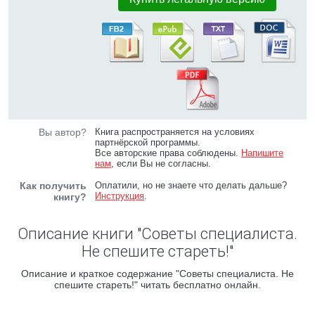
Вы автор?
Книга распространяется на условиях
партнёрской программы.
Все авторские права соблюдены.
Напишите
нам
, если Вы не согласны.
Как получить
Оплатили, но не знаете что делать дальше?
Инструкция
.
книгу?
Описание книги "Советы специалиста.
Не спешите стареть!"
Описание и краткое содержание "Советы специалиста. Не
спешите стареть!" читать бесплатно онлайн.