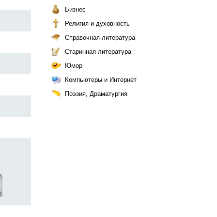
Бизнес
Религия и духовность
Справочная литература
Старинная литература
Юмор
Компьютеры и Интернет
Поэзия, Драматургия