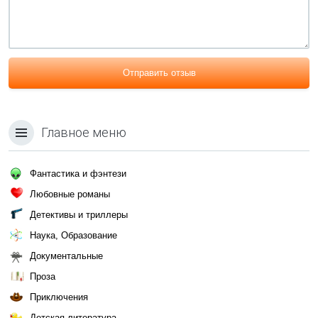
Отправить отзыв
Главное меню
Фантастика и фэнтези
Любовные романы
Детективы и триллеры
Наука, Образование
Документальные
Проза
Приключения
Детская литература