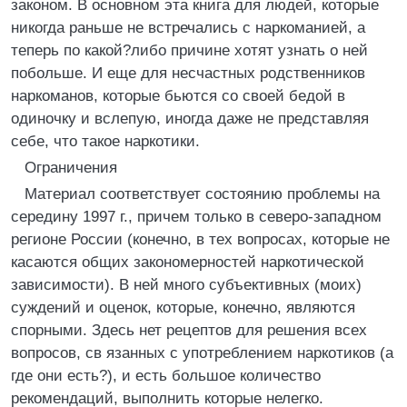
законом. В основном эта книга для людей, которые
никогда раньше не встречались с наркоманией, а
теперь по какой?либо причине хотят узнать о ней
побольше. И еще для несчастных родственников
наркоманов, которые бьются со своей бедой в
одиночку и вслепую, иногда даже не представляя
себе, что такое наркотики.
Ограничения
Материал соответствует состоянию проблемы на
середину 1997 г., причем только в северо-западном
регионе России (конечно, в тех вопросах, которые не
касаются общих закономерностей наркотической
зависимости). В ней много субъективных (моих)
суждений и оценок, которые, конечно, являются
спорными. Здесь нет рецептов для решения всех
вопросов, св язанных с употреблением наркотиков (а
где они есть?), и есть большое количество
рекомендаций, выполнить которые нелегко.