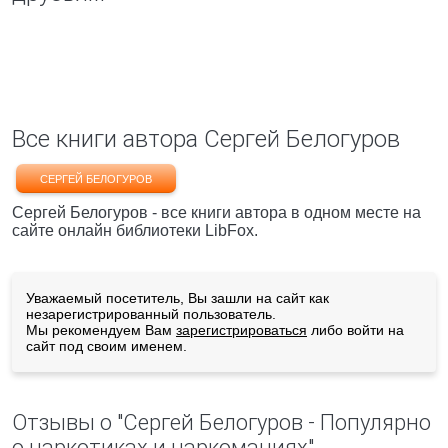
Все книги автора Сергей Белогуров
СЕРГЕЙ БЕЛОГУРОВ
Сергей Белогуров - все книги автора в одном месте на
сайте онлайн библиотеки LibFox.
Уважаемый посетитель, Вы зашли на сайт как
незарегистрированный пользователь.
Мы рекомендуем Вам
зарегистрироваться
либо войти на
сайт под своим именем.
Отзывы о "Сергей Белогуров - Популярно
о наркотиках и наркоманиях"