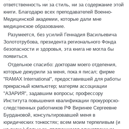
ответственность ни за стиль, ни за содержание этой
книги. Благодарю всех преподавателей Военно-
Медицинской академии, которые дали мне
медицинское образование.
Разумеется, без усилий Геннадия Васильевича
Золототрубова, президента регионального Фонда
безопасности и здоровья, эта книга не могла бы
появиться.
Отдельное спасибо: докторам моего отделения,
которые дежурили за меня, пока я писал; фирме
"RAMAX International", предоставившей для работы
прекрасный компьютер; матерям ассоциации
"АЗАРИЯ", задавшим вопросы; профессору
Института повышения квалификации прокурорско-
следственных работников РФ Виринее Сергеевне
Бурдановой, консультировавшей меня в
юридических тонкостях; всем моим терпеливым (и