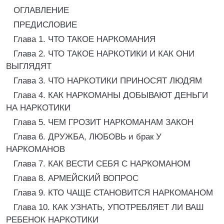
ОГЛАВЛЕНИЕ
ПРЕДИСЛОВИЕ
Глава 1. ЧТО ТАКОЕ НАРКОМАНИЯ
Глава 2. ЧТО ТАКОЕ НАРКОТИКИ И КАК ОНИ
ВЫГЛЯДЯТ
Глава 3. ЧТО НАРКОТИКИ ПРИНОСЯТ ЛЮДЯМ
Глава 4. КАК НАРКОМАНЫ ДОБЫВАЮТ ДЕНЬГИ
НА НАРКОТИКИ
Глава 5. ЧЕМ ГРОЗИТ НАРКОМАНАМ ЗАКОН
Глава 6. ДРУЖБА, ЛЮБОВЬ и брак У
НАРКОМАНОВ
Глава 7. КАК ВЕСТИ СЕБЯ С НАРКОМАНОМ
Глава 8. АРМЕЙСКИЙ ВОПРОС
Глава 9. КТО ЧАЩЕ СТАНОВИТСЯ НАРКОМАНОМ
Глава 10. КАК УЗНАТЬ, УПОТРЕБЛЯЕТ ЛИ ВАШ
РЕБЕНОК НАРКОТИКИ