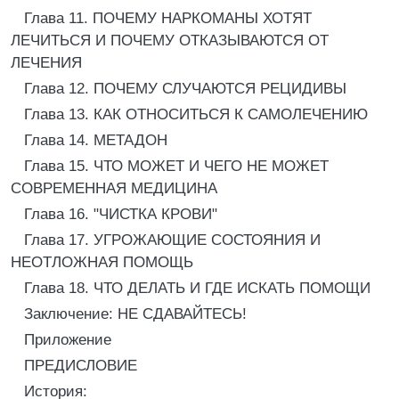
Глава 11. ПОЧЕМУ НАРКОМАНЫ ХОТЯТ
ЛЕЧИТЬСЯ И ПОЧЕМУ ОТКАЗЫВАЮТСЯ ОТ
ЛЕЧЕНИЯ
Глава 12. ПОЧЕМУ СЛУЧАЮТСЯ РЕЦИДИВЫ
Глава 13. КАК ОТНОСИТЬСЯ К САМОЛЕЧЕНИЮ
Глава 14. МЕТАДОН
Глава 15. ЧТО МОЖЕТ И ЧЕГО НЕ МОЖЕТ
СОВРЕМЕННАЯ МЕДИЦИНА
Глава 16. "ЧИСТКА КРОВИ"
Глава 17. УГРОЖАЮЩИЕ СОСТОЯНИЯ И
НЕОТЛОЖНАЯ ПОМОЩЬ
Глава 18. ЧТО ДЕЛАТЬ И ГДЕ ИСКАТЬ ПОМОЩИ
Заключение: НЕ СДАВАЙТЕСЬ!
Приложение
ПРЕДИСЛОВИЕ
История: