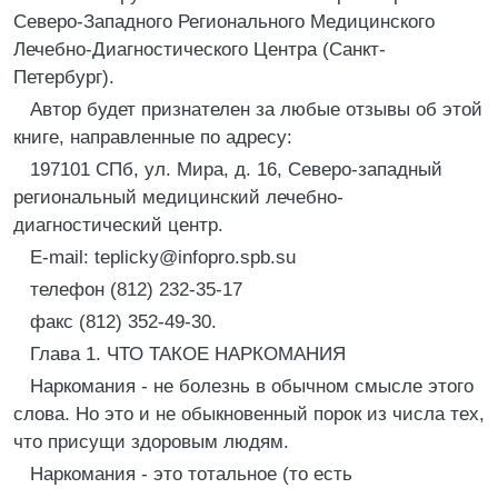
Северо-Западного Регионального Медицинского
Лечебно-Диагностического Центра (Санкт-
Петербург).
Автор будет признателен за любые отзывы об этой
книге, направленные по адресу:
197101 СПб, ул. Мира, д. 16, Северо-западный
региональный медицинский лечебно-
диагностический центр.
E-mail: teplicky@infopro.spb.su
телефон (812) 232-35-17
факс (812) 352-49-30.
Глава 1. ЧТО ТАКОЕ НАРКОМАНИЯ
Наркомания - не болезнь в обычном смысле этого
слова. Но это и не обыкновенный порок из числа тех,
что присущи здоровым людям.
Наркомания - это тотальное (то есть