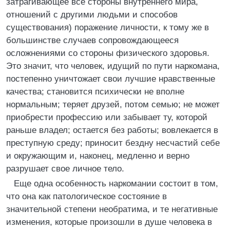
затрагивающее все стороны внутреннего мира,
отношений с другими людьми и способов
существования) поражение личности, к тому же в
большинстве случаев сопровождающееся
осложнениями со стороны физического здоровья.
Это значит, что человек, идущий по пути наркомана,
постепенно уничтожает свои лучшие нравственные
качества; становится психически не вполне
нормальным; теряет друзей, потом семью; не может
приобрести профессию или забывает ту, которой
раньше владел; остается без работы; вовлекается в
преступную среду; приносит бездну несчастий себе
и окружающим и, наконец, медленно и верно
разрушает свое личное тело.
Еще одна особенность наркомании состоит в том,
что она как патологическое состояние в
значительной степени необратима, и те негативные
изменения, которые произошли в душе человека в