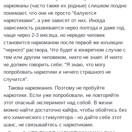
наркоманы (часто также их родные) слишком поздно
понимают, что они не просто "балуются
наркотиками", а уже зависят от них. Иногда
зависимость развивается через полгода и даже год,
чаще через 2-3 месяца, но нередко человек
становится наркоманом после первой же инъекции
"черного" раствора. Что будет в конкретном случае с
тем или другим человеком, никто не знает. И никто
не должен говорить себе: "Я знаю, что могу
попробовать наркотики и ничего страшного не
случится".
Такова наркомания. Поэтому не пробуйте
наркотики. Если уже попробовали, не повторяйте
этот опасный эксперимент над собой. В жизни
можно найти достаточно кайфа, чтобы обойтись без
его химического стимулятора - но дайте себе этот
шанс, не связывайтесь с наркотиками.