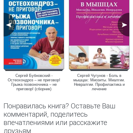
Сергей Бубновский -
Сергей Чугунов - Боль в
Остеохондроз – не приговор!
мышцах: Миозиты. Миалгии.
Грыжа позвоночника – не
Невралгии. Профилактика и
приговор! (сборник)
лечение
Понравилась книга? Оставьте Ваш
комментарий, поделитесь
впечатлениями или расскажите
друзьям