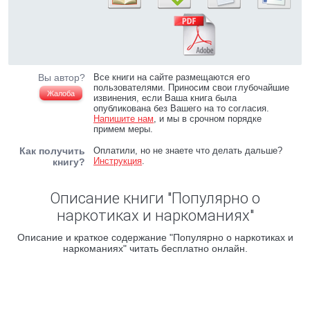
Вы автор?
Все книги на сайте размещаются его
пользователями. Приносим свои глубочайшие
Жалоба
извинения, если Ваша книга была
опубликована без Вашего на то согласия.
Напишите нам
, и мы в срочном порядке
примем меры.
Как получить
Оплатили, но не знаете что делать дальше?
Инструкция
.
книгу?
Описание книги "Популярно о
наркотиках и наркоманиях"
Описание и краткое содержание "Популярно о наркотиках и
наркоманиях" читать бесплатно онлайн.