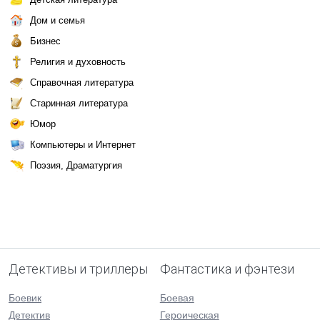
Дом и семья
Бизнес
Религия и духовность
Справочная литература
Старинная литература
Юмор
Компьютеры и Интернет
Поэзия, Драматургия
Детективы и триллеры
Фантастика и фэнтези
Боевик
Боевая
Детектив
Героическая