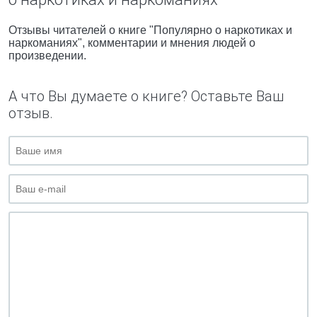
Отзывы читателей о книге "Популярно о наркотиках и
наркоманиях", комментарии и мнения людей о
произведении.
А что Вы думаете о книге? Оставьте Ваш
отзыв.