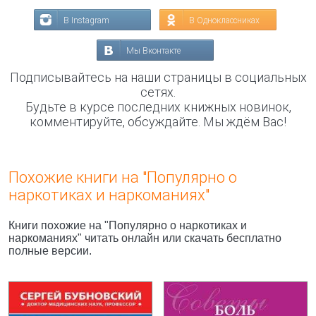
В Instagram
В Одноклассниках
Мы Вконтакте
Подписывайтесь на наши страницы в социальных
сетях.
Будьте в курсе последних книжных новинок,
комментируйте, обсуждайте. Мы ждём Вас!
Похожие книги на "Популярно о
наркотиках и наркоманиях"
Книги похожие на "Популярно о наркотиках и
наркоманиях" читать онлайн или скачать бесплатно
полные версии.