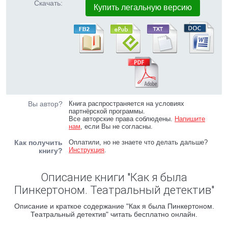
Скачать:
Купить легальную версию
Вы автор?
Книга распространяется на условиях
партнёрской программы.
Все авторские права соблюдены.
Напишите
нам
, если Вы не согласны.
Как получить
Оплатили, но не знаете что делать дальше?
Инструкция
.
книгу?
Описание книги "Как я была
Пинкертоном. Театральный детектив"
Описание и краткое содержание "Как я была Пинкертоном.
Театральный детектив" читать бесплатно онлайн.