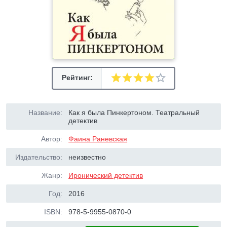
Рейтинг:
Название:
Как я была Пинкертоном. Театральный
детектив
Автор:
Фаина Раневская
Издательство:
неизвестно
Жанр:
Иронический детектив
Год:
2016
ISBN:
978-5-9955-0870-0