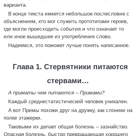
варианта.
В конце текста имеется небольшое послесловие с
объяснением, кто мог служить прототипами героев,
где могли происходить события и что означает то
или иное вышедшее из употребления слово.
Надеемся, это поможет лучше понять написанное.
Глава 1. Стервятники питаются
стервами…
А приматы чем питаются – Примами?
Каждый среднестатистический человек уникален.
А вот Примы похожи друг на дружку, как слоники на
полке этажерки.
Таковыми их делает общая болезнь – зазнайство.
Опасная болезнь, быстро превращающая хорошего