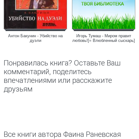
Антон Бакунин - Убийство на
Игорь Тумаш - Миром правит
дуэли
любовь![= Влюбленный сыскарь]
Понравилась книга? Оставьте Ваш
комментарий, поделитесь
впечатлениями или расскажите
друзьям
Все книги автора Фаина Раневская