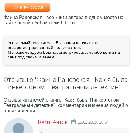
ФАИНА РАНЕВСКАЯ
Фаина Раневская - все книги автора в одном месте на
сайте онлайн библиотеки LibFox.
Уважаемый посетитель, Вы зашли на сайт как
незарегистрированный пользователь.
Мы рекомендуем Вам
зарегистрироваться
либо войти на
сайт под своим именем.
Отзывы о "Фаина Раневская - Как я была
Пинкертоном. Театральный детектив"
Отзывы читателей о книге "Как я была Пинкертоном.
Театральный детектив", комментарии и мнения людей о
произведении.
Гость Антон
15.02.2018, 20:34