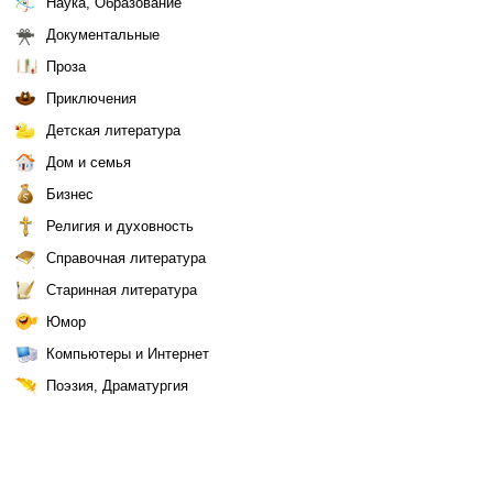
Наука, Образование
Документальные
Проза
Приключения
Детская литература
Дом и семья
Бизнес
Религия и духовность
Справочная литература
Старинная литература
Юмор
Компьютеры и Интернет
Поэзия, Драматургия