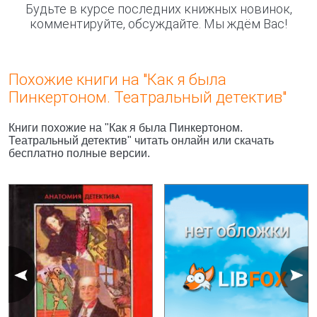
Будьте в курсе последних книжных новинок,
комментируйте, обсуждайте. Мы ждём Вас!
Похожие книги на "Как я была
Пинкертоном. Театральный детектив"
Книги похожие на "Как я была Пинкертоном.
Театральный детектив" читать онлайн или скачать
бесплатно полные версии.