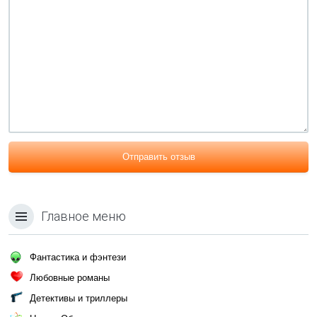
Отправить отзыв
Главное меню
Фантастика и фэнтези
Любовные романы
Детективы и триллеры