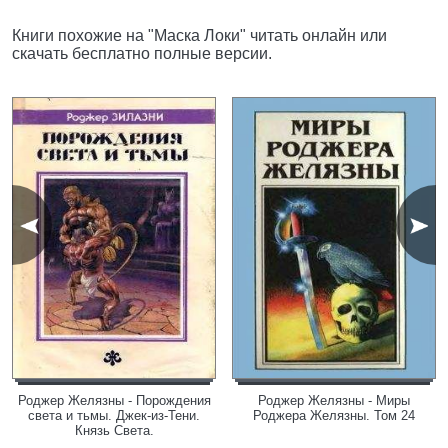
Книги похожие на "Маска Локи" читать онлайн или
скачать бесплатно полные версии.
Роджер Желязны - Порождения
Роджер Желязны - Миры
света и тьмы. Джек-из-Тени.
Роджера Желязны. Том 24
Князь Света.