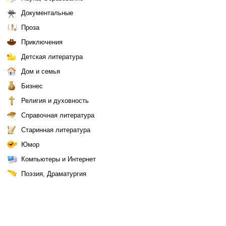
Документальные
Проза
Приключения
Детская литература
Дом и семья
Бизнес
Религия и духовность
Справочная литература
Старинная литература
Юмор
Компьютеры и Интернет
Поэзия, Драматургия