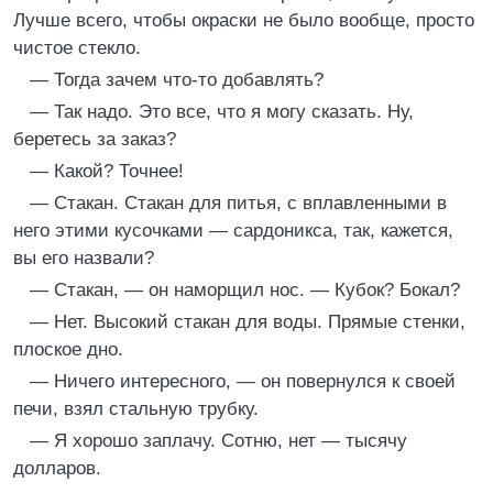
Лучше всего, чтобы окраски не было вообще, просто
чистое стекло.
— Тогда зачем что-то добавлять?
— Так надо. Это все, что я могу сказать. Ну,
беретесь за заказ?
— Какой? Точнее!
— Стакан. Стакан для питья, с вплавленными в
него этими кусочками — сардоникса, так, кажется,
вы его назвали?
— Стакан, — он наморщил нос. — Кубок? Бокал?
— Нет. Высокий стакан для воды. Прямые стенки,
плоское дно.
— Ничего интересного, — он повернулся к своей
печи, взял стальную трубку.
— Я хорошо заплачу. Сотню, нет — тысячу
долларов.