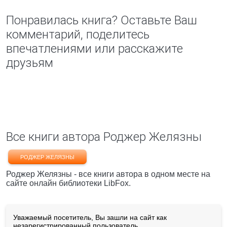
Понравилась книга? Оставьте Ваш
комментарий, поделитесь
впечатлениями или расскажите
друзьям
Все книги автора Роджер Желязны
РОДЖЕР ЖЕЛЯЗНЫ
Роджер Желязны - все книги автора в одном месте на
сайте онлайн библиотеки LibFox.
Уважаемый посетитель, Вы зашли на сайт как
незарегистрированный пользователь.