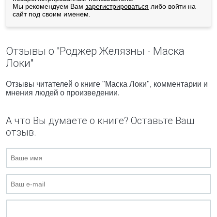
Мы рекомендуем Вам
зарегистрироваться
либо войти на
сайт под своим именем.
Отзывы о "Роджер Желязны - Маска
Локи"
Отзывы читателей о книге "Маска Локи", комментарии и
мнения людей о произведении.
А что Вы думаете о книге? Оставьте Ваш
отзыв.