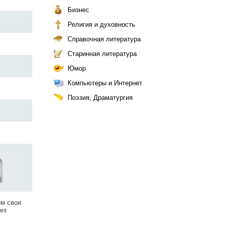
Бизнес
Религия и духовность
Справочная литература
Старинная литература
Юмор
Компьютеры и Интернет
Поэзия, Драматургия
им свои
ез