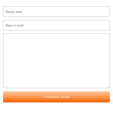
Отправить отзыв