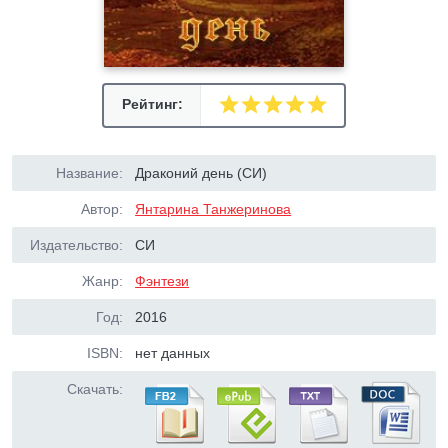
Рейтинг:
Название:
Драконий день (СИ)
Автор:
Янтарина Танжеринова
Издательство:
СИ
Жанр:
Фэнтези
Год:
2016
ISBN:
нет данных
Скачать: