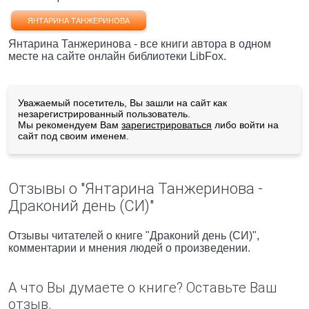
ЯНТАРИНА ТАНЖЕРИНОВА
Янтарина Танжеринова - все книги автора в одном
месте на сайте онлайн библиотеки LibFox.
Уважаемый посетитель, Вы зашли на сайт как
незарегистрированный пользователь.
Мы рекомендуем Вам
зарегистрироваться
либо войти на
сайт под своим именем.
Отзывы о "Янтарина Танжеринова -
Драконий день (СИ)"
Отзывы читателей о книге "Драконий день (СИ)",
комментарии и мнения людей о произведении.
А что Вы думаете о книге? Оставьте Ваш
отзыв.