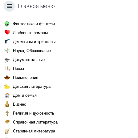
Главное меню
Фантастика и фэнтези
Любовные романы
Детективы и триллеры
Наука, Образование
Документальные
Проза
Приключения
Детская литература
Дом и семья
Бизнес
Религия и духовность
Справочная литература
Старинная литература