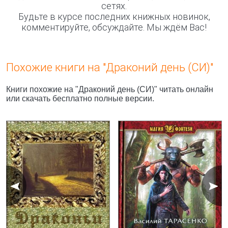
сетях.
Будьте в курсе последних книжных новинок,
комментируйте, обсуждайте. Мы ждём Вас!
Похожие книги на "Драконий день (СИ)"
Книги похожие на "Драконий день (СИ)" читать онлайн
или скачать бесплатно полные версии.