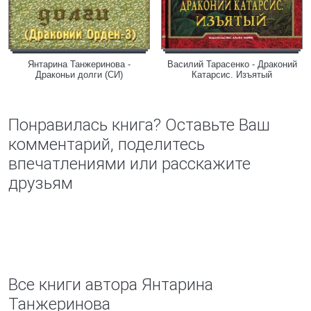
Янтарина Танжеринова -
Василий Тарасенко - Драконий
Драконьи долги (СИ)
Катарсис. Изъятый
Понравилась книга? Оставьте Ваш
комментарий, поделитесь
впечатлениями или расскажите
друзьям
Все книги автора Янтарина
Танжеринова