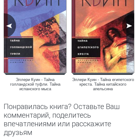
Эллери Куин - Тайна
Эллери Куин - Тайна египетского
голландской туфли. Тайна
креста. Тайна китайского
испанского мыса
апельсина
Понравилась книга? Оставьте Ваш
комментарий, поделитесь
впечатлениями или расскажите
друзьям