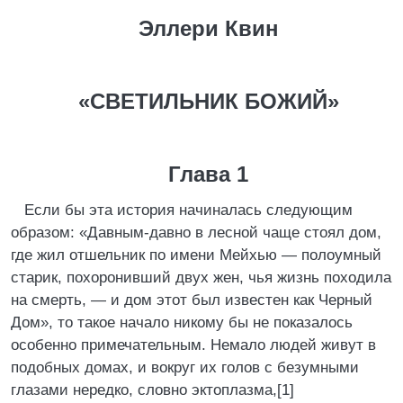
Эллери Квин
«СВЕТИЛЬНИК БОЖИЙ»
Глава 1
Если бы эта история начиналась следующим
образом: «Давным-давно в лесной чаще стоял дом,
где жил отшельник по имени Мейхью — полоумный
старик, похоронивший двух жен, чья жизнь походила
на смерть, — и дом этот был известен как Черный
Дом», то такое начало никому бы не показалось
особенно примечательным. Немало людей живут в
подобных домах, и вокруг их голов с безумными
глазами нередко, словно эктоплазма,[1]