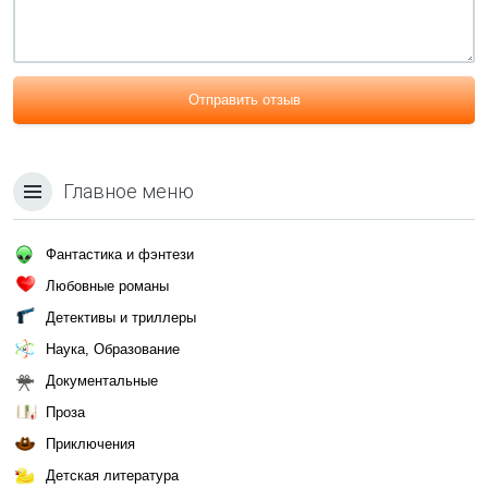
Отправить отзыв
Главное меню
Фантастика и фэнтези
Любовные романы
Детективы и триллеры
Наука, Образование
Документальные
Проза
Приключения
Детская литература