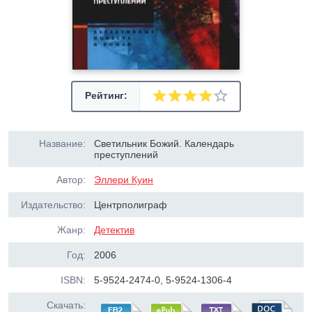
Рейтинг:
Название:
Светильник Божий. Календарь
преступлений
Автор:
Эллери Куин
Издательство:
Центрполиграф
Жанр:
Детектив
Год:
2006
ISBN:
5-9524-2474-0, 5-9524-1306-4
Скачать: