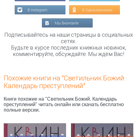
В Instagram
В Одноклассниках
Мы Вконтакте
Подписывайтесь на наши страницы в социальных
сетях.
Будьте в курсе последних книжных новинок,
комментируйте, обсуждайте. Мы ждём Вас!
Похожие книги на "Светильник Божий.
Календарь преступлений"
Книги похожие на "Светильник Божий. Календарь
преступлений" читать онлайн или скачать бесплатно
полные версии.