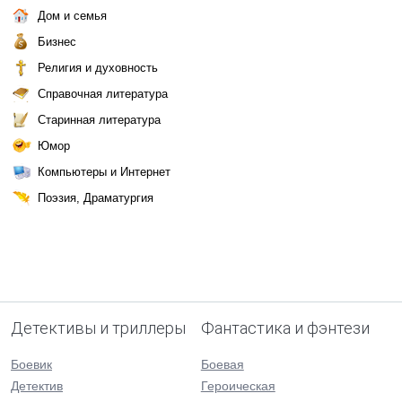
Дом и семья
Бизнес
Религия и духовность
Справочная литература
Старинная литература
Юмор
Компьютеры и Интернет
Поэзия, Драматургия
Детективы и триллеры
Фантастика и фэнтези
Боевик
Боевая
Детектив
Героическая