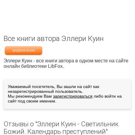
Все книги автора Эллери Куин
ЭЛЛЕРИ КУИН
Эллери Куин - все книги автора в одном месте на сайте
онлайн библиотеки LibFox.
Уважаемый посетитель, Вы зашли на сайт как
незарегистрированный пользователь.
Мы рекомендуем Вам
зарегистрироваться
либо войти на
сайт под своим именем.
Отзывы о "Эллери Куин - Светильник
Божий. Календарь преступлений"