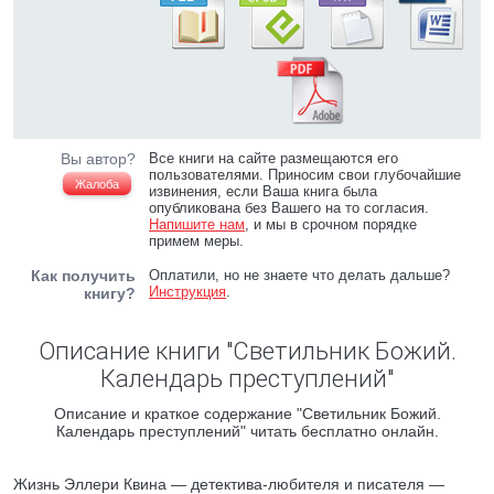
Вы автор?
Все книги на сайте размещаются его
пользователями. Приносим свои глубочайшие
Жалоба
извинения, если Ваша книга была
опубликована без Вашего на то согласия.
Напишите нам
, и мы в срочном порядке
примем меры.
Как получить
Оплатили, но не знаете что делать дальше?
Инструкция
.
книгу?
Описание книги "Светильник Божий.
Календарь преступлений"
Описание и краткое содержание "Светильник Божий.
Календарь преступлений" читать бесплатно онлайн.
Жизнь Эллери Квина — детектива-любителя и писателя —