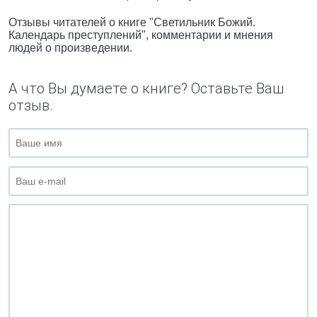
Отзывы читателей о книге "Светильник Божий.
Календарь преступлений", комментарии и мнения
людей о произведении.
А что Вы думаете о книге? Оставьте Ваш
отзыв.