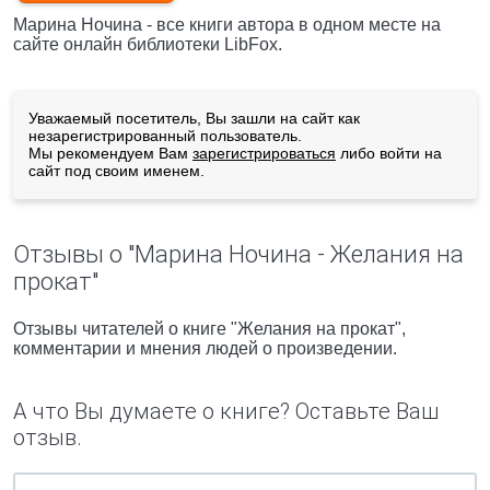
Марина Ночина - все книги автора в одном месте на
сайте онлайн библиотеки LibFox.
Уважаемый посетитель, Вы зашли на сайт как
незарегистрированный пользователь.
Мы рекомендуем Вам
зарегистрироваться
либо войти на
сайт под своим именем.
Отзывы о "Марина Ночина - Желания на
прокат"
Отзывы читателей о книге "Желания на прокат",
комментарии и мнения людей о произведении.
А что Вы думаете о книге? Оставьте Ваш
отзыв.