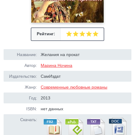
Рейтинг:
Название:
Желания на прокат
Автор:
Марина Ночина
Издательство:
СамИздат
Жанр:
Современные любовные романы
Год:
2013
ISBN:
нет данных
Скачать: