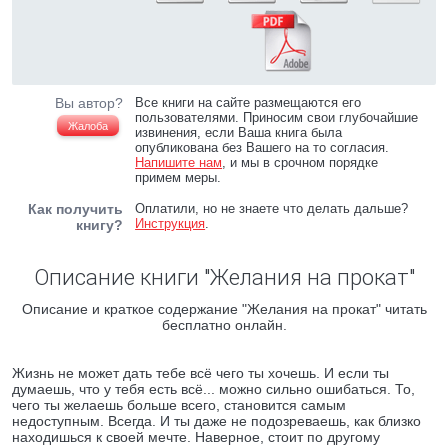
Вы автор?
Все книги на сайте размещаются его
пользователями. Приносим свои глубочайшие
Жалоба
извинения, если Ваша книга была
опубликована без Вашего на то согласия.
Напишите нам
, и мы в срочном порядке
примем меры.
Как получить
Оплатили, но не знаете что делать дальше?
Инструкция
.
книгу?
Описание книги "Желания на прокат"
Описание и краткое содержание "Желания на прокат" читать
бесплатно онлайн.
Жизнь не может дать тебе всё чего ты хочешь. И если ты
думаешь, что у тебя есть всё... можно сильно ошибаться. То,
чего ты желаешь больше всего, становится самым
недоступным. Всегда. И ты даже не подозреваешь, как близко
находишься к своей мечте. Наверное, стоит по другому