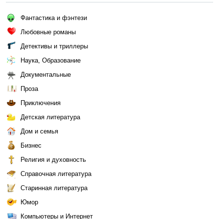
Фантастика и фэнтези
Любовные романы
Детективы и триллеры
Наука, Образование
Документальные
Проза
Приключения
Детская литература
Дом и семья
Бизнес
Религия и духовность
Справочная литература
Старинная литература
Юмор
Компьютеры и Интернет