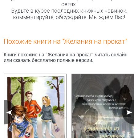
сетях.
Будьте в курсе последних книжных новинок,
комментируйте, обсуждайте. Мы ждём Вас!
Похожие книги на "Желания на прокат"
Книги похожие на "Желания на прокат" читать онлайн
или скачать бесплатно полные версии.