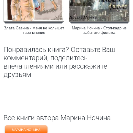
Злата Савина - Меня не колышет
Марина Ночина - Стоп-кадр из
твое мнение
забытого фильма
Понравилась книга? Оставьте Ваш
комментарий, поделитесь
впечатлениями или расскажите
друзьям
Все книги автора Марина Ночина
МАРИНА НОЧИНА