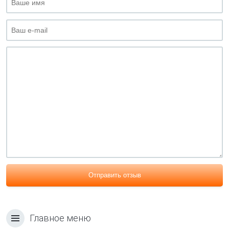
Отправить отзыв
Главное меню