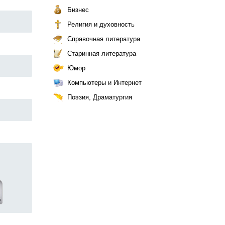
Бизнес
Религия и духовность
Справочная литература
Старинная литература
Юмор
Компьютеры и Интернет
Поэзия, Драматургия