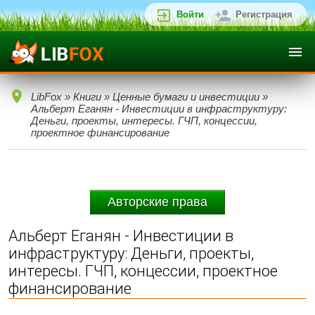
Войти
Регистрация
LibFox
»
Книги
»
Ценные бумаги и инвестиции
»
Альберт Еганян - Инвестиции в инфраструктуру:
Деньги, проекты, интересы. ГЧП, концессии,
проектное финансирование
Авторские права
Альберт Еганян - Инвестиции в
инфраструктуру: Деньги, проекты,
интересы. ГЧП, концессии, проектное
финансирование