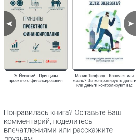
Э. Йескомб - Принципы
Моник Тилфорд - Кошелек или
проектного финансирования
жизнь? Вы контролируете деньги
или деньги контролируют вас
Понравилась книга? Оставьте Ваш
комментарий, поделитесь
впечатлениями или расскажите
друзьям