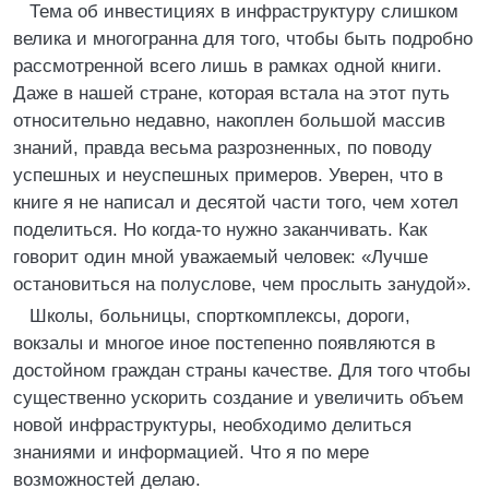
Тема об инвестициях в инфраструктуру слишком
велика и многогранна для того, чтобы быть подробно
рассмотренной всего лишь в рамках одной книги.
Даже в нашей стране, которая встала на этот путь
относительно недавно, накоплен большой массив
знаний, правда весьма разрозненных, по поводу
успешных и неуспешных примеров. Уверен, что в
книге я не написал и десятой части того, чем хотел
поделиться. Но когда-то нужно заканчивать. Как
говорит один мной уважаемый человек: «Лучше
остановиться на полуслове, чем прослыть занудой».
Школы, больницы, спорткомплексы, дороги,
вокзалы и многое иное постепенно появляются в
достойном граждан страны качестве. Для того чтобы
существенно ускорить создание и увеличить объем
новой инфраструктуры, необходимо делиться
знаниями и информацией. Что я по мере
возможностей делаю.