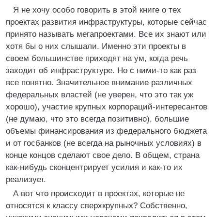
Я не хочу особо говорить в этой книге о тех
проектах развития инфраструктуры, которые сейчас
принято называть мегапроектами. Все их знают или
хотя бы о них слышали. Именно эти проекты в
своем большинстве приходят на ум, когда речь
заходит об инфраструктуре. Но с ними-то как раз
все понятно. Значительное внимание различных
федеральных властей (не уверен, что это так уж
хорошо), участие крупных корпораций-интересантов
(не думаю, что это всегда позитивно), большие
объемы финансирования из федерального бюджета
и от госбанков (не всегда на рыночных условиях) в
конце концов сделают свое дело. В общем, страна
как-нибудь сконцентрирует усилия и как-то их
реализует.
А вот что происходит в проектах, которые не
относятся к классу сверхкрупных? Собственно,