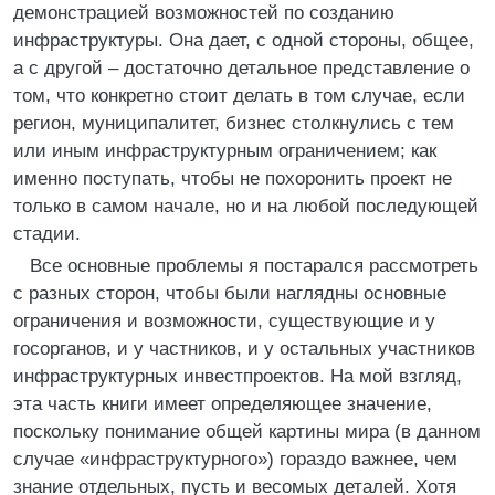
демонстрацией возможностей по созданию
инфраструктуры. Она дает, с одной стороны, общее,
а с другой – достаточно детальное представление о
том, что конкретно стоит делать в том случае, если
регион, муниципалитет, бизнес столкнулись с тем
или иным инфраструктурным ограничением; как
именно поступать, чтобы не похоронить проект не
только в самом начале, но и на любой последующей
стадии.
Все основные проблемы я постарался рассмотреть
с разных сторон, чтобы были наглядны основные
ограничения и возможности, существующие и у
госорганов, и у частников, и у остальных участников
инфраструктурных инвестпроектов. На мой взгляд,
эта часть книги имеет определяющее значение,
поскольку понимание общей картины мира (в данном
случае «инфраструктурного») гораздо важнее, чем
знание отдельных, пусть и весомых деталей. Хотя