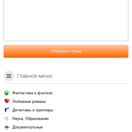
Отправить отзыв
Главное меню
Фантастика и фэнтези
Любовные романы
Детективы и триллеры
Наука, Образование
Документальные