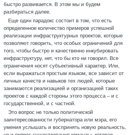
быстро развивается. В этом мы и будем
разбираться далее.
Еще один парадокс состоит в том, что есть
определенное количество примеров успешной
реализации инфраструктурных проектов, которые
позволяют говорить, что особых ограничений для
того, чтобы быстро и качественно инкубировать
инфраструктуру, нет, что бы кто ни говорил. Все
ограничения носят субъективный характер. Или,
если выражаться простым языком, все зависит от
личных качеств и навыков тех людей, которые
занимаются реализацией и организацией таких
проектов с каждой стороны этого процесса – и с
государственной, и с частной.
Это вопрос не только политической
заинтересованности губернатора или мэра, его
умения услышать и воспринять новую реальность,
но и вопрос существования команды, которая