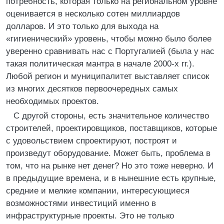
потребность, которая только на региональном уровне
оценивается в несколько сотен миллиардов
долларов. И это только для выхода на
«гигиенический» уровень, чтобы можно было более
уверенно сравнивать нас с Португалией (была у нас
такая политическая мантра в начале 2000-х гг.).
Любой регион и муниципалитет выставляет список
из многих десятков первоочередных самых
необходимых проектов.
С другой стороны, есть значительное количество
строителей, проектировщиков, поставщиков, которые
с удовольствием спроектируют, построят и
произведут оборудование. Может быть, проблема в
том, что на рынке нет денег? Но это тоже неверно. И
в предыдущие времена, и в нынешние есть крупные,
средние и мелкие компании, интересующиеся
возможностями инвестиций именно в
инфраструктурные проекты. Это не только