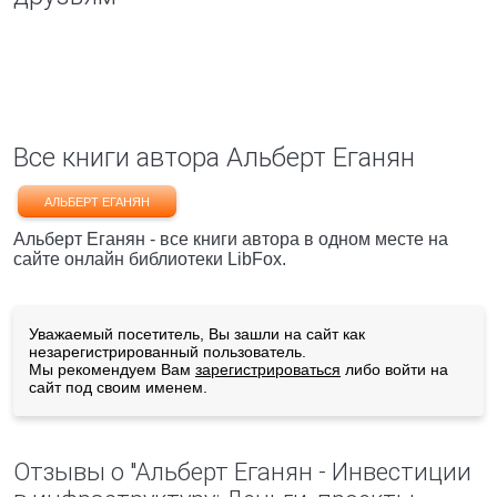
Все книги автора Альберт Еганян
АЛЬБЕРТ ЕГАНЯН
Альберт Еганян - все книги автора в одном месте на
сайте онлайн библиотеки LibFox.
Уважаемый посетитель, Вы зашли на сайт как
незарегистрированный пользователь.
Мы рекомендуем Вам
зарегистрироваться
либо войти на
сайт под своим именем.
Отзывы о "Альберт Еганян - Инвестиции