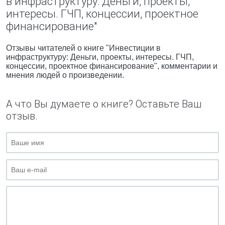
в инфраструктуру: Деньги, проекты,
интересы. ГЧП, концессии, проектное
финансирование"
Отзывы читателей о книге "Инвестиции в
инфраструктуру: Деньги, проекты, интересы. ГЧП,
концессии, проектное финансирование", комментарии и
мнения людей о произведении.
А что Вы думаете о книге? Оставьте Ваш
отзыв.