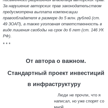
За нарушение авторских прав законодательством
предусмотрена выплата компенсации
правообладателя в размере до 5 млн. рублей (ст.
49 ЗОАП), а также уголовная ответственность в
виде лишения свободы на срок до 6 лет (ст. 146 УК
РФ).
* * *
От автора о важном.
Стандартный проект инвестиций
в инфраструктуру
Люди не прочли, что я
написал, но уже спорят со
мной.