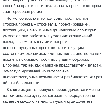
способна практически реализовать проект, в котором
заинтересован регион.
Не менее важно и то, как ведет себя частная
сторона проекта – строители, проектировщики,
поставщики, банки и иные финансовые спонсоры:
умеют ли они работать в условиях ограничений,
накладываемых как самим жанром
инфраструктурных проектов, так и текущим
состоянием экономики, или нет. Большинство из них
пока что показывает себя не лучшим образом.
Впрочем, так же, как и многие представители власти.
Зачастую чрезвычайно интересные
инфраструктурные возможности разбиваются как раз
об эти банальности.
В книге акцент в первую очередь делается именно
на той инфраструктуре, которая непосредственно
касается каждого из нас. Откуда и куда долететь