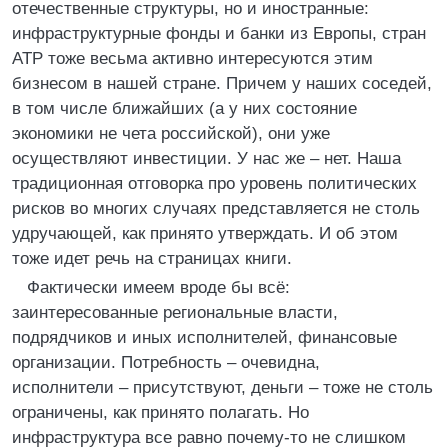
отечественные структуры, но и иностранные:
инфраструктурные фонды и банки из Европы, стран
АТР тоже весьма активно интересуются этим
бизнесом в нашей стране. Причем у наших соседей,
в том числе ближайших (а у них состояние
экономики не чета российской), они уже
осуществляют инвестиции. У нас же – нет. Наша
традиционная отговорка про уровень политических
рисков во многих случаях представляется не столь
удручающей, как принято утверждать. И об этом
тоже идет речь на страницах книги.
Фактически имеем вроде бы всё:
заинтересованные региональные власти,
подрядчиков и иных исполнителей, финансовые
организации. Потребность – очевидна,
исполнители – присутствуют, деньги – тоже не столь
ограничены, как принято полагать. Но
инфраструктура все равно почему-то не слишком