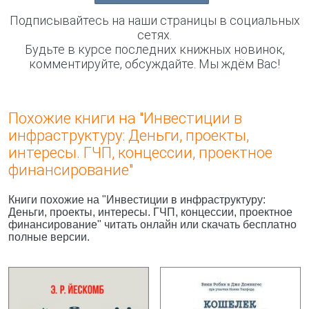
Подписывайтесь на наши страницы в социальных
сетях.
Будьте в курсе последних книжных новинок,
комментируйте, обсуждайте. Мы ждём Вас!
Похожие книги на "Инвестиции в
инфраструктуру: Деньги, проекты,
интересы. ГЧП, концессии, проектное
финансирование"
Книги похожие на "Инвестиции в инфраструктуру:
Деньги, проекты, интересы. ГЧП, концессии, проектное
финансирование" читать онлайн или скачать бесплатно
полные версии.