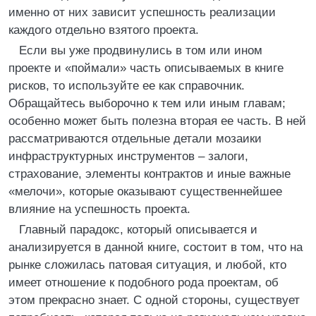
именно от них зависит успешность реализации
каждого отдельно взятого проекта.
Если вы уже продвинулись в том или ином
проекте и «поймали» часть описываемых в книге
рисков, то используйте ее как справочник.
Обращайтесь выборочно к тем или иным главам;
особенно может быть полезна вторая ее часть. В ней
рассматриваются отдельные детали мозаики
инфраструктурных инструментов – залоги,
страхование, элементы контрактов и иные важные
«мелочи», которые оказывают существеннейшее
влияние на успешность проекта.
Главный парадокс, который описывается и
анализируется в данной книге, состоит в том, что на
рынке сложилась патовая ситуация, и любой, кто
имеет отношение к подобного рода проектам, об
этом прекрасно знает. С одной стороны, существует