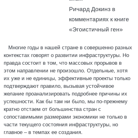
Ричард Докинз в
комментариях к книге
«Эгоистичный ген»
Многие годы в нашей стране в совершенно разных
контекстах говорят о развитии инфраструктуры. Но
правда состоит в том, что массовых прорывов в
этом направлении не произошло. Отдельные, хотя
их уже и не единицы, эффективные проекты только
подтверждают правило, вызывая устойчивое
желание проанализировать подробнее причины их
успешности. Как бы там ни было, мы по-прежнему
кратно отстаем от большинства стран с
сопоставимыми размерами экономики не только в
части текущего состояния инфраструктуры, но
главное – в темпах ее создания.