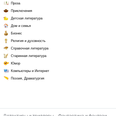
Проза
Приключения
Детская литература
Дом и семья
Бизнес
Религия и духовность
Справочная литература
Старинная литература
Юмор
Компьютеры и Интернет
Поэзия, Драматургия
Детективы и триллеры
Фантастика и фэнтези