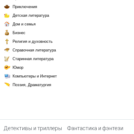
Приключения
Детская литература
Дом и семья
Бизнес
Религия и духовность
Справочная литература
Старинная литература
Юмор
Компьютеры и Интернет
Поэзия, Драматургия
Детективы и триллеры
Фантастика и фэнтези