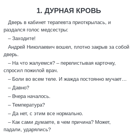
1. ДУРНАЯ КРОВЬ
Дверь в кабинет терапевта приоткрылась, и
раздался голос медсестры:
– Заходите!
Андрей Николаевич вошел, плотно закрыв за собой
дверь.
– На что жалуемся? – перелистывая карточку,
спросил пожилой врач.
– Боли во всем теле. И жажда постоянно мучает…
– Давно?
– Вчера началось.
– Температура?
– Да нет, с этим все нормально.
– Как сами думаете, в чем причина? Может,
падали, ударялись?