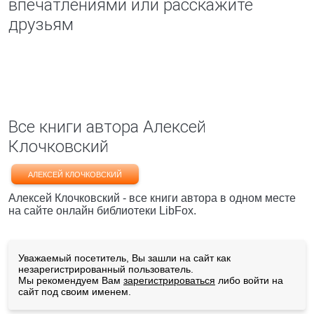
впечатлениями или расскажите
друзьям
Все книги автора Алексей
Клочковский
АЛЕКСЕЙ КЛОЧКОВСКИЙ
Алексей Клочковский - все книги автора в одном месте
на сайте онлайн библиотеки LibFox.
Уважаемый посетитель, Вы зашли на сайт как
незарегистрированный пользователь.
Мы рекомендуем Вам
зарегистрироваться
либо войти на
сайт под своим именем.