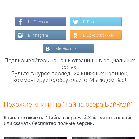
На Facebook
В Твиттере
В Instagram
В Одноклассниках
Мы Вконтакте
Подписывайтесь на наши страницы в социальных
сетях.
Будьте в курсе последних книжных новинок,
комментируйте, обсуждайте. Мы ждём Вас!
Похожие книги на "Тайна озера Бэй-Хай"
Книги похожие на "Тайна озера Бэй-Хай" читать онлайн
или скачать бесплатно полные версии.