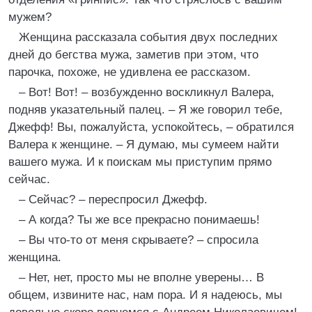
мужем?
Женщина рассказала события двух последних
дней до бегства мужа, заметив при этом, что
парочка, похоже, не удивлена ее рассказом.
– Вот! Вот! – возбужденно воскликнул Валера,
подняв указательный палец. – Я же говорил тебе,
Джефф! Вы, пожалуйста, успокойтесь, – обратился
Валера к женщине. – Я думаю, мы сумеем найти
вашего мужа. И к поискам мы приступим прямо
сейчас.
– Сейчас? – переспросил Джефф.
– А когда? Ты же все прекрасно понимаешь!
– Вы что-то от меня скрываете? – спросила
женщина.
– Нет, нет, просто мы не вполне уверены… В
общем, извините нас, нам пора. И я надеюсь, мы