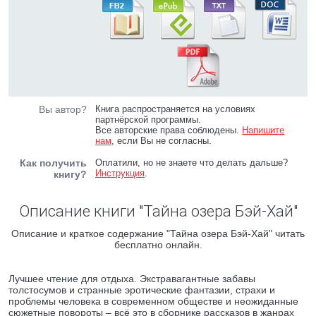
Вы автор?
Книга распространяется на условиях
партнёрской программы.
Все авторские права соблюдены.
Напишите
нам
, если Вы не согласны.
Как получить
Оплатили, но не знаете что делать дальше?
Инструкция
.
книгу?
Описание книги "Тайна озера Бэй-Хай"
Описание и краткое содержание "Тайна озера Бэй-Хай" читать
бесплатно онлайн.
Лучшее чтение для отдыха. Экстравагантные забавы
толстосумов и странные эротические фантазии, страхи и
проблемы человека в современном обществе и неожиданные
сюжетные повороты – всё это в сборнике рассказов в жанрах