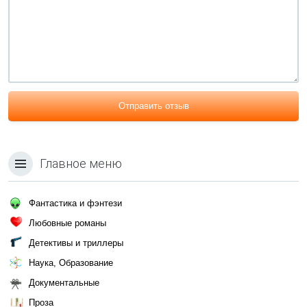
Отправить отзыв
Главное меню
Фантастика и фэнтези
Любовные романы
Детективы и триллеры
Наука, Образование
Документальные
Проза