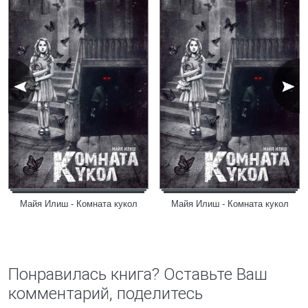
Майя Илиш - Комната кукол
Майя Илиш - Комната кукол
Понравилась книга? Оставьте Ваш
комментарий, поделитесь