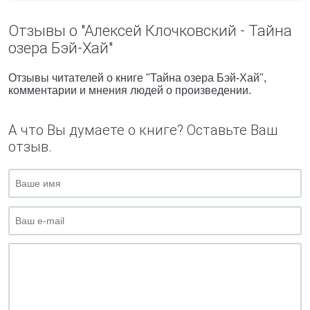
Отзывы о "Алексей Клочковский - Тайна
озера Бэй-Хай"
Отзывы читателей о книге "Тайна озера Бэй-Хай",
комментарии и мнения людей о произведении.
А что Вы думаете о книге? Оставьте Ваш
отзыв.