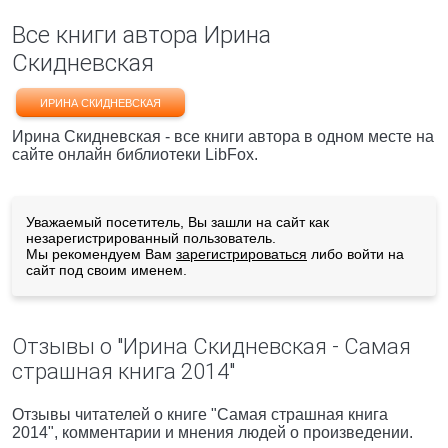
Все книги автора Ирина
Скидневская
ИРИНА СКИДНЕВСКАЯ
Ирина Скидневская - все книги автора в одном месте на
сайте онлайн библиотеки LibFox.
Уважаемый посетитель, Вы зашли на сайт как
незарегистрированный пользователь.
Мы рекомендуем Вам
зарегистрироваться
либо войти на
сайт под своим именем.
Отзывы о "Ирина Скидневская - Самая
страшная книга 2014"
Отзывы читателей о книге "Самая страшная книга
2014", комментарии и мнения людей о произведении.