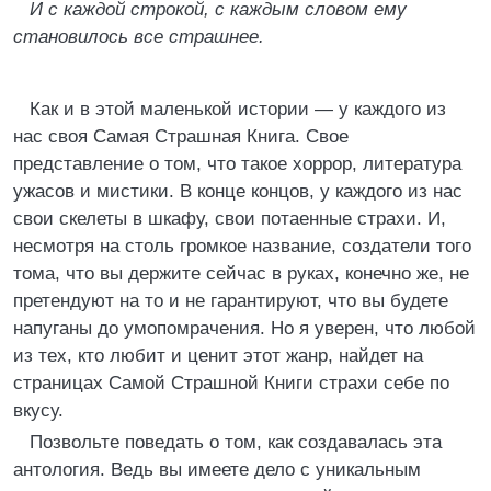
И с каждой строкой, с каждым словом ему
становилось все страшнее.
Как и в этой маленькой истории — у каждого из
нас своя Самая Страшная Книга. Свое
представление о том, что такое хоррор, литература
ужасов и мистики. В конце концов, у каждого из нас
свои скелеты в шкафу, свои потаенные страхи. И,
несмотря на столь громкое название, создатели того
тома, что вы держите сейчас в руках, конечно же, не
претендуют на то и не гарантируют, что вы будете
напуганы до умопомрачения. Но я уверен, что любой
из тех, кто любит и ценит этот жанр, найдет на
страницах Самой Страшной Книги страхи себе по
вкусу.
Позвольте поведать о том, как создавалась эта
антология. Ведь вы имеете дело с уникальным