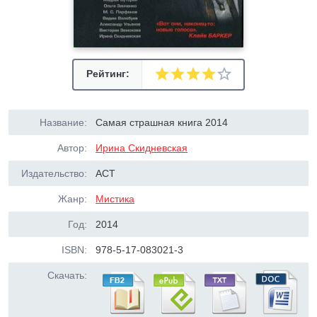
Рейтинг:
Название:
Самая страшная книга 2014
Автор:
Ирина Скидневская
Издательство:
АСТ
Жанр:
Мистика
Год:
2014
ISBN:
978-5-17-083021-3
Скачать: