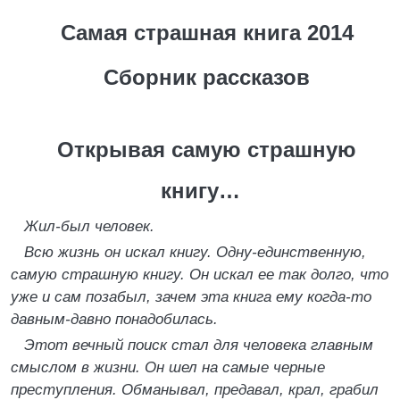
Самая страшная книга 2014
Сборник рассказов
Открывая самую страшную
книгу…
Жил-был человек.
Всю жизнь он искал книгу. Одну-единственную,
самую страшную книгу. Он искал ее так долго, что
уже и сам позабыл, зачем эта книга ему когда-то
давным-давно понадобилась.
Этот вечный поиск стал для человека главным
смыслом в жизни. Он шел на самые черные
преступления. Обманывал, предавал, крал, грабил