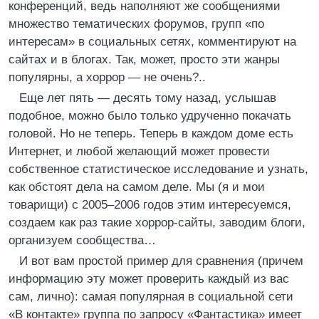
конференций, ведь наполняют же сообщениями
множество тематических форумов, групп «по
интересам» в социальных сетях, комментируют на
сайтах и в блогах. Так, может, просто эти жанры
популярны, а хоррор — не очень?..
Еще лет пять — десять тому назад, услышав
подобное, можно было только удрученно покачать
головой. Но не теперь. Теперь в каждом доме есть
Интернет, и любой желающий может провести
собственное статистическое исследование и узнать,
как обстоят дела на самом деле. Мы (я и мои
товарищи) с 2005–2006 годов этим интересуемся,
создаем как раз такие хоррор-сайты, заводим блоги,
организуем сообщества…
И вот вам простой пример для сравнения (причем
информацию эту может проверить каждый из вас
сам, лично): самая популярная в социальной сети
«В контакте» группа по запросу «Фантастика» имеет