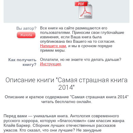
Вы автор?
Все книги на сайте размещаются его
пользователями. Приносим свои глубочайшие
Жалоба
извинения, если Ваша книга была
опубликована без Вашего на то согласия.
Напишите нам
, и мы в срочном порядке
примем меры.
Как получить
Оплатили, но не знаете что делать дальше?
Инструкция
.
книгу?
Описание книги "Самая страшная книга
2014"
Описание и краткое содержание "Самая страшная книга 2014"
читать бесплатно онлайн.
Перед вами — уникальная книга. Антология современного
русского хоррора, которую «благословил» сам классик жанра
Клайв Баркер. Сборник лучших отечественных рассказов
ужасов. Кто сказал, что они лучшие? Не занудные