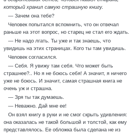
который хранил самую страшную книгу.
— Зачем она тебе?
Человек попытался вспомнить, что он отвечал
раньше на этот вопрос, но старец не стал его ждать.
— Не надо лгать. Ты уже и так знаешь, что
увидишь на этих страницах. Кого ты там увидишь.
Человек согласился.
— Себя. Я увижу там себя. Что может быть
страшнее?.. Но я не боюсь себя! А значит, я ничего
уже не боюсь. И значит, самая страшная книга не
очень уж и страшна.
— Зря ты так думаешь.
— Неважно. Дай мне ее!
Он взял книгу в руки и не смог скрыть удивления:
она оказалась не такой большой и толстой, как ему
представлялось. Ее обложка была сделана не из