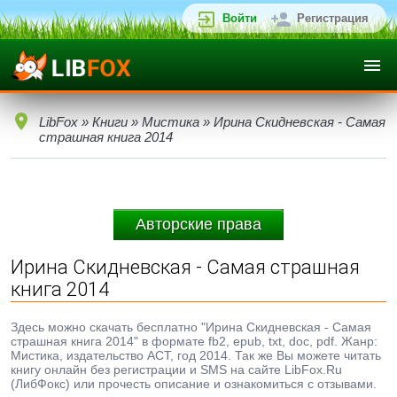
Войти
Регистрация
LibFox
»
Книги
»
Мистика
» Ирина Скидневская - Самая
страшная книга 2014
Авторские права
Ирина Скидневская - Самая страшная
книга 2014
Здесь можно скачать бесплатно "Ирина Скидневская - Самая
страшная книга 2014" в формате fb2, epub, txt, doc, pdf. Жанр:
Мистика, издательство АСТ, год 2014. Так же Вы можете читать
книгу онлайн без регистрации и SMS на сайте LibFox.Ru
(ЛибФокс) или прочесть описание и ознакомиться с отзывами.