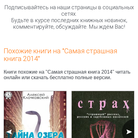
Подписывайтесь на наши страницы в социальных
сетях.
Будьте в курсе последних книжных новинок,
комментируйте, обсуждайте. Мы ждём Вас!
Похожие книги на "Самая страшная
книга 2014"
Книги похожие на "Самая страшная книга 2014" читать
онлайн или скачать бесплатно полные версии.