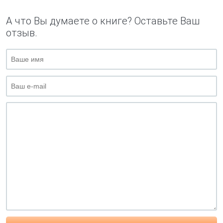
А что Вы думаете о книге? Оставьте Ваш
отзыв.