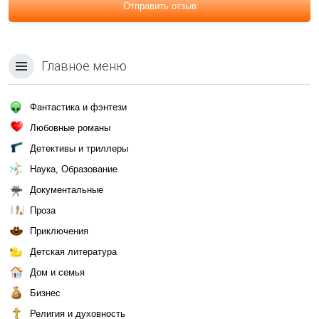
Отправить отзыв
Главное меню
Фантастика и фэнтези
Любовные романы
Детективы и триллеры
Наука, Образование
Документальные
Проза
Приключения
Детская литература
Дом и семья
Бизнес
Религия и духовность