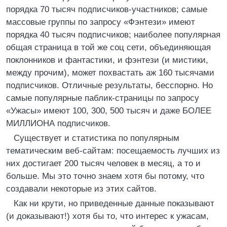
порядка 70 тысяч подписчиков-участников; самые
массовые группы по запросу «Фэнтези» имеют
порядка 40 тысяч подписчиков; наиболее популярная
общая страница в той же соц сети, объединяющая
поклонников и фантастики, и фэнтези (и мистики,
между прочим), может похвастать аж 160 тысячами
подписчиков. Отличные результаты, бесспорно. Но
самые популярные паблик-страницы по запросу
«Ужасы» имеют 100, 300, 500 тысяч и даже БОЛЕЕ
МИЛЛИОНА подписчиков.
Существует и статистика по популярным
тематическим веб-сайтам: посещаемость лучших из
них достигает 200 тысяч человек в месяц, а то и
больше. Мы это точно знаем хотя бы потому, что
создавали некоторые из этих сайтов.
Как ни крути, но приведенные данные показывают
(и доказывают!) хотя бы то, что интерес к ужасам,