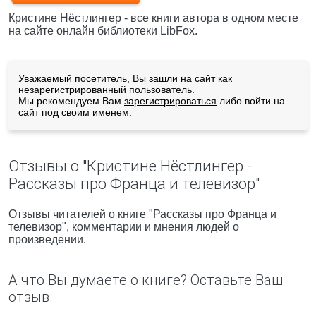
Кристине Нёстлингер - все книги автора в одном месте
на сайте онлайн библиотеки LibFox.
Уважаемый посетитель, Вы зашли на сайт как
незарегистрированный пользователь.
Мы рекомендуем Вам
зарегистрироваться
либо войти на
сайт под своим именем.
Отзывы о "Кристине Нёстлингер -
Рассказы про Франца и телевизор"
Отзывы читателей о книге "Рассказы про Франца и
телевизор", комментарии и мнения людей о
произведении.
А что Вы думаете о книге? Оставьте Ваш
отзыв.