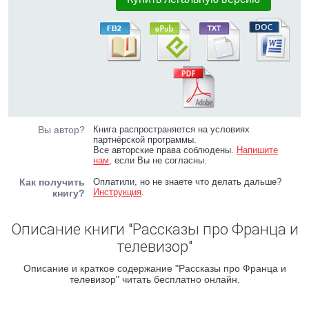
Вы автор?
Книга распространяется на условиях
партнёрской программы.
Все авторские права соблюдены.
Напишите
нам
, если Вы не согласны.
Как получить
Оплатили, но не знаете что делать дальше?
Инструкция
.
книгу?
Описание книги "Рассказы про Франца и
телевизор"
Описание и краткое содержание "Рассказы про Франца и
телевизор" читать бесплатно онлайн.