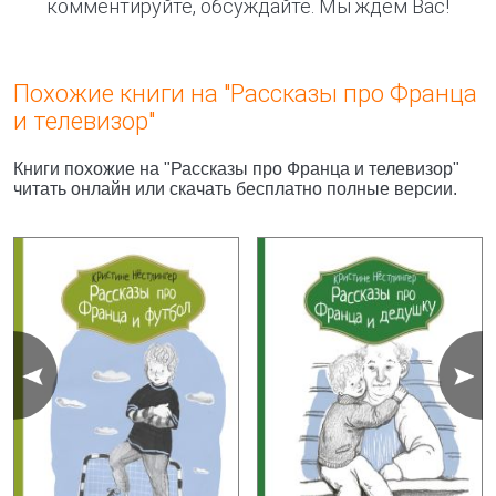
комментируйте, обсуждайте. Мы ждём Вас!
Похожие книги на "Рассказы про Франца
и телевизор"
Книги похожие на "Рассказы про Франца и телевизор"
читать онлайн или скачать бесплатно полные версии.