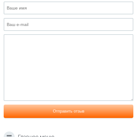
Отправить отзыв
Главное меню