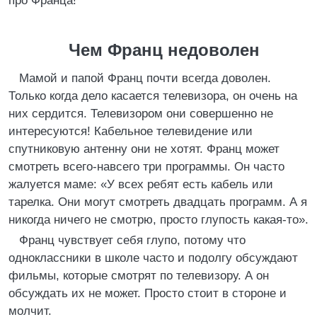
про Франца!
Чем Франц недоволен
Мамой и папой Франц почти всегда доволен.
Только когда дело касается телевизора, он очень на
них сердится. Телевизором они совершенно не
интересуются! Кабельное телевидение или
спутниковую антенну они не хотят. Франц может
смотреть всего-навсего три программы. Он часто
жалуется маме: «У всех ребят есть кабель или
тарелка. Они могут смотреть двадцать программ. А я
никогда ничего не смотрю, просто глупость какая-то».
Франц чувствует себя глупо, потому что
одноклассники в школе часто и подолгу обсуждают
фильмы, которые смотрят по телевизору. А он
обсуждать их не может. Просто стоит в стороне и
молчит.