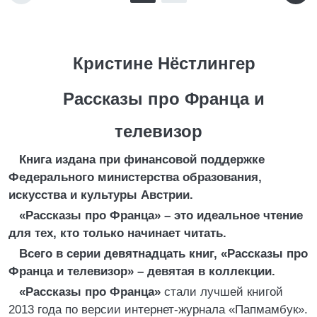
Кристине Нёстлингер
Рассказы про Франца и
телевизор
Книга издана при финансовой поддержке
Федерального министерства образования,
искусства и культуры Австрии.
«Рассказы про Франца» – это идеальное чтение
для тех, кто только начинает читать.
Всего в серии девятнадцать книг, «Рассказы про
Франца и телевизор» – девятая в коллекции.
«Рассказы про Франца»
стали лучшей книгой
2013 года по версии интернет-журнала «Папмамбук».