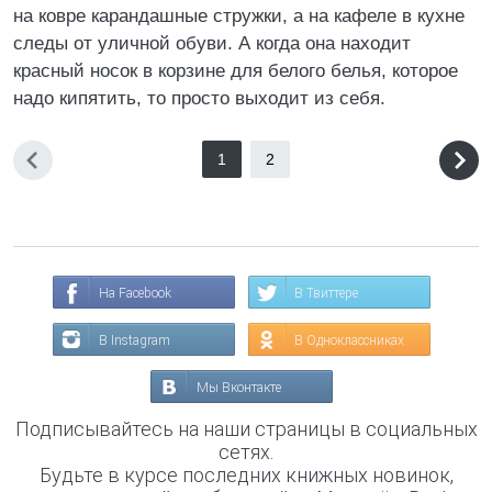
на ковре карандашные стружки, а на кафеле в кухне
следы от уличной обуви. А когда она находит
красный носок в корзине для белого белья, которое
надо кипятить, то просто выходит из себя.
1
2
На Facebook
В Твиттере
В Instagram
В Одноклассниках
Мы Вконтакте
Подписывайтесь на наши страницы в социальных
сетях.
Будьте в курсе последних книжных новинок,