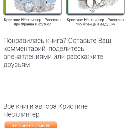
Кристине Нёстлингер - Рассказы
Кристине Нёстлингер - Рассказы
про Франца и футбол
про Франца и дедушку
Понравилась книга? Оставьте Ваш
комментарий, поделитесь
впечатлениями или расскажите
друзьям
Все книги автора Кристине
Нёстлингер
КРИСТИНЕ НЁСТЛИНГЕР