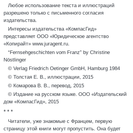
Любое использование текста и иллюстраций
разрешено только с письменного согласия
издательства.
Интересы издательства «КомпасГид»
представляет ООО «Юридическое агентство
«Копирайт» www.juragent.ru.
“Fernsehgeschichten vom Franz” by Christine
Nöstlinger
© Verlag Friedrich Oetinger GmbH, Hamburg 1984
© Толстая Е. В., иллюстрации, 2015
© Комарова В. В., перевод, 2015
© Издание на русском языке. ООО «Издательский
дом «КомпасГид», 2015
* * *
Читатели, уже знакомые с Францем, первую
страницу этой книги могут пропустить. Она будет