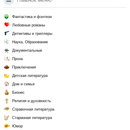
Фантастика и фэнтези
Любовные романы
Детективы и триллеры
Наука, Образование
Документальные
Проза
Приключения
Детская литература
Дом и семья
Бизнес
Религия и духовность
Справочная литература
Старинная литература
Юмор