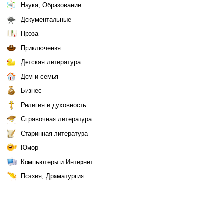
Наука, Образование
Документальные
Проза
Приключения
Детская литература
Дом и семья
Бизнес
Религия и духовность
Справочная литература
Старинная литература
Юмор
Компьютеры и Интернет
Поэзия, Драматургия