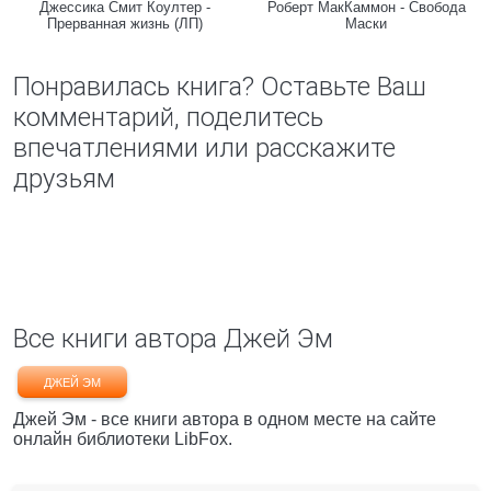
Джессика Смит Коултер -
Роберт МакКаммон - Свобода
Прерванная жизнь (ЛП)
Маски
Понравилась книга? Оставьте Ваш
комментарий, поделитесь
впечатлениями или расскажите
друзьям
Все книги автора Джей Эм
ДЖЕЙ ЭМ
Джей Эм - все книги автора в одном месте на сайте
онлайн библиотеки LibFox.