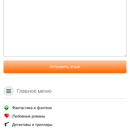
Отправить отзыв
Главное меню
Фантастика и фэнтези
Любовные романы
Детективы и триллеры