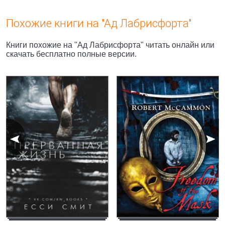
Похожие книги на "Ад Лабрисфорта"
Книги похожие на "Ад Лабрисфорта" читать онлайн или
скачать бесплатно полные версии.