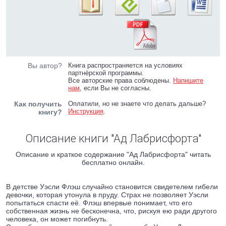
Вы автор?
Книга распространяется на условиях
партнёрской программы.
Все авторские права соблюдены.
Напишите
нам
, если Вы не согласны.
Как получить
Оплатили, но не знаете что делать дальше?
Инструкция
.
книгу?
Описание книги "Ад Лабрисфорта"
Описание и краткое содержание "Ад Лабрисфорта" читать
бесплатно онлайн.
В детстве Уэсли Флэш случайно становится свидетелем гибели
девочки, которая утонула в пруду. Страх не позволяет Уэсли
попытаться спасти её. Флэш впервые понимает, что его
собственная жизнь не бесконечна, что, рискуя ею ради другого
человека, он может погибнуть.