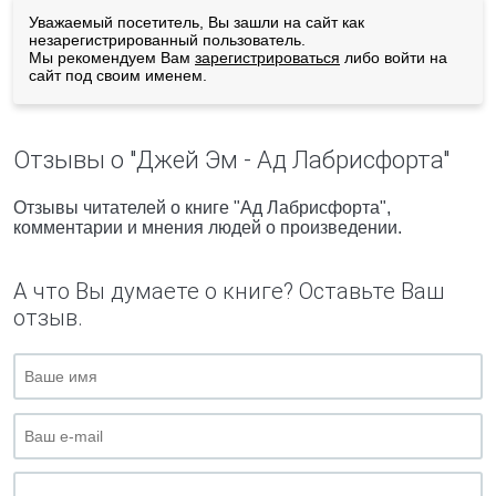
Уважаемый посетитель, Вы зашли на сайт как
незарегистрированный пользователь.
Мы рекомендуем Вам
зарегистрироваться
либо войти на
сайт под своим именем.
Отзывы о "Джей Эм - Ад Лабрисфорта"
Отзывы читателей о книге "Ад Лабрисфорта",
комментарии и мнения людей о произведении.
А что Вы думаете о книге? Оставьте Ваш
отзыв.