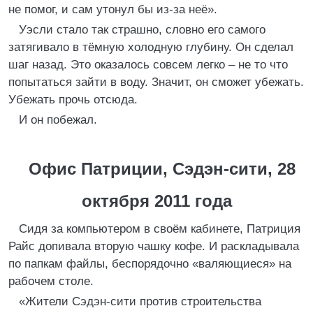
не помог, и сам утонул бы из-за неё».
Уэсли стало так страшно, словно его самого
затягивало в тёмную холодную глубину. Он сделал
шаг назад. Это оказалось совсем легко – не то что
попытаться зайти в воду. Значит, он сможет убежать.
Убежать прочь отсюда.
И он побежал.
Офис Патриции, Сэдэн-сити, 28
октября 2011 года
Сидя за компьютером в своём кабинете, Патриция
Райс допивала вторую чашку кофе. И раскладывала
по папкам файлы, беспорядочно «валяющиеся» на
рабочем столе.
«Жители Сэдэн-сити против строительства