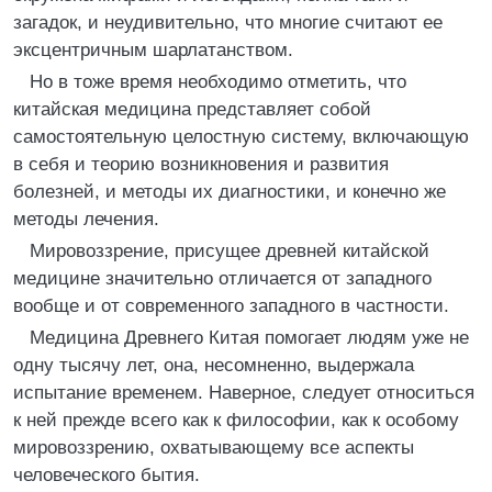
загадок, и неудивительно, что многие считают ее
эксцентричным шарлатанством.
Но в тоже время необходимо отметить, что
китайская медицина представляет собой
самостоятельную целостную систему, включающую
в себя и теорию возникновения и развития
болезней, и методы их диагностики, и конечно же
методы лечения.
Мировоззрение, присущее древней китайской
медицине значительно отличается от западного
вообще и от современного западного в частности.
Медицина Древнего Китая помогает людям уже не
одну тысячу лет, она, несомненно, выдержала
испытание временем. Наверное, следует относиться
к ней прежде всего как к философии, как к особому
мировоззрению, охватывающему все аспекты
человеческого бытия.