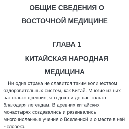
ОБЩИЕ СВЕДЕНИЯ О
ВОСТОЧНОЙ МЕДИЦИНЕ
ГЛАВА 1
КИТАЙСКАЯ НАРОДНАЯ
МЕДИЦИНА
Ни одна страна не славится таким количеством
оздоровительных систем, как Китай. Многие из них
настолько древние, что дошли до нас только
благодаря легендам. В древних китайских
монастырях создавались и развивались
многочисленные учения о Вселенной и о месте в ней
Человека.