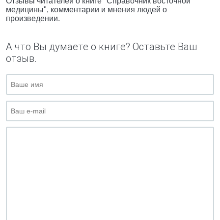
Отзывы читателей о книге "Справочник восточной
медицины", комментарии и мнения людей о
произведении.
А что Вы думаете о книге? Оставьте Ваш
отзыв.