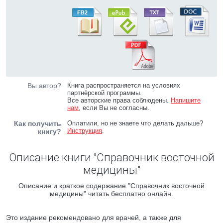
Вы автор?
Книга распространяется на условиях
партнёрской программы.
Все авторские права соблюдены.
Напишите
нам
, если Вы не согласны.
Как получить
Оплатили, но не знаете что делать дальше?
Инструкция
.
книгу?
Описание книги "Справочник восточной
медицины"
Описание и краткое содержание "Справочник восточной
медицины" читать бесплатно онлайн.
Это издание рекомендовано для врачей, а также для