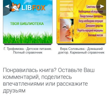
Г. Трофимова - Детское питание.
Вера Соловьева - Домашний
Полный справочник
доктор. Карманный справочник
Понравилась книга? Оставьте Ваш
комментарий, поделитесь
впечатлениями или расскажите
друзьям