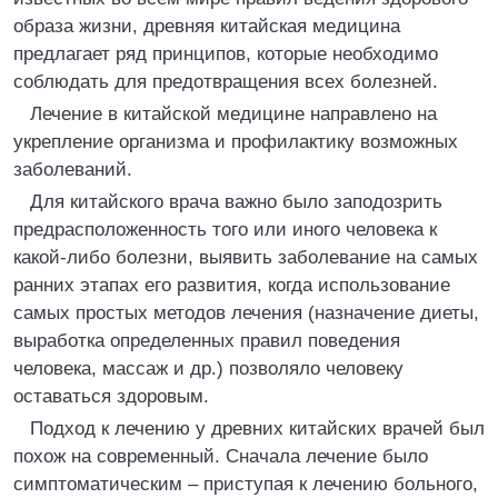
образа жизни, древняя китайская медицина
предлагает ряд принципов, которые необходимо
соблюдать для предотвращения всех болезней.
Лечение в китайской медицине направлено на
укрепление организма и профилактику возможных
заболеваний.
Для китайского врача важно было заподозрить
предрасположенность того или иного человека к
какой-либо болезни, выявить заболевание на самых
ранних этапах его развития, когда использование
самых простых методов лечения (назначение диеты,
выработка определенных правил поведения
человека, массаж и др.) позволяло человеку
оставаться здоровым.
Подход к лечению у древних китайских врачей был
похож на современный. Сначала лечение было
симптоматическим – приступая к лечению больного,