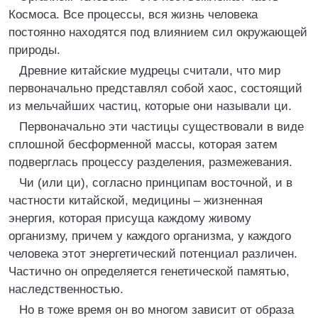
Космоса. Все процессы, вся жизнь человека
постоянно находятся под влиянием сил окружающей
природы.
Древние китайские мудрецы считали, что мир
первоначально представлял собой хаос, состоящий
из мельчайших частиц, которые они называли ци.
Первоначально эти частицы существовали в виде
сплошной бесформенной массы, которая затем
подверглась процессу разделения, размежевания.
Чи (или ци), согласно принципам восточной, и в
частности китайской, медицины – жизненная
энергия, которая присуща каждому живому
организму, причем у каждого организма, у каждого
человека этот энергетический потенциал различен.
Частично он определяется генетической памятью,
наследственностью.
Но в тоже время он во многом зависит от образа