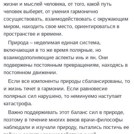
жизни и мыслей человека, от того, какой путь
человек выберет, от умения гармонично
сосуществовать, взаимодействовать с окружающим
миром, находить свое место, ориентироваться в
пространстве и времени.
Природа – неделимая единая система,
включающая в то же время полярные, но
взаимодополняющие аспекты инь и ян. Они
подвержены постоянным превращениям, находясь в
постоянном движении.
Если все компоненты природы сбалансированы, то
и жизнь течет в гармонии. Если равновесие
полярных сил нарушено, то неминуемо наступает
катастрофа.
Важно поддерживать этот баланс сил в природе,
поэтому в течение многих веков врачи-философы
наблюдали и изучали природу, пытались постичь ее