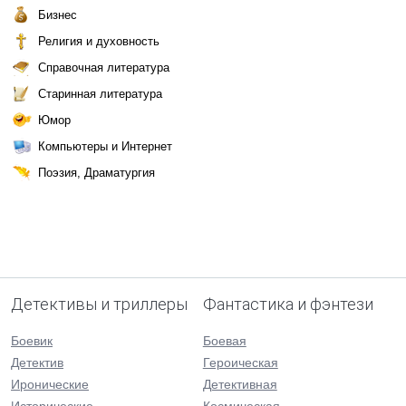
Бизнес
Религия и духовность
Справочная литература
Старинная литература
Юмор
Компьютеры и Интернет
Поэзия, Драматургия
Детективы и триллеры
Фантастика и фэнтези
Боевик
Боевая
Детектив
Героическая
Иронические
Детективная