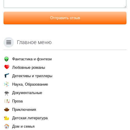
Отправить отзыв
Главное меню
Фантастика и фэнтези
Любовные романы
Детективы и триллеры
Наука, Образование
Документальные
Проза
Приключения
Детская литература
Дом и семья