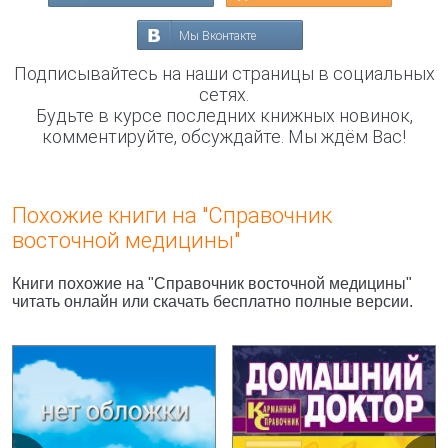
Мы Вконтакте
Подписывайтесь на наши страницы в социальных
сетях.
Будьте в курсе последних книжных новинок,
комментируйте, обсуждайте. Мы ждём Вас!
Похожие книги на "Справочник
восточной медицины"
Книги похожие на "Справочник восточной медицины"
читать онлайн или скачать бесплатно полные версии.