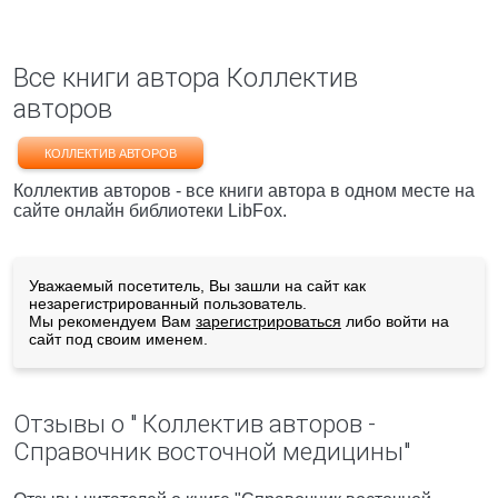
Все книги автора Коллектив
авторов
КОЛЛЕКТИВ АВТОРОВ
Коллектив авторов - все книги автора в одном месте на
сайте онлайн библиотеки LibFox.
Уважаемый посетитель, Вы зашли на сайт как
незарегистрированный пользователь.
Мы рекомендуем Вам
зарегистрироваться
либо войти на
сайт под своим именем.
Отзывы о " Коллектив авторов -
Справочник восточной медицины"