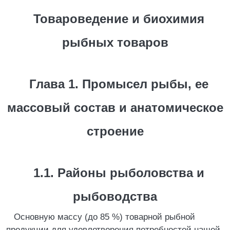
Товароведение и биохимия
рыбных товаров
Глава 1. Промысел рыбы, ее
массовый состав и анатомическое
строение
1.1. Районы рыболовства и
рыбоводства
Основную массу (до 85 %) товарной рыбной
продукции для удовлетворения потребностей нашей