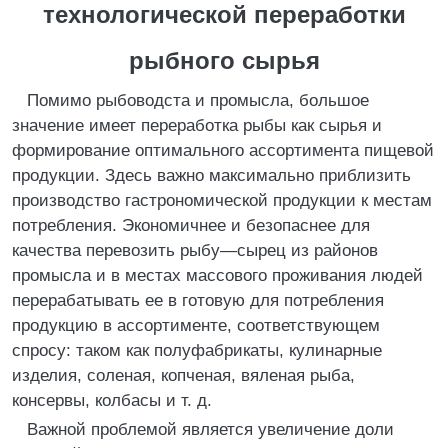
технологической переработки
рыбного сырья
Помимо рыбоводста и промысла, большое
значение имеет переработка рыбы как сырья и
формирование оптимального ассортимента пищевой
продукции. Здесь важно максимально приблизить
производство гастрономической продукции к местам
потребления. Экономичнее и безопаснее для
качества перевозить рыбу—сырец из районов
промысла и в местах массового проживания людей
перерабатывать ее в готовую для потребления
продукцию в ассортименте, соответствующем
спросу: таком как полуфабрикаты, кулинарные
изделия, соленая, копченая, вяленая рыба,
консервы, колбасы и т. д.
Важной проблемой является увеличение доли