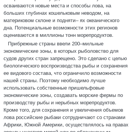
осваиваются новые места и способы лова, на
больших глубинах кошельковым неводом, на
материковом склоне и подняти– ях океанического
дна. Потенциальные возможности этих регионов
оцениваются в миллионы тонн морепродуктов.
Прибрежные страны ввели 200–мильные
экономические зоны, в которых рыболовство для
судов других стран запрещено. Это сделано с целью
биологического воспроизводства рыбы и сохранения
ее видового состава, что ограничило возможности
нашей страны. Поэтому необходимо лучше
использовать собственные пришельфовые
экономические зоны, создавать морские фермы по
производству рыбы и нерыбных морепродуктов.
Кроме того, для сохранения и увеличения объемов
лова российские рыбаки сотрудничают со странами
Африки, Южной Америки, осуществлялось на правах