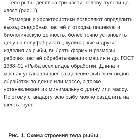
Тело рыбы делят на три части: голову, туловище,
хвост (рис. 1).
Размерные характеристики позволяют определить
выход съедобных частей и отходы, пищевую и
биологическую ценность, более точно установить
цену на полуфабрикаты, кулинарные и другие
изделия из рыбы, выбрать форму и размеры
рабочих частей обрабатывающих машин и др. ГОСТ
1368–91 «Рыба всех видов обработки. Длина и
масса» устанавливает разделение рыб всех видов
обработки по длине или массе, а также
устанавливает их минимальную длину или массу.
По этому стандарту всю рыбу можно разделить на
шесть групп:
Рис. 1. Схема строения тела рыбы