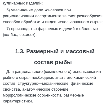
кулинарных изделий;
6) увеличение доли консервов при
рационализации ассортимента за счет разнообразия
способов обработки и видов использованного сырья;
7) производство фаршевых изделий в оболочках
(колбас, сосисок).
1.3. Размерный и массовый
состав рыбы
Для рационального (комплексного) использования
рыбного сырья необходимо знать его химический
состав, структурно—механические, физические
свойства, анатомическое строение,
морфологические особенности, размерные
характеристики.