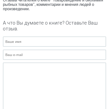
Отзывы читателей о книге "Товароведение и биохимия
рыбных товаров", комментарии и мнения людей о
произведении.
А что Вы думаете о книге? Оставьте Ваш
отзыв.