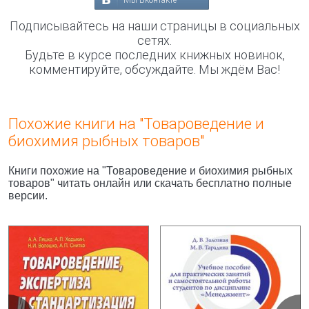
Мы Вконтакте
Подписывайтесь на наши страницы в социальных
сетях.
Будьте в курсе последних книжных новинок,
комментируйте, обсуждайте. Мы ждём Вас!
Похожие книги на "Товароведение и
биохимия рыбных товаров"
Книги похожие на "Товароведение и биохимия рыбных
товаров" читать онлайн или скачать бесплатно полные
версии.