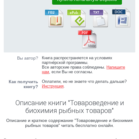
Вы автор?
Книга распространяется на условиях
партнёрской программы.
Все авторские права соблюдены.
Напишите
нам
, если Вы не согласны.
Как получить
Оплатили, но не знаете что делать дальше?
Инструкция
.
книгу?
Описание книги "Товароведение и
биохимия рыбных товаров"
Описание и краткое содержание "Товароведение и биохимия
рыбных товаров" читать бесплатно онлайн.