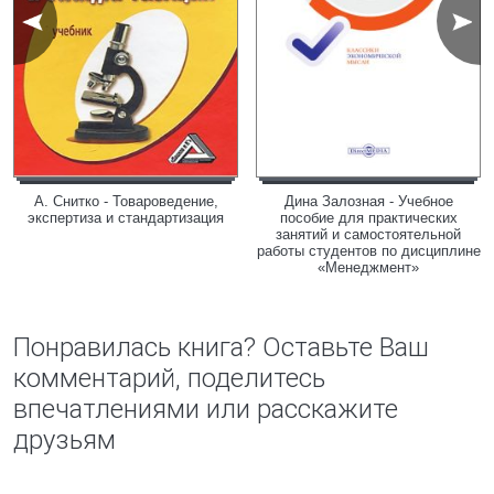
А. Снитко - Товароведение,
Дина Залозная - Учебное
экспертиза и стандартизация
пособие для практических
занятий и самостоятельной
работы студентов по дисциплине
«Менеджмент»
Понравилась книга? Оставьте Ваш
комментарий, поделитесь
впечатлениями или расскажите
друзьям