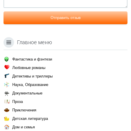
Отправить отзыв
Главное меню
Фантастика и фэнтези
Любовные романы
Детективы и триллеры
Наука, Образование
Документальные
Проза
Приключения
Детская литература
Дом и семья