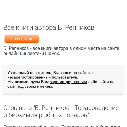
Все книги автора Б. Репников
Б. РЕПНИКОВ
Б. Репников - все книги автора в одном месте на сайте
онлайн библиотеки LibFox.
Уважаемый посетитель, Вы зашли на сайт как
незарегистрированный пользователь.
Мы рекомендуем Вам
зарегистрироваться
либо войти на
сайт под своим именем.
Отзывы о "Б. Репников - Товароведение
и биохимия рыбных товаров"