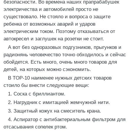
безопасности. Во времена наших прапрабабушек
электричества и автомобилей просто не
существовало. Не стояло и вопроса о защите
ребенка от возможных аварий и ударов
электрическим током. Поэтому отказываться от
автокресел и заглушек на розетки не стоит.
А вот без одноразовых подгузников, прыгунков и
радионянь человечество точно обходилось и сейчас
обойдется. Есть много, очень много товаров для
детей, на которых можно сэкономить.
В TOP-10 наименее нужных детских товаров
стоило бы внести следующие вещи:
1. Соска с бриллиантом.
2. Нагрудник с имитацией жемчужной нити.
3. Защитный кожух на смеситель крана.
4. Аспиратор с антибактериальным фильтром для
отсасывания сопелек ртом.