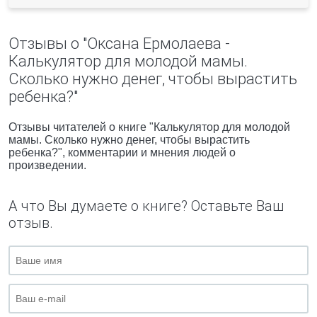
Отзывы о "Оксана Ермолаева -
Калькулятор для молодой мамы.
Сколько нужно денег, чтобы вырастить
ребенка?"
Отзывы читателей о книге "Калькулятор для молодой
мамы. Сколько нужно денег, чтобы вырастить
ребенка?", комментарии и мнения людей о
произведении.
А что Вы думаете о книге? Оставьте Ваш
отзыв.