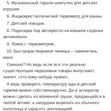
5. Музыкальный горшок-шкатулка для детских
игрушек.
6. Жидкокристаллический термометр для ванны.
7. Детский поводок.
8. Подкладка под автокресло на кожаное сиденье
автомобиля.
9. Ложка с термометром.
10. Быстрорастворимое печенье – заменитель
каши.
Смешно? Но ведь если все эти реально
существующие недешевые товары выпускают,
значит, «это кому-нибудь нужно».
А ведь проверить температуру еды в детской
тарелке можно собственноручно. Да и аспиратор
можно сделать из копеечной груши, продающейся в
любой аптеке, а нагрудник вырезать из обычного
полотенца и украсить аппликацией.