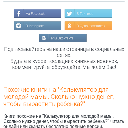
На Facebook
В Твиттере
В Instagram
В Одноклассниках
Мы Вконтакте
Подписывайтесь на наши страницы в социальных
сетях.
Будьте в курсе последних книжных новинок,
комментируйте, обсуждайте. Мы ждём Вас!
Похожие книги на "Калькулятор для
молодой мамы. Сколько нужно денег,
чтобы вырастить ребенка?"
Книги похожие на "Калькулятор для молодой мамы.
Сколько нужно денег, чтобы вырастить ребенка?" читать
онлайн или скачать бесплатно полные версии.