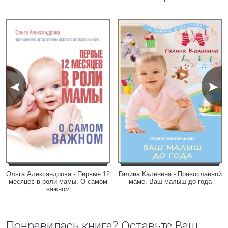
Ольга Александрова - Первые 12
Галина Калинина - Православной
месяцев в роли мамы. О самом
маме. Ваш малыш до года
важном
Понравилась книга? Оставьте Ваш