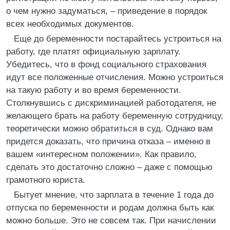
о чем нужно задуматься, – приведение в порядок
всех необходимых документов.
Еще до беременности постарайтесь устроиться на
работу, где платят официальную зарплату.
Убедитесь, что в фонд социального страхования
идут все положенные отчисления. Можно устроиться
на такую работу и во время беременности.
Столкнувшись с дискриминацией работодателя, не
желающего брать на работу беременную сотрудницу,
теоретически можно обратиться в суд. Однако вам
придется доказать, что причина отказа – именно в
вашем «интересном положении». Как правило,
сделать это достаточно сложно – даже с помощью
грамотного юриста.
Бытует мнение, что зарплата в течение 1 года до
отпуска по беременности и родам должна быть как
можно больше. Это не совсем так. При начислении