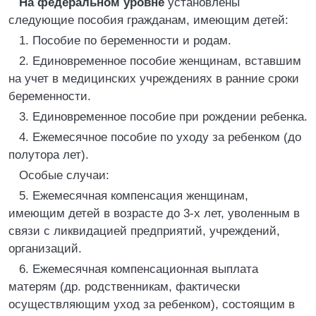
На федеральном уровне
установлены
следующие пособия гражданам, имеющим детей:
1. Пособие по беременности и родам.
2. Единовременное пособие женщинам, вставшим
на учет в медицинских учреждениях в ранние сроки
беременности.
3. Единовременное пособие при рождении ребенка.
4. Ежемесячное пособие по уходу за ребенком (до
полутора лет).
Особые случаи:
5. Ежемесячная компенсация женщинам,
имеющим детей в возрасте до 3-х лет, уволенным в
связи с ликвидацией предприятий, учреждений,
организаций.
6. Ежемесячная компенсационная выплата
матерям (др. родственникам, фактически
осуществляющим уход за ребенком), состоящим в