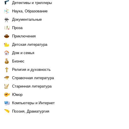
Детективы и триллеры
Наука, Образование
Документальные
Проза
Приключения
Детская литература
Дом и семья
Бизнес
Религия и духовность
Справочная литература
Старинная литература
Юмор
Компьютеры и Интернет
Поэзия, Драматургия