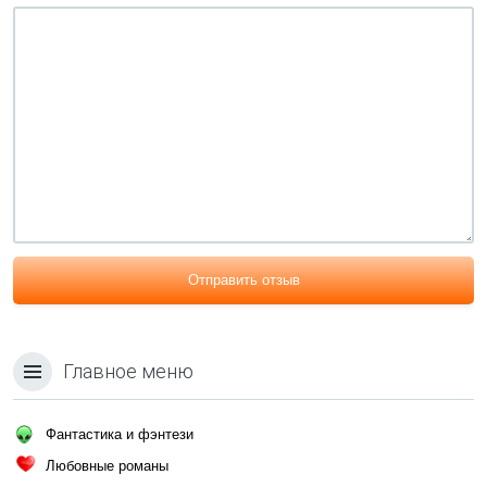
Отправить отзыв
Главное меню
Фантастика и фэнтези
Любовные романы