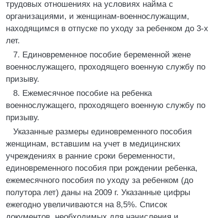
трудовых отношениях на условиях найма с
организациями, и женщинам-военнослужащим,
находящимся в отпуске по уходу за ребенком до 3-х
лет.
7. Единовременное пособие беременной жене
военнослужащего, проходящего военную службу по
призыву.
8. Ежемесячное пособие на ребенка
военнослужащего, проходящего военную службу по
призыву.
Указанные размеры единовременного пособия
женщинам, вставшим на учет в медицинских
учреждениях в ранние сроки беременности,
единовременного пособия при рождении ребенка,
ежемесячного пособия по уходу за ребенком (до
полутора лет) даны на 2009 г. Указанные цифры
ежегодно увеличиваются на 8,5%. Список
документов, необходимых для начисления и