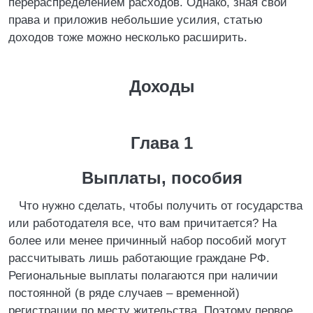
перераспределением расходов. Однако, зная свои
права и приложив небольшие усилия, статью
доходов тоже можно несколько расширить.
Доходы
Глава 1
Выплаты, пособия
Что нужно сделать, чтобы получить от государства
или работодателя все, что вам причитается? На
более или менее причинный набор пособий могут
рассчитывать лишь работающие граждане РФ.
Региональные выплаты полагаются при наличии
постоянной (в ряде случаев – временной)
регистрации по месту жительства. Поэтому первое,