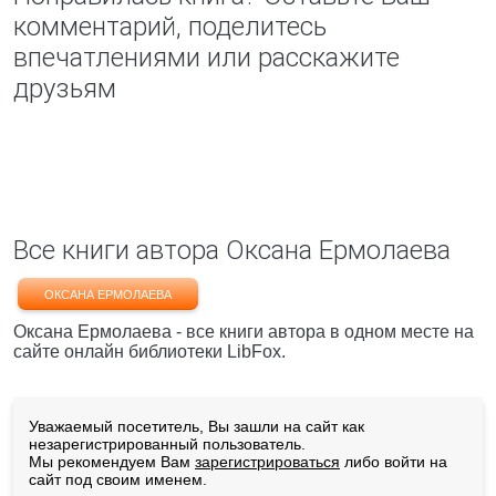
комментарий, поделитесь
впечатлениями или расскажите
друзьям
Все книги автора Оксана Ермолаева
ОКСАНА ЕРМОЛАЕВА
Оксана Ермолаева - все книги автора в одном месте на
сайте онлайн библиотеки LibFox.
Уважаемый посетитель, Вы зашли на сайт как
незарегистрированный пользователь.
Мы рекомендуем Вам
зарегистрироваться
либо войти на
сайт под своим именем.