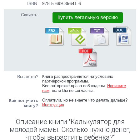
ISBN:
978-5-699-35641-6
Скачать:
Купить легальную версию
Вы автор?
Книга распространяется на условиях
партнёрской программы.
Все авторские права соблюдены.
Напишите
нам
, если Вы не согласны.
Как получить
Оплатили, но не знаете что делать дальше?
Инструкция
.
книгу?
Описание книги "Калькулятор для
молодой мамы. Сколько нужно денег,
чтобы вырастить ребенка?"