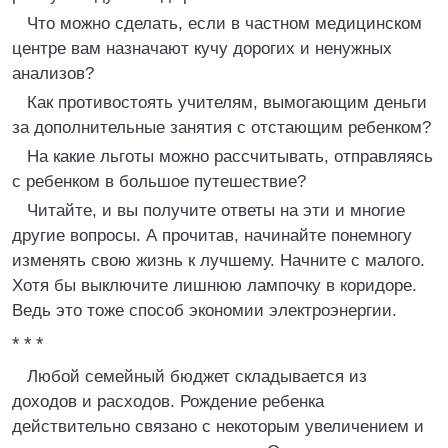
Что можно сделать, если в частном медицинском
центре вам назначают кучу дорогих и ненужных
анализов?
Как противостоять учителям, вымогающим деньги
за дополнительные занятия с отстающим ребенком?
На какие льготы можно рассчитывать, отправляясь
с ребенком в большое путешествие?
Читайте, и вы получите ответы на эти и многие
другие вопросы. А прочитав, начинайте понемногу
изменять свою жизнь к лучшему. Начните с малого.
Хотя бы выключите лишнюю лампочку в коридоре.
Ведь это тоже способ экономии электроэнергии.
* * *
Любой семейный бюджет складывается из
доходов и расходов. Рождение ребенка
действительно связано с некоторым увеличением и