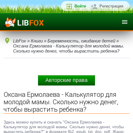
Войти
Регистрация
LibFox
»
Книги
»
Беременность, ожидание детей
»
Оксана Ермолаева - Калькулятор для молодой мамы.
Сколько нужно денег, чтобы вырастить ребенка?
Авторские права
Оксана Ермолаева - Калькулятор для
молодой мамы. Сколько нужно денег,
чтобы вырастить ребенка?
Здесь можно купить и скачать "Оксана Ермолаева -
Калькулятор для молодой мамы. Сколько нужно денег, чтобы
вырастить ребенка?" в формате fb2, epub, txt, doc, pdf. Жанр: