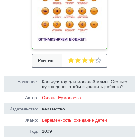
Рейтинг:
Название:
Калькулятор для молодой мамы. Сколько
нужно денег, чтобы вырастить ребенка?
Автор:
Оксана Ермолаева
Издательство:
неизвестно
Жанр:
Беременность, ожидание детей
Год:
2009