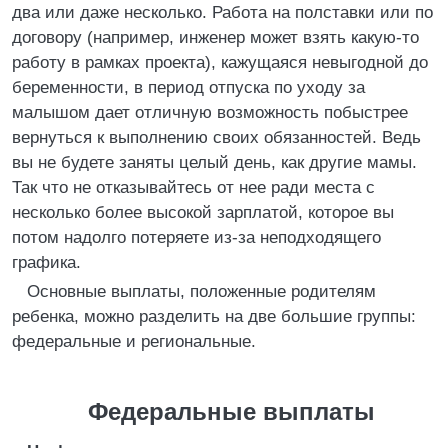
два или даже несколько. Работа на полставки или по
договору (например, инженер может взять какую-то
работу в рамках проекта), кажущаяся невыгодной до
беременности, в период отпуска по уходу за
малышом дает отличную возможность побыстрее
вернуться к выполнению своих обязанностей. Ведь
вы не будете заняты целый день, как другие мамы.
Так что не отказывайтесь от нее ради места с
несколько более высокой зарплатой, которое вы
потом надолго потеряете из-за неподходящего
графика.
Основные выплаты, положенные родителям
ребенка, можно разделить на две большие группы:
федеральные и региональные.
Федеральные выплаты