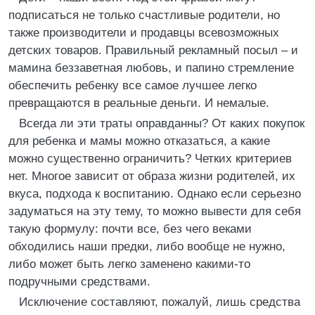
подписаться не только счастливые родители, но
также производители и продавцы всевозможных
детских товаров. Правильный рекламный посыл – и
мамина беззаветная любовь, и папино стремление
обеспечить ребенку все самое лучшее легко
превращаются в реальные деньги. И немалые.
Всегда ли эти траты оправданны? От каких покупок
для ребенка и мамы можно отказаться, а какие
можно существенно ограничить? Четких критериев
нет. Многое зависит от образа жизни родителей, их
вкуса, подхода к воспитанию. Однако если серьезно
задуматься на эту тему, то можно вывести для себя
такую формулу: почти все, без чего веками
обходились наши предки, либо вообще не нужно,
либо может быть легко заменено какими-то
подручными средствами.
Исключение составляют, пожалуй, лишь средства