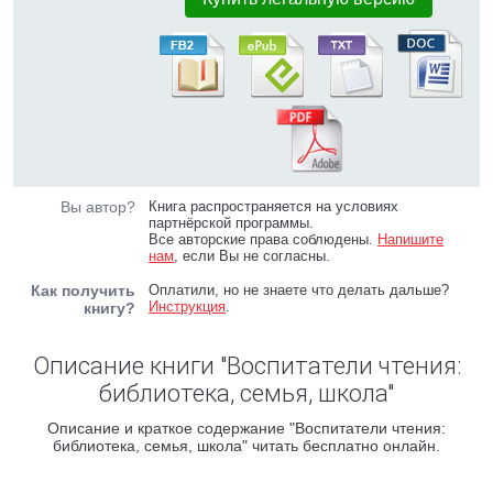
Вы автор?
Книга распространяется на условиях
партнёрской программы.
Все авторские права соблюдены.
Напишите
нам
, если Вы не согласны.
Как получить
Оплатили, но не знаете что делать дальше?
Инструкция
.
книгу?
Описание книги "Воспитатели чтения:
библиотека, семья, школа"
Описание и краткое содержание "Воспитатели чтения:
библиотека, семья, школа" читать бесплатно онлайн.