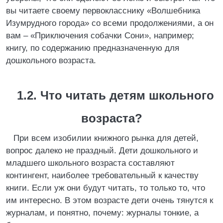
вы читаете своему первокласснику «Волшебника
Изумрудного города» со всеми продолжениями, а он
вам – «Приключения собачки Сони», например;
книгу, по содержанию предназначенную для
дошкольного возраста.
1.2. Что читать детям школьного
возраста?
При всем изобилии книжного рынка для детей,
вопрос далеко не праздный. Дети дошкольного и
младшего школьного возраста составляют
контингент, наиболее требовательный к качеству
книги. Если уж они будут читать, то только то, что
им интересно. В этом возрасте дети очень тянутся к
журналам, и понятно, почему: журналы тонкие, а