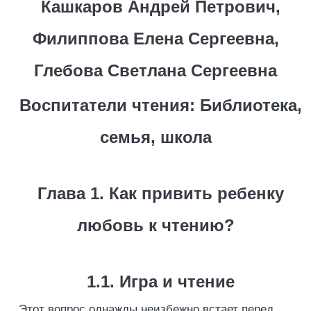
Кашкаров Андрей Петрович,
Филиппова Елена Сергеевна,
Глебова Светлана Сергеевна
Воспитатели чтения: Библиотека,
семья, школа
Глава 1. Как привить ребенку
любовь к чтению?
1.1. Игра и чтение
Этот вопрос однажды неизбежно встает перед