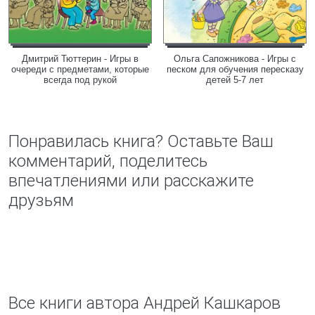
Дмитрий Тюттерин - Игры в
Ольга Сапожникова - Игры с
очереди с предметами, которые
песком для обучения пересказу
всегда под рукой
детей 5-7 лет
Понравилась книга? Оставьте Ваш
комментарий, поделитесь
впечатлениями или расскажите
друзьям
Все книги автора Андрей Кашкаров