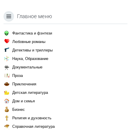
Главное меню
Фантастика и фэнтези
Любовные романы
Детективы и триллеры
Наука, Образование
Документальные
Проза
Приключения
Детская литература
Дом и семья
Бизнес
Религия и духовность
Справочная литература