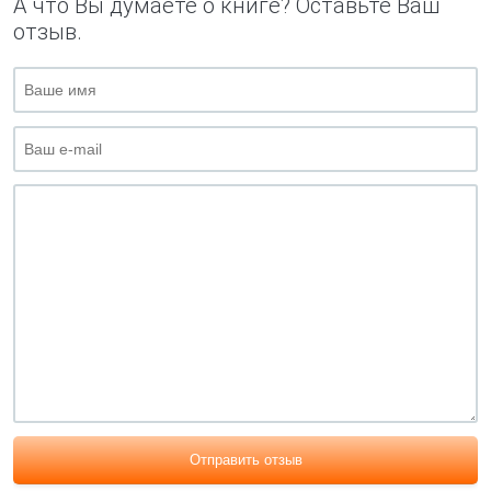
А что Вы думаете о книге? Оставьте Ваш
отзыв.
Отправить отзыв