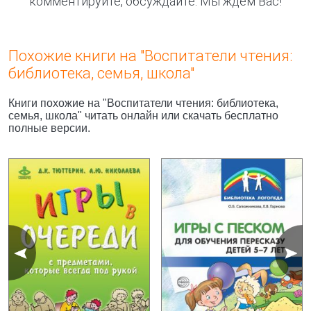
комментируйте, обсуждайте. Мы ждём Вас!
Похожие книги на "Воспитатели чтения:
библиотека, семья, школа"
Книги похожие на "Воспитатели чтения: библиотека,
семья, школа" читать онлайн или скачать бесплатно
полные версии.