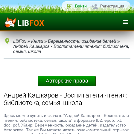
Войти
Регистрация
LibFox
»
Книги
»
Беременность, ожидание детей
»
Андрей Кашкаров - Воспитатели чтения: библиотека,
семья, школа
Авторские права
Андрей Кашкаров - Воспитатели чтения:
библиотека, семья, школа
Здесь можно купить и скачать "Андрей Кашкаров - Воспитатели
чтения: библиотека, семья, школа" в формате fb2, epub, txt,
doc, pdf. Жанр: Беременность, ожидание детей, издательство
Авторское. Так же Вы можете читать ознакомительный отрывок