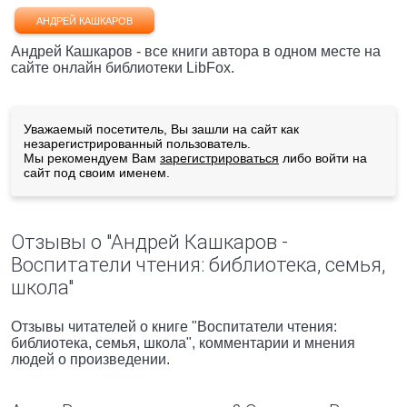
АНДРЕЙ КАШКАРОВ
Андрей Кашкаров - все книги автора в одном месте на
сайте онлайн библиотеки LibFox.
Уважаемый посетитель, Вы зашли на сайт как
незарегистрированный пользователь.
Мы рекомендуем Вам
зарегистрироваться
либо войти на
сайт под своим именем.
Отзывы о "Андрей Кашкаров -
Воспитатели чтения: библиотека, семья,
школа"
Отзывы читателей о книге "Воспитатели чтения:
библиотека, семья, школа", комментарии и мнения
людей о произведении.