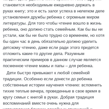
становится необходимым ежедневно держать в
руках книгу; это и есть залог успеха в нелегком деле
установления дружбы ребенка с огромным миром
литературы. Для того чтобы чтение вошло в жизнь
ребенка, оно должно стать семейным. Как бы вы ни
устали, как бы ни было трудно со временем, но хотя
бы один час в день обязательно должно уделить
детскому чтению, даже если ради этого придется
отложить какие‑то другие дела. Разумным
практическим примеров в данном случае является
посменное чтение мамы и папы – для ребенка.
Дети быстро привыкают к любой семейной
традиции. Особенно если донести до ребенка
собственные истории научения чтению: вспомнить
тихие теплые вечера, проведенные в свое время в
кругу семьи с книгой в руках. Добрая традиция
воспоминаний вместе очень нужна для