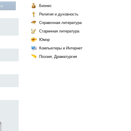
Бизнес
те
Религия и духовность
Справочная литература
Старинная литература
Юмор
Компьютеры и Интернет
Поэзия, Драматургия