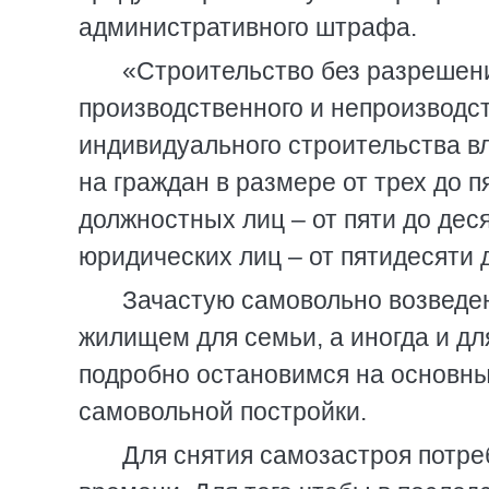
административного штрафа.
«Строительство без разрешени
производственного и непроизводст
индивидуального строительства 
на граждан в размере от трех до 
должностных лиц – от пяти до де
юридических лиц – от пятидесяти
Зачастую самовольно возведе
жилищем для семьи, а иногда и дл
подробно остановимся на основны
самовольной постройки.
Для снятия самозастроя потре