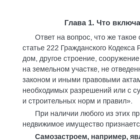
Глава 1. Что включ
Ответ на вопрос, что же такое
статье 222 Гражданского Кодекса
дом, другое строение, сооружени
на земельном участке, не отведен
законом и иными правовыми актам
необходимых разрешений или с 
и строительных норм и правил».
При наличии любого из этих п
недвижимое имущество признаетс
Самозастроем, например, яв