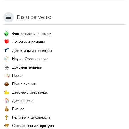
Главное меню
Фантастика и фэнтези
Любовные романы
Детективы и триллеры
Наука, Образование
Документальные
Проза
Приключения
Детская литература
Дом и семья
Бизнес
Религия и духовность
Справочная литература