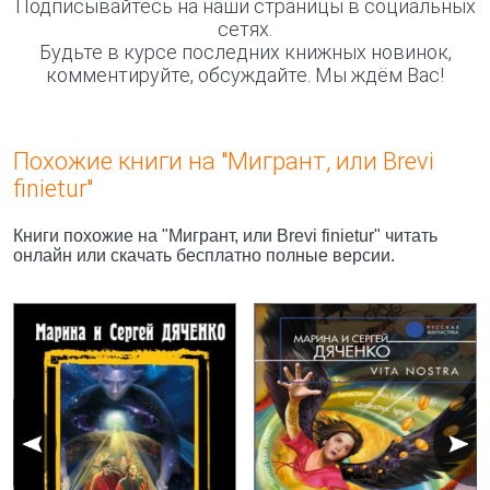
Подписывайтесь на наши страницы в социальных
сетях.
Будьте в курсе последних книжных новинок,
комментируйте, обсуждайте. Мы ждём Вас!
Похожие книги на "Мигрант, или Brevi
finietur"
Книги похожие на "Мигрант, или Brevi finietur" читать
онлайн или скачать бесплатно полные версии.