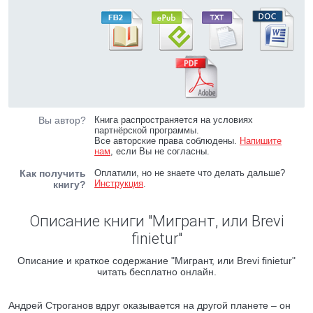
Вы автор?
Книга распространяется на условиях
партнёрской программы.
Все авторские права соблюдены.
Напишите
нам
, если Вы не согласны.
Как получить
Оплатили, но не знаете что делать дальше?
Инструкция
.
книгу?
Описание книги "Мигрант, или Brevi
finietur"
Описание и краткое содержание "Мигрант, или Brevi finietur"
читать бесплатно онлайн.
Андрей Строганов вдруг оказывается на другой планете – он