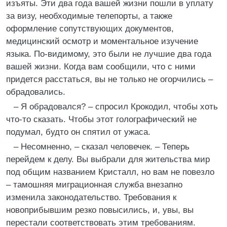
изъяты. Эти два года вашей жизни пошли в уплату
за визу, необходимые телепорты, а также
оформление сопутствующих документов,
медицинский осмотр и моментальное изучение
языка. По-видимому, это были не лучшие два года
вашей жизни. Когда вам сообщили, что с ними
придется расстаться, вы не только не огорчились –
обрадовались.
– Я обрадовался? – спросил Крокодил, чтобы хоть
что-то сказать. Чтобы этот голографический не
подумал, будто он спятил от ужаса.
– Несомненно, – сказал человечек. – Теперь
перейдем к делу. Вы выбрали для жительства мир
под общим названием Кристалл, но вам не повезло
– тамошняя миграционная служба внезапно
изменила законодательство. Требования к
новоприбывшим резко повысились, и, увы, вы
перестали соответствовать этим требованиям.