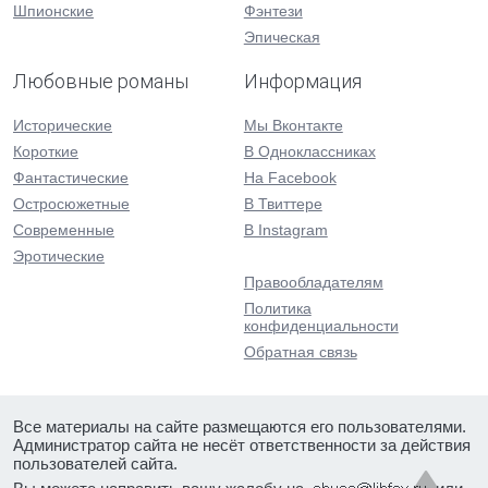
Шпионские
Фэнтези
Эпическая
Любовные романы
Информация
Исторические
Мы Вконтакте
Короткие
В Одноклассниках
Фантастические
На Facebook
Остросюжетные
В Твиттере
Современные
В Instagram
Эротические
Правообладателям
Политика
конфиденциальности
Обратная связь
Все материалы на сайте размещаются его пользователями.
Администратор сайта не несёт ответственности за действия
пользователей сайта.