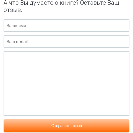
А что Вы думаете о книге? Оставьте Ваш
отзыв.
Отправить отзыв