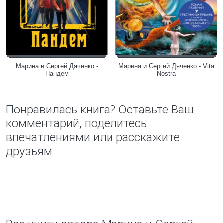
Марина и Сергей Дяченко -
Марина и Сергей Дяченко - Vita
Пандем
Nostra
Понравилась книга? Оставьте Ваш
комментарий, поделитесь
впечатлениями или расскажите
друзьям