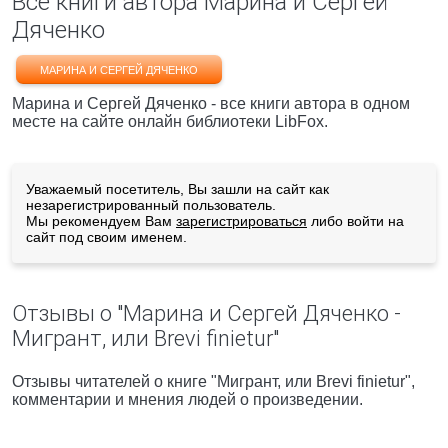
Все книги автора Марина и Сергей
Дяченко
МАРИНА И СЕРГЕЙ ДЯЧЕНКО
Марина и Сергей Дяченко - все книги автора в одном
месте на сайте онлайн библиотеки LibFox.
Уважаемый посетитель, Вы зашли на сайт как
незарегистрированный пользователь.
Мы рекомендуем Вам
зарегистрироваться
либо войти на
сайт под своим именем.
Отзывы о "Марина и Сергей Дяченко -
Мигрант, или Brevi finietur"
Отзывы читателей о книге "Мигрант, или Brevi finietur",
комментарии и мнения людей о произведении.