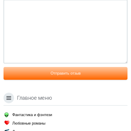
Отправить отзыв
Главное меню
Фантастика и фэнтези
Любовные романы