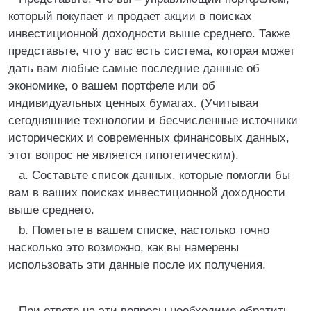
который покупает и продает акции в поисках
инвестиционной доходности выше среднего. Также
представьте, что у вас есть система, которая может
дать вам любые самые последние данные об
экономике, о вашем портфеле или об
индивидуальных ценных бумагах. (Учитывая
сегодняшние технологии и бесчисленные источники
исторических и современных финансовых данных,
этот вопрос не является гипотетическим).
a. Составьте список данных, которые помогли бы
вам в ваших поисках инвестиционной доходности
выше среднего.
b. Пометьте в вашем списке, настолько точно
насколько это возможно, как вы намерены
использовать эти данные после их получения.
При ответе на эти вопросы необходимо обратить