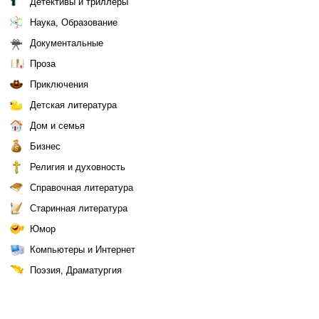
Детективы и триллеры
Наука, Образование
Документальные
Проза
Приключения
Детская литература
Дом и семья
Бизнес
Религия и духовность
Справочная литература
Старинная литература
Юмор
Компьютеры и Интернет
Поэзия, Драматургия