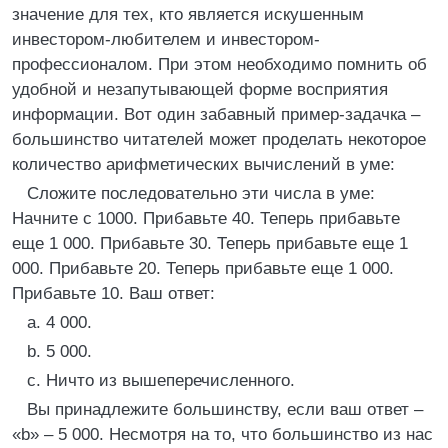
значение для тех, кто является искушенным
инвестором-любителем и инвестором-
профессионалом. При этом необходимо помнить об
удобной и незапутывающей форме восприятия
информации. Вот один забавный пример-задачка –
большинство читателей может проделать некоторое
количество арифметических вычислений в уме:
Сложите последовательно эти числа в уме:
Начните с 1000. Прибавьте 40. Теперь прибавьте
еще 1 000. Прибавьте 30. Теперь прибавьте еще 1
000. Прибавьте 20. Теперь прибавьте еще 1 000.
Прибавьте 10. Ваш ответ:
a. 4 000.
b. 5 000.
c. Ничто из вышеперечисленного.
Вы принадлежите большинству, если ваш ответ –
«b» – 5 000. Несмотря на то, что большинство из нас