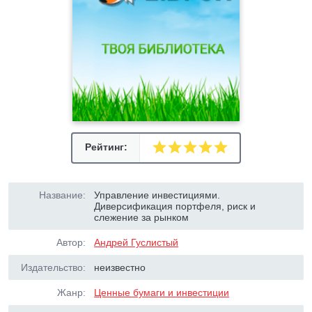
Рейтинг:
Название:
Управление инвестициями.
Диверсификация портфеля, риск и
слежение за рынком
Автор:
Андрей Гуслистый
Издательство:
неизвестно
Жанр:
Ценные бумаги и инвестиции