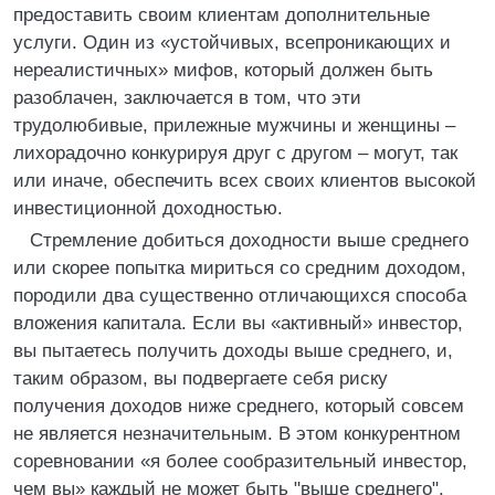
предоставить своим клиентам дополнительные
услуги. Один из «устойчивых, всепроникающих и
нереалистичных» мифов, который должен быть
разоблачен, заключается в том, что эти
трудолюбивые, прилежные мужчины и женщины –
лихорадочно конкурируя друг с другом – могут, так
или иначе, обеспечить всех своих клиентов высокой
инвестиционной доходностью.
Стремление добиться доходности выше среднего
или скорее попытка мириться со средним доходом,
породили два существенно отличающихся способа
вложения капитала. Если вы «активный» инвестор,
вы пытаетесь получить доходы выше среднего, и,
таким образом, вы подвергаете себя риску
получения доходов ниже среднего, который совсем
не является незначительным. В этом конкурентном
соревновании «я более сообразительный инвестор,
чем вы» каждый не может быть "выше среднего".