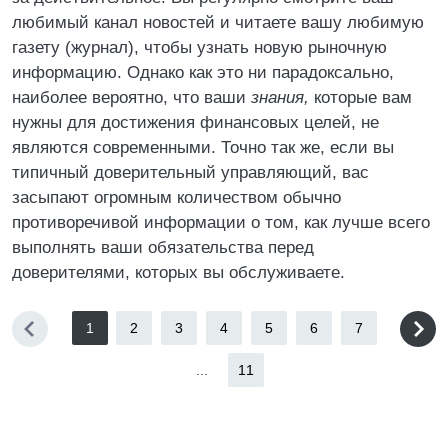
любимый канал новостей и читаете вашу любимую
газету (журнал), чтобы узнать новую рыночную
информацию. Однако как это ни парадоксально,
наиболее вероятно, что ваши
знания,
которые вам
нужны для достижения финансовых целей, не
являются современными. Точно так же, если вы
типичный доверительный управляющий, вас
засыпают огромным количеством обычно
противоречивой информации о том, как лучше всего
выполнять ваши обязательства перед
доверителями, которых вы обслуживаете.
1
2
3
4
5
6
7
...
11