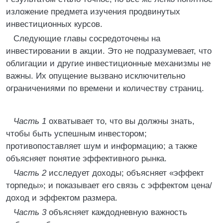
изложение предмета изучения продвинутых
инвестиционных курсов.
Следующие главы сосредоточены на
инвестировании в акции. Это не подразумевает, что
облигации и другие инвестиционные механизмы не
важны. Их опущение вызвано исключительно
ограничениями по времени и количеству страниц.
Часть 1
охватывает то, что вы должны знать,
чтобы быть успешным инвестором;
противопоставляет шум и информацию; а также
объясняет понятие эффективного рынка.
Часть 2
исследует доходы; объясняет «эффект
торпеды»; и показывает его связь с эффектом цена/
доход и эффектом размера.
Часть 3
объясняет каждодневную важность