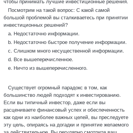
чтобы принимать лучшие инвестиционные решения.
Посмотрим на такой вопрос: С какой самой
большой проблемой вы сталкиваетесь при принятии
инвестиционных решений?
a. Недостаточно информации.
b. Недостаточно быстрое получение информации.
c. Слишком много несущественной информации.
d. Все вышеперечисленное.
e. Ничто из вышеперечисленного.
Существует огромный парадокс в том, как
большинство людей подходят к инвестированию.
Если вы типичный инвестор, даже если вы
расцениваете финансовый успех и обеспеченность
как одни из наиболее важных целей, вы преследуете
эту цель, опираясь на догадки и принятие желаемого
за действительное. Вы регулярно смотрите ваш