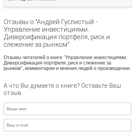
Отзывы о "Андрей Гуслистый -
Управление инвестициями.
Диверсификация портфеля, риск и
слежение за рынком"
Отзывы читателей о книге "Управление инвестициями.
Диверсификация портфеля, риск и слежение за
рынком", комментарии и мнения людей о произведении.
А что Вы думаете о книге? Оставьте Ваш
отзыв.