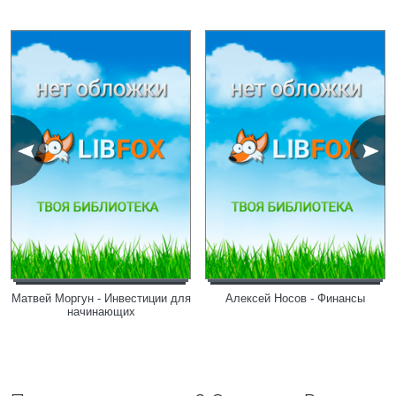
Матвей Моргун - Инвестиции для
Алексей Носов - Финансы
начинающих