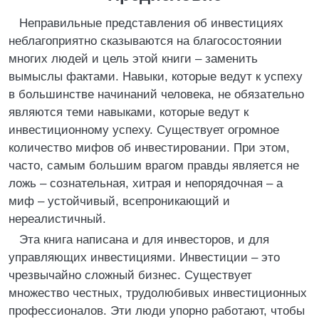
Неправильные представления об инвестициях
неблагоприятно сказываются на благосостоянии
многих людей и цель этой книги – заменить
вымыслы фактами. Навыки, которые ведут к успеху
в большинстве начинаний человека, не обязательно
являются теми навыками, которые ведут к
инвестиционному успеху. Существует огромное
количество мифов об инвестировании. При этом,
часто, самым большим врагом правды является не
ложь – сознательная, хитрая и непорядочная – а
миф – устойчивый, всепроникающий и
нереалистичный.
Эта книга написана и для инвесторов, и для
управляющих инвестициями. Инвестиции – это
чрезвычайно сложный бизнес. Существует
множество честных, трудолюбивых инвестиционных
профессионалов. Эти люди упорно работают, чтобы