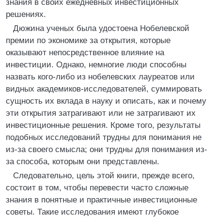
знания в своих ежедневных инвестиционных
решениях.
Дюжина ученых была удостоена Нобелевской
премии по экономике за открытия, которые
оказывают непосредственное влияние на
инвестиции. Однако, немногие люди способны
назвать кого-либо из нобелевских лауреатов или
видных академиков-исследователей, суммировать
сущность их вклада в науку и описать, как и почему
эти открытия затрагивают или не затрагивают их
инвестиционные решения. Кроме того, результаты
подобных исследований трудны для понимания не
из-за своего смысла; они трудны для понимания из-
за способа, которым они представлены.
Следовательно, цель этой книги, прежде всего,
состоит в том, чтобы перевести часто сложные
знания в понятные и практичные инвестиционные
советы. Такие исследования имеют глубокое