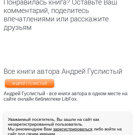
Понравилась книга? Оставьте Ваш
комментарий, поделитесь
впечатлениями или расскажите
друзьям
Все книги автора Андрей Гуслистый
АНДРЕЙ ГУСЛИСТЫЙ
Андрей Гуслистый - все книги автора в одном месте на
сайте онлайн библиотеки LibFox.
Уважаемый посетитель, Вы зашли на сайт как
незарегистрированный пользователь.
Мы рекомендуем Вам
зарегистрироваться
либо войти на
сайт под своим именем.