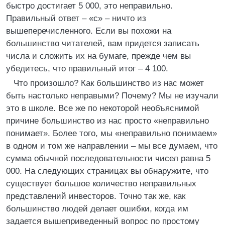
быстро достигает 5 000, это неправильно.
Правильный ответ – «с» – ничто из
вышеперечисленного. Если вы похожи на
большинство читателей, вам придется записать
числа и сложить их на бумаге, прежде чем вы
убедитесь, что правильный итог – 4 100.
Что произошло? Как большинство из нас может
быть настолько неправыми? Почему? Мы не изучали
это в школе. Все же по некоторой необъяснимой
причине большинство из нас просто «неправильно
понимает». Более того, мы «неправильно понимаем»
в одном и том же направлении – мы все думаем, что
сумма обычной последовательности чисел равна 5
000. На следующих страницах вы обнаружите, что
существует большое количество неправильных
представлений инвесторов. Точно так же, как
большинство людей делает ошибки, когда им
задается вышеприведенный вопрос по простому