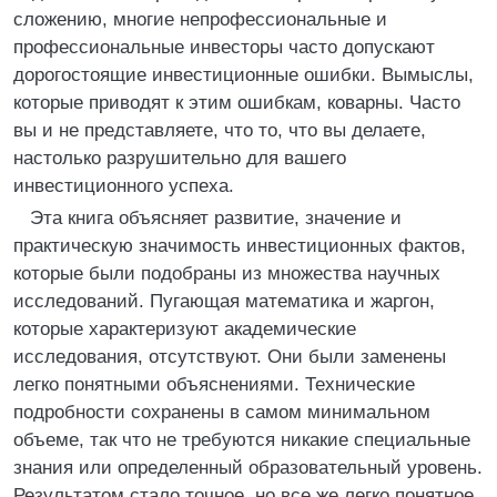
сложению, многие непрофессиональные и
профессиональные инвесторы часто допускают
дорогостоящие инвестиционные ошибки. Вымыслы,
которые приводят к этим ошибкам, коварны. Часто
вы и не представляете, что то, что вы делаете,
настолько разрушительно для вашего
инвестиционного успеха.
Эта книга объясняет развитие, значение и
практическую значимость инвестиционных фактов,
которые были подобраны из множества научных
исследований. Пугающая математика и жаргон,
которые характеризуют академические
исследования, отсутствуют. Они были заменены
легко понятными объяснениями. Технические
подробности сохранены в самом минимальном
объеме, так что не требуются никакие специальные
знания или определенный образовательный уровень.
Результатом стало точное, но все же легко понятное