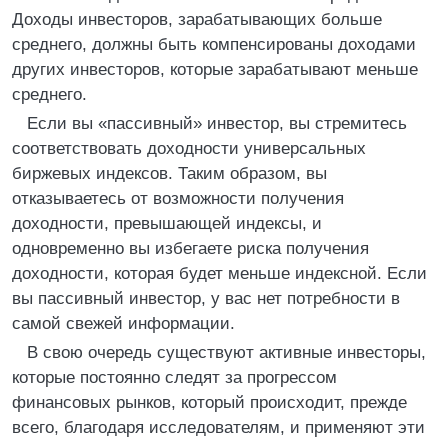
Доходы инвесторов, зарабатывающих больше
среднего, должны быть компенсированы доходами
других инвесторов, которые зарабатывают меньше
среднего.
Если вы «пассивный» инвестор, вы стремитесь
соответствовать доходности универсальных
биржевых индексов. Таким образом, вы
отказываетесь от возможности получения
доходности, превышающей индексы, и
одновременно вы избегаете риска получения
доходности, которая будет меньше индексной. Если
вы пассивный инвестор, у вас нет потребности в
самой свежей информации.
В свою очередь существуют активные инвесторы,
которые постоянно следят за прогрессом
финансовых рынков, который происходит, прежде
всего, благодаря исследователям, и применяют эти