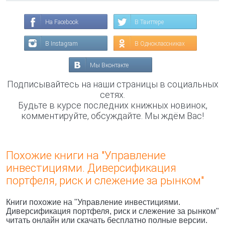
На Facebook
В Твиттере
В Instagram
В Одноклассниках
Мы Вконтакте
Подписывайтесь на наши страницы в социальных
сетях.
Будьте в курсе последних книжных новинок,
комментируйте, обсуждайте. Мы ждём Вас!
Похожие книги на "Управление
инвестициями. Диверсификация
портфеля, риск и слежение за рынком"
Книги похожие на "Управление инвестициями.
Диверсификация портфеля, риск и слежение за рынком"
читать онлайн или скачать бесплатно полные версии.