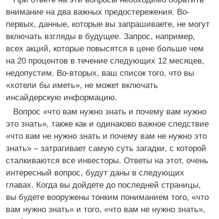
внимание на два важных предостережения. Во-
первых, данные, которые вы запрашиваете, не могут
включать взгляды в будущее. Запрос, например,
всех акций, которые повысятся в цене больше чем
на 20 процентов в течение следующих 12 месяцев,
недопустим. Во-вторых, ваш список того, что вы
«хотели бы иметь», не может включать
инсайдерскую информацию.
Вопрос «что вам нужно знать и почему вам нужно
это знать», также как и одинаково важное следствие
«что вам не нужно знать и почему вам не нужно это
знать» – затрагивает самую суть загадки, с которой
сталкиваются все инвесторы. Ответы на этот, очень
интересный вопрос, будут даны в следующих
главах. Когда вы дойдете до последней страницы,
вы будете вооружены тонким пониманием того, «что
вам нужно знать» и того, «что вам не нужно знать»,