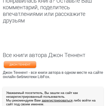
Понравилась книга? Оставьте Ваш
комментарий, поделитесь
впечатлениями или расскажите
друзьям
Все книги автора Джон Теннент
ДЖОН ТЕННЕНТ
Джон Теннент - все книги автора в одном месте на сайте
онлайн библиотеки LibFox.
Уважаемый посетитель, Вы зашли на сайт как
незарегистрированный пользователь.
Мы рекомендуем Вам
зарегистрироваться
либо войти на
сайт под своим именем.