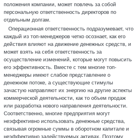
положения компании, может повлечь за собой
персональную ответственность директоров по
отдельным долгам.
Операционная ответственность подразумевает, что
каждый из топ-менеджеров четко осознает, как его
действия влияют на движение денежных средств, и
может взять на себя ответственность за
осуществление изменений, которые могут повысить
его эффективность. Вместе с тем многие топ-
менеджеры имеют слабое представление о
денежном потоке, а существующие стимулы
зачастую направляют их энергию на другие аспекты
коммерческой деятельности, как то объем продаж
или разработка нового направления деятельности.
Соответственно, многие предприятия могут
неэффективно использовать денежные средства,
связывая огромные суммы в оборотном капитале и
неэффективно задействуемых активах. Поэтому