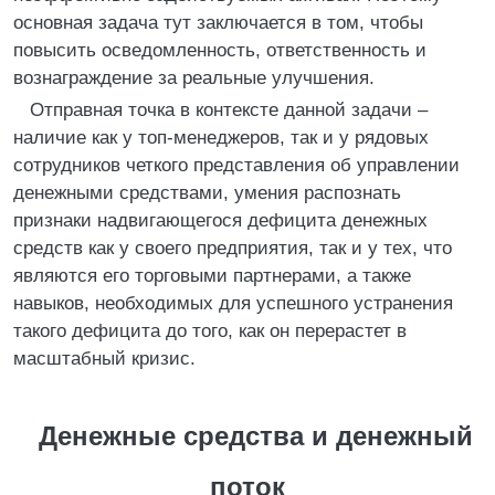
основная задача тут заключается в том, чтобы
повысить осведомленность, ответственность и
вознаграждение за реальные улучшения.
Отправная точка в контексте данной задачи –
наличие как у топ-менеджеров, так и у рядовых
сотрудников четкого представления об управлении
денежными средствами, умения распознать
признаки надвигающегося дефицита денежных
средств как у своего предприятия, так и у тех, что
являются его торговыми партнерами, а также
навыков, необходимых для успешного устранения
такого дефицита до того, как он перерастет в
масштабный кризис.
Денежные средства и денежный
поток