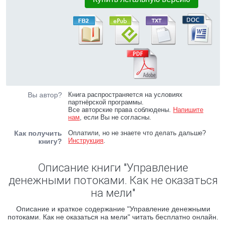
Вы автор?
Книга распространяется на условиях
партнёрской программы.
Все авторские права соблюдены.
Напишите
нам
, если Вы не согласны.
Как получить
Оплатили, но не знаете что делать дальше?
Инструкция
.
книгу?
Описание книги "Управление
денежными потоками. Как не оказаться
на мели"
Описание и краткое содержание "Управление денежными
потоками. Как не оказаться на мели" читать бесплатно онлайн.