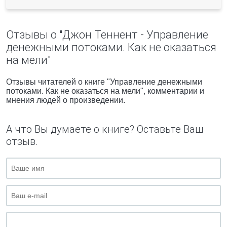
Отзывы о "Джон Теннент - Управление
денежными потоками. Как не оказаться
на мели"
Отзывы читателей о книге "Управление денежными
потоками. Как не оказаться на мели", комментарии и
мнения людей о произведении.
А что Вы думаете о книге? Оставьте Ваш
отзыв.