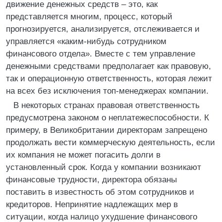
движение денежных средств – это, как
представляется многим, процесс, который
прогнозируется, анализируется, отслеживается и
управляется «каким-нибудь сотрудником
финансового отдела». Вместе с тем управление
денежными средствами предполагает как правовую,
так и операционную ответственность, которая лежит
на всех без исключения топ-менеджерах компании.
В некоторых странах правовая ответственность
предусмотрена законом о неплатежеспособности. К
примеру, в Великобритании директорам запрещено
продолжать вести коммерческую деятельность, если
их компания не может погасить долги в
установленный срок. Когда у компании возникают
финансовые трудности, директора обязаны
поставить в известность об этом сотрудников и
кредиторов. Непринятие надлежащих мер в
ситуации, когда налицо ухудшение финансового