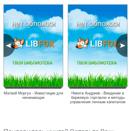
Матвей Моргун - Инвестиции для
Никита Андреев - Введение в
начинающих
биржевую торговлю и методы
управления личным капиталом