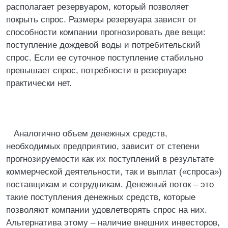
располагает резервуаром, который позволяет
покрыть спрос. Размеры резервуара зависят от
способности компании прогнозировать две вещи:
поступление дождевой воды и потребительский
спрос. Если ее суточное поступление стабильно
превышает спрос, потребности в резервуаре
практически нет.
Аналогично объем денежных средств,
необходимых предприятию, зависит от степени
прогнозируемости как их поступлений в результате
коммерческой деятельности, так и выплат («спроса»)
поставщикам и сотрудникам. Денежный поток – это
такие поступления денежных средств, которые
позволяют компании удовлетворять спрос на них.
Альтернатива этому – наличие внешних инвесторов,