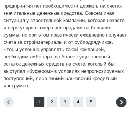
предприятия нет необходимости держать на счетах
значительные денежные средства. Совсем иная
ситуация у строительной компании, которая нечасто
и нерегулярно совершает продажи на большие
суммы, но при этом практически ежедневно получает
счета за стройматериалы и от субподрядчиков.
Чтобы успешно управлять такой компанией,
необходим либо гораздо более существенный
остаток денежных средств на счете, который бы
выступал «буфером» в условиях непрогнозируемых
поступлений, либо гибкий банковский кредитный
инструмент.
1
2
3
4
5