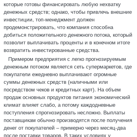
которые готовы финансировать любую нехватку
денежных средств; однако, чтобы привлечь внешние
инвестиции, топ-менеджмент должен
продемонстрировать, что компания способна
добиться положительного денежного потока, который
позволит выплачивать проценты и в конечном итоге
возвратить инвестированные средства.
Примером предприятия с легко прогнозируемым
денежным потоком является сеть супермаркетов, где
покупатели ежедневно выплачивают огромные
суммы денежных средств (наличными или
посредством чеков и кредитных карт). На объем
продаж основных продуктов питания экономический
климат влияет слабо, а потому каждодневные
поступления спрогнозировать несложно. Выплаты
поставщикам обычно производятся после получения
денег от покупателей – примерно через месяц-два
после поставки товаров. В таких условиях у