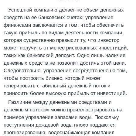
Успешной компанию делает не объем денежных
средств на ее банковских счетах; управление
финансами заключается в том, чтобы обеспечить
такую прибыль по видам деятельности компании,
которая существенно превысит ту, что инвестор
может получить от менее рискованных инвестиций,
таких как банковский депозит. Одно лишь наличие
денежных средств не позволит достичь этой цели.
Следовательно, управление сосредоточено на том,
чтобы построить бизнес, который может
генерировать стабильный денежный поток и
приносить более высокую прибыль от инвестиций.
Различие между денежными средствами и
денежным потоком можно проиллюстрировать на
примере управления запасами воды. Поскольку
поступления дождевой воды плохо поддаются
прогнозированию, водоснабжающая компания