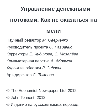
Управление денежными
потоками. Как не оказаться на
мели
Научный редактор
М. Оверченко
Руководитель проекта
О. Равданис
Корректоры
Е. Чудинова, С. Мозалёва
Компьютерная верстка
А. Абрамов
Художник обложки
Р. Сидорин
Арт-директор
С. Тимонов
© The Economist Newspaper Ltd, 2012
© John Tennent, 2012
© Издание на русском языке, перевод,