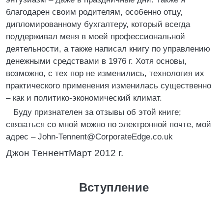
благодарен своим родителям, особенно отцу,
дипломированному бухгалтеру, который всегда
поддерживал меня в моей профессиональной
деятельности, а также написал книгу по управлению
денежными средствами в 1976 г. Хотя основы,
возможно, с тех пор не изменились, технология их
практического применения изменилась существенно
– как и политико-экономический климат.
Буду признателен за отзывы об этой книге;
связаться со мной можно по электронной почте, мой
адрес – John-Tennent@CorporateEdge.co.uk
Джон ТеннентМарт 2012 г.
Вступление