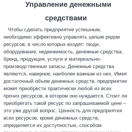
Управление денежными
средствами
Чтобы сделать предприятие успешным,
необходимо эффективно управлять целым рядом
ресурсов, в число которых входят: люди,
оборудование, недвижимость, денежные средства,
бренд, продукция, услуги и материально-
производственные запасы. Денежные средства
являются, наверное, наиболее важным из них. Имея
достаточный объем денежных средств, предприятие
может приобрести практически любой из всех
прочих ресурсов, в котором оно нуждается. Стоит ли
приобретать такой ресурс по запрашиваемой цене –
это уже другой вопрос. Ценность для предприятия
всех ресурсов, кроме денежных средств,
определяется их доступностью, способом