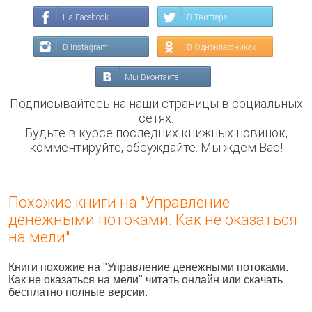
На Facebook
В Твиттере
В Instagram
В Одноклассниках
Мы Вконтакте
Подписывайтесь на наши страницы в социальных
сетях.
Будьте в курсе последних книжных новинок,
комментируйте, обсуждайте. Мы ждём Вас!
Похожие книги на "Управление
денежными потоками. Как не оказаться
на мели"
Книги похожие на "Управление денежными потоками.
Как не оказаться на мели" читать онлайн или скачать
бесплатно полные версии.