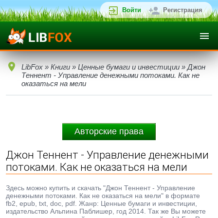
Войти
Регистрация
LibFox
»
Книги
»
Ценные бумаги и инвестиции
» Джон
Теннент - Управление денежными потоками. Как не
оказаться на мели
Авторские права
Джон Теннент - Управление денежными
потоками. Как не оказаться на мели
Здесь можно купить и скачать "Джон Теннент - Управление
денежными потоками. Как не оказаться на мели" в формате
fb2, epub, txt, doc, pdf. Жанр: Ценные бумаги и инвестиции,
издательство Альпина Паблишер, год 2014. Так же Вы можете