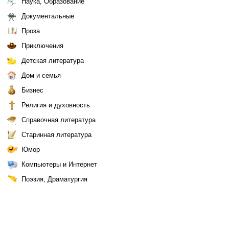
Наука, Образование
Документальные
Проза
Приключения
Детская литература
Дом и семья
Бизнес
Религия и духовность
Справочная литература
Старинная литература
Юмор
Компьютеры и Интернет
Поэзия, Драматургия