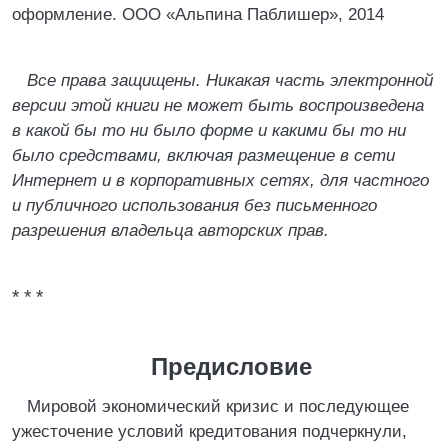
оформление. ООО «Альпина Паблишер», 2014
Все права защищены. Никакая часть электронной
версии этой книги не может быть воспроизведена
в какой бы то ни было форме и какими бы то ни
было средствами, включая размещение в сети
Интернет и в корпоративных сетях, для частного
и публичного использования без письменного
разрешения владельца авторских прав.
* * *
Предисловие
Мировой экономический кризис и последующее
ужесточение условий кредитования подчеркнули,