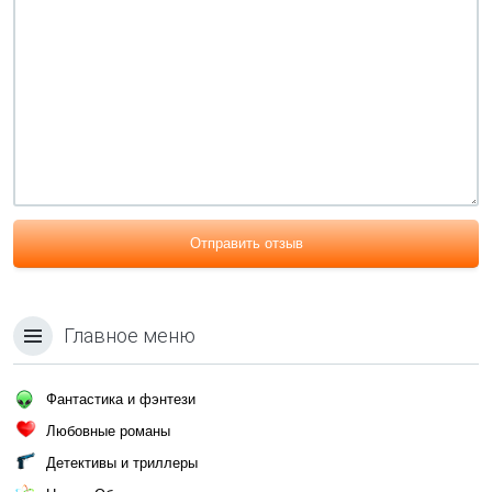
Отправить отзыв
Главное меню
Фантастика и фэнтези
Любовные романы
Детективы и триллеры