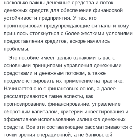
насколько важны денежные средства и поток
денежных средств для обеспечения финансовой
устойчивости предприятия. У тех, кто
проигнорировал предупреждающие сигналы и кому
пришлось столкнуться с более жесткими условиями
предоставления кредитов, вскоре начались
проблемы.
Это пособие имеет целью ознакомить вас с
основными принципами управления денежными
средствами и денежным потоком, а также
продемонстрировать их применение на практике.
Начинается оно с финансовых основ, а далее
рассматриваются такие аспекты, как
прогнозирование, финансирование, управление
оборотным капиталом, критерии инвестирования и
эффективное использование излишков денежных
средств. Все эти составляющие рассматриваются с
точки зрения операционной, а не банковской