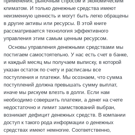
применения, рыночным спросом и экономическим
климатом. И только денежные средства имеют
неизменную ценность и могут быть легко обращены
в другие активы или ресурсы. В этой книге
рассматривается технология эффективного
управления этим самым ценным ресурсом.
Основы управления денежными средствами мы
постигаем самостоятельно. У нас есть счет в банке,
и каждый месяц мы получаем выписку, в которой
указан остаток по счету и расписаны все
поступления и платежи. Мы осознаем, что сумма
поступлений должна превышать сумму выплат,
иначе мы рискуем влезть в долги. Если нам
необходимо совершить платежи, а денег на счете
недостаточно и лимит заимствований выбран,
возникает дефицит денежных средств. В компании
доступ к такого рода информации о денежных
средствах имеют немногие. Соответственно,