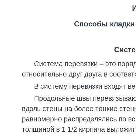
Способы кладки 
Систе
Система перевязки – это поряд
относительно друг друга в соответ
В систему перевязки входят в
Продольные швы перевязывают 
вдоль стены на более тонкие стенк
равномерно распределялись по вс
толщиной в 1 1/2 кирпича выложить