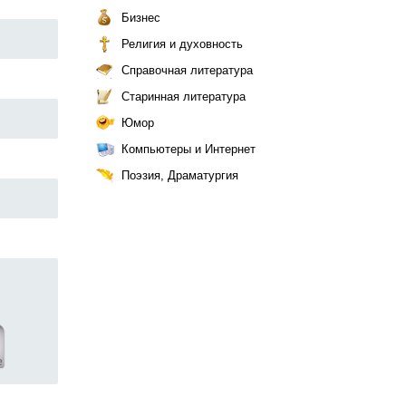
Бизнес
Религия и духовность
Справочная литература
Старинная литература
Юмор
Компьютеры и Интернет
Поэзия, Драматургия