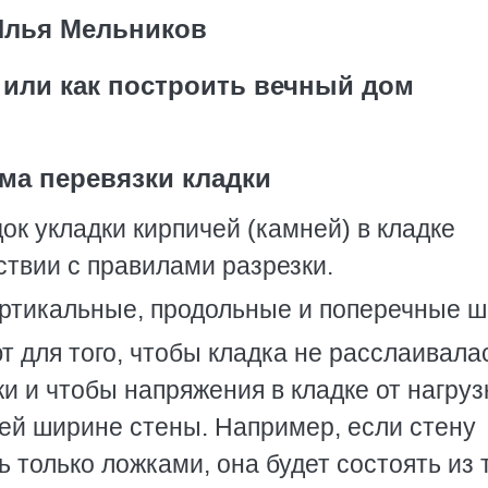
Илья Мельников
или как построить вечный дом
ма перевязки кладки
ок укладки кирпичей (камней) в кладке
ствии с правилами разрезки.
ертикальные, продольные и поперечные ш
для того, чтобы кладка не расслаивала
и и чтобы напряжения в кладке от нагруз
ей ширине стены. Например, если стену
 только ложками, она будет состоять из 