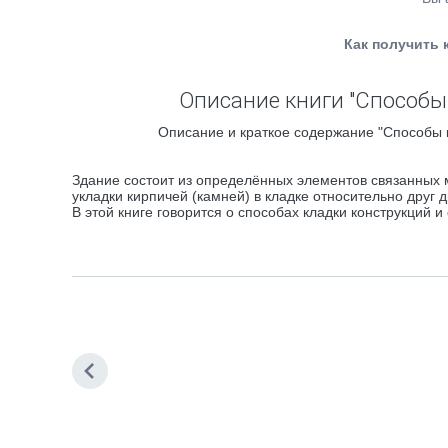
Как получить 
Описание книги "Способы
Описание и краткое содержание "Способы к
Здание состоит из определённых элементов связанных 
укладки кирпичей (камней) в кладке относительно друг д
В этой книге говорится о способах кладки конструкций и