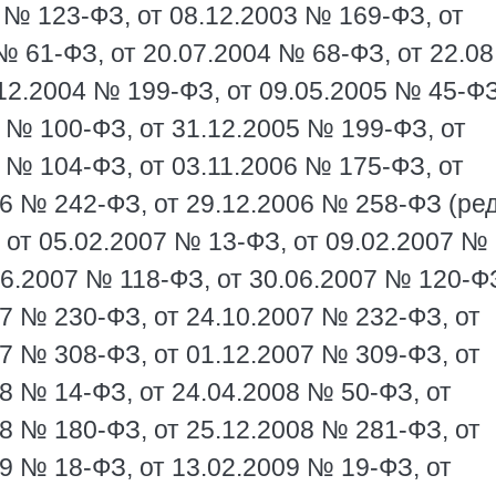
 № 123-ФЗ, от 08.12.2003 № 169-ФЗ, от
№ 61-ФЗ, от 20.07.2004 № 68-ФЗ, от 22.08
.12.2004 № 199-ФЗ, от 09.05.2005 № 45-ФЗ
 № 100-ФЗ, от 31.12.2005 № 199-ФЗ, от
 № 104-ФЗ, от 03.11.2006 № 175-ФЗ, от
06 № 242-ФЗ, от 29.12.2006 № 258-ФЗ (ред
, от 05.02.2007 № 13-ФЗ, от 09.02.2007 № 
06.2007 № 118-ФЗ, от 30.06.2007 № 120-ФЗ
07 № 230-ФЗ, от 24.10.2007 № 232-ФЗ, от
07 № 308-ФЗ, от 01.12.2007 № 309-ФЗ, от
8 № 14-ФЗ, от 24.04.2008 № 50-ФЗ, от
08 № 180-ФЗ, от 25.12.2008 № 281-ФЗ, от
9 № 18-ФЗ, от 13.02.2009 № 19-ФЗ, от