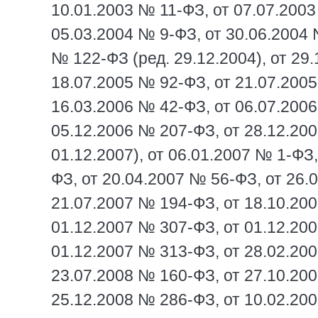
10.01.2003 № 11-ФЗ, от 07.07.2003
05.03.2004 № 9-ФЗ, от 30.06.2004 
№ 122-ФЗ (ред. 29.12.2004), от 29
18.07.2005 № 92-ФЗ, от 21.07.2005
16.03.2006 № 42-ФЗ, от 06.07.2006
05.12.2006 № 207-ФЗ, от 28.12.20
01.12.2007), от 06.01.2007 № 1-ФЗ
ФЗ, от 20.04.2007 № 56-ФЗ, от 26.
21.07.2007 № 194-ФЗ, от 18.10.20
01.12.2007 № 307-ФЗ, от 01.12.20
01.12.2007 № 313-ФЗ, от 28.02.200
23.07.2008 № 160-ФЗ, от 27.10.20
25.12.2008 № 286-ФЗ, от 10.02.200