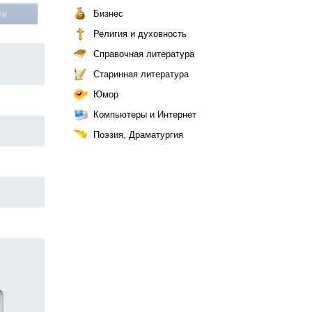
Бизнес
те
Религия и духовность
Справочная литература
Старинная литература
Юмор
Компьютеры и Интернет
Поэзия, Драматургия