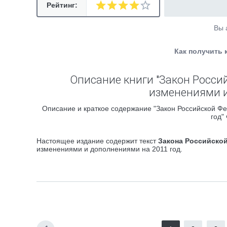
Рейтинг:
Вы 
Как получить 
Описание книги "Закон Росси
изменениями и
Описание и краткое содержание "Закон Российской Ф
год"
Настоящее издание содержит текст
Закона Российской
изменениями и дополнениями на 2011 год.