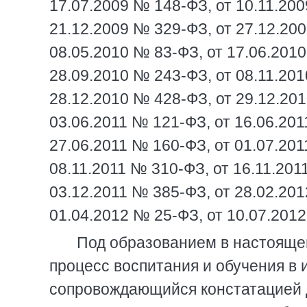
17.07.2009 № 148-ФЗ, от 10.11.200
21.12.2009 № 329-ФЗ, от 27.12.20
08.05.2010 № 83-ФЗ, от 17.06.2010
28.09.2010 № 243-ФЗ, от 08.11.201
28.12.2010 № 428-ФЗ, от 29.12.201
03.06.2011 № 121-ФЗ, от 16.06.201
27.06.2011 № 160-ФЗ, от 01.07.201
08.11.2011 № 310-ФЗ, от 16.11.201
03.12.2011 № 385-ФЗ, от 28.02.201
01.04.2012 № 25-ФЗ, от 10.07.201
Под образованием в настояще
процесс воспитания и обучения в 
сопровождающийся констатацией 