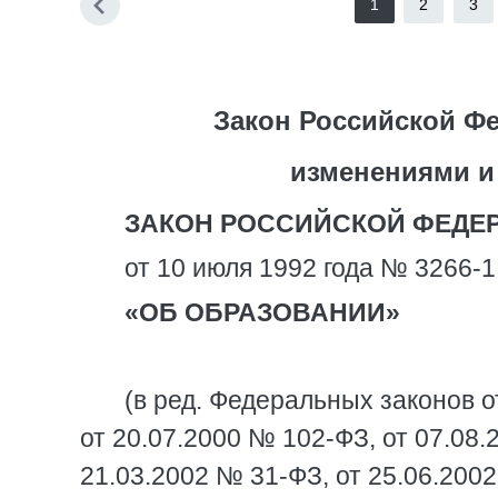
1
2
3
Закон Российской Фе
изменениями и
ЗАКОН РОССИЙСКОЙ ФЕДЕ
от 10 июля 1992 года № 3266-1
«ОБ ОБРАЗОВАНИИ»
(в ред. Федеральных законов о
от 20.07.2000 № 102-ФЗ, от 07.08.
21.03.2002 № 31-ФЗ, от 25.06.2002