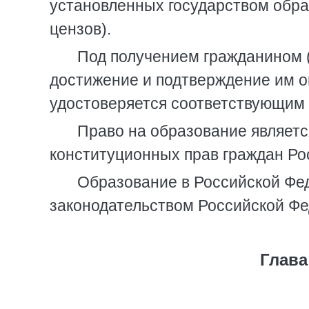
установленных государством обр
цензов).
Под получением гражданином 
достижение и подтверждение им о
удостоверяется соответствующим
Право на образование являет
конституционных прав граждан Ро
Образование в Российской Фед
законодательством Российской Фе
Глава