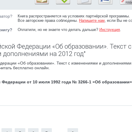
автор?
Книга распространяется на условиях партнёрской программы.
Все авторские права соблюдены.
Напишите нам
, если Вы не с
книгу?
Оплатили, но не знаете что делать дальше?
Инструкция
.
йской Федерации «Об образовании». Текст с
 дополнениями на 2012 год"
едерации «Об образовании». Текст с изменениями и дополнениями
 читать бесплатно онлайн.
 Федерации от 10 июля 1992 года № 3266-1 «Об образовании»