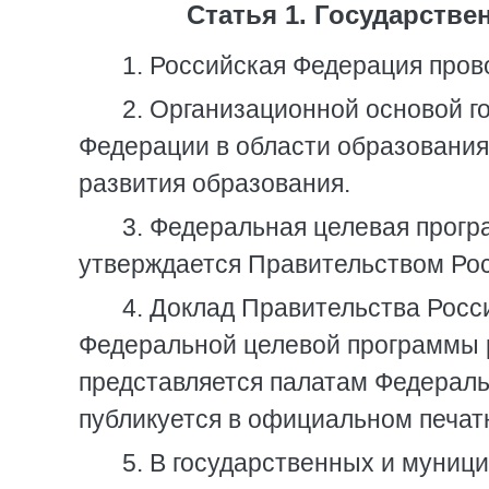
Статья 1. Государстве
1. Российская Федерация пров
2. Организационной основой г
Федерации в области образования
развития образования.
3. Федеральная целевая прогр
утверждается Правительством Ро
4. Доклад Правительства Росс
Федеральной целевой программы 
представляется палатам Федераль
публикуется в официальном печат
5. В государственных и муниц