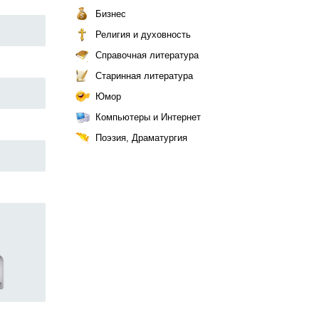
Бизнес
Религия и духовность
Справочная литература
Старинная литература
Юмор
Компьютеры и Интернет
Поэзия, Драматургия