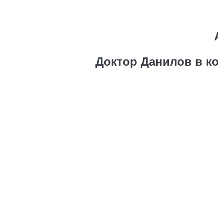
Доктор Данилов в к