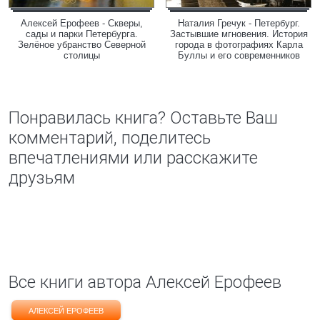
Алексей Ерофеев - Скверы,
Наталия Гречук - Петербург.
сады и парки Петербурга.
Застывшие мгновения. История
Зелёное убранство Северной
города в фотографиях Карла
столицы
Буллы и его современников
Понравилась книга? Оставьте Ваш
комментарий, поделитесь
впечатлениями или расскажите
друзьям
Все книги автора Алексей Ерофеев
АЛЕКСЕЙ ЕРОФЕЕВ