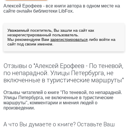
Алексей Ерофеев - все книги автора в одном месте на
сайте онлайн библиотеки LibFox.
Уважаемый посетитель, Вы зашли на сайт как
незарегистрированный пользователь.
Мы рекомендуем Вам
зарегистрироваться
либо войти на
сайт под своим именем.
Отзывы о "Алексей Ерофеев - По теневой,
по непарадной. Улицы Петербурга, не
включенные в туристические маршруты"
Отзывы читателей о книге "По теневой, по непарадной.
Улицы Петербурга, не включенные в туристические
маршруты", комментарии и мнения людей о
произведении.
А что Вы думаете о книге? Оставьте Ваш