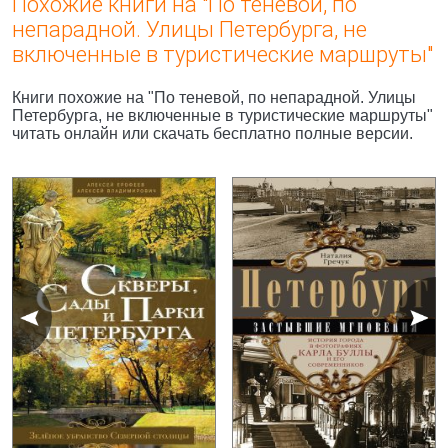
Похожие книги на "По теневой, по
непарадной. Улицы Петербурга, не
включенные в туристические маршруты"
Книги похожие на "По теневой, по непарадной. Улицы
Петербурга, не включенные в туристические маршруты"
читать онлайн или скачать бесплатно полные версии.