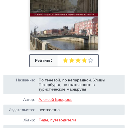
Рейтинг:
Название:
По теневой, по непарадной. Улицы
Петербурга, не включенные в
туристические маршруты
Автор:
Алексей Ерофеев
Издательство:
неизвестно
Жанр:
Гиды, путеводители