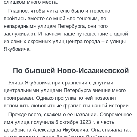
слишком много места.
Главное, чтобы читателю было интересно
пройтись вместе со мной «по теневым, по
непарадным» улицам Петербурга, они того
заслуживают. И начнем наше путешествие с одной
из самых скромных улиц центра города – с улицы
Якубовича.
По бывшей Ново-Исаакиевской
Улица Якубовича при сравнении с другими
центральными улицами Петербурга внешне много
проигрывает. Однако прогулка по ней позволит
вспомнить любопытные фрагменты нашей истории.
Прежде всего, скажем о ее названии. Современное
имя улица получила 6 октября 1923 г. в честь
декабриста Александра Якубовича. Она сначала так