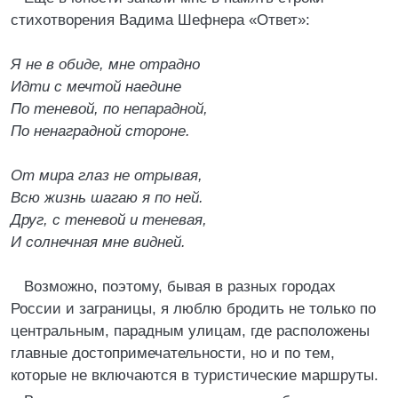
стихотворения Вадима Шефнера «Ответ»:
Я не в обиде, мне отрадно
Идти с мечтой наедине
По теневой, по непарадной,
По ненаградной стороне.
От мира глаз не отрывая,
Всю жизнь шагаю я по ней.
Друг, с теневой и теневая,
И солнечная мне видней.
Возможно, поэтому, бывая в разных городах
России и заграницы, я люблю бродить не только по
центральным, парадным улицам, где расположены
главные достопримечательности, но и по тем,
которые не включаются в туристические маршруты.