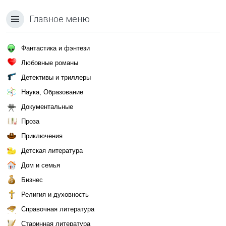
Главное меню
Фантастика и фэнтези
Любовные романы
Детективы и триллеры
Наука, Образование
Документальные
Проза
Приключения
Детская литература
Дом и семья
Бизнес
Религия и духовность
Справочная литература
Старинная литература