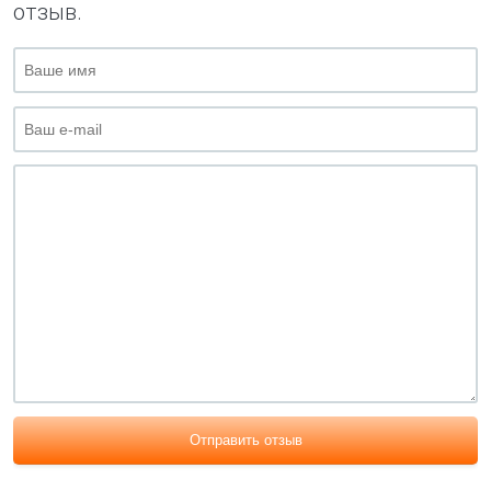
отзыв.
Отправить отзыв