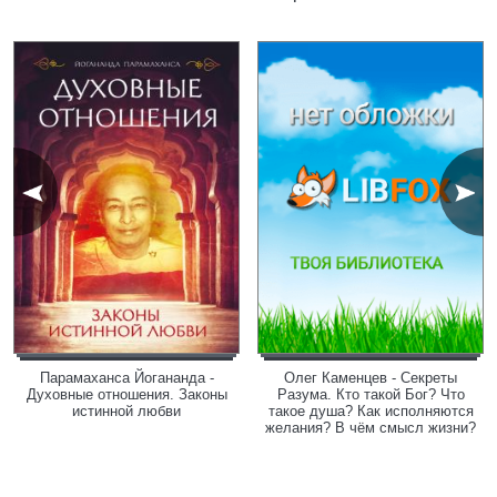
Парамаханса Йогананда -
Олег Каменцев - Секреты
Духовные отношения. Законы
Разума. Кто такой Бог? Что
истинной любви
такое душа? Как исполняются
желания? В чём смысл жизни?