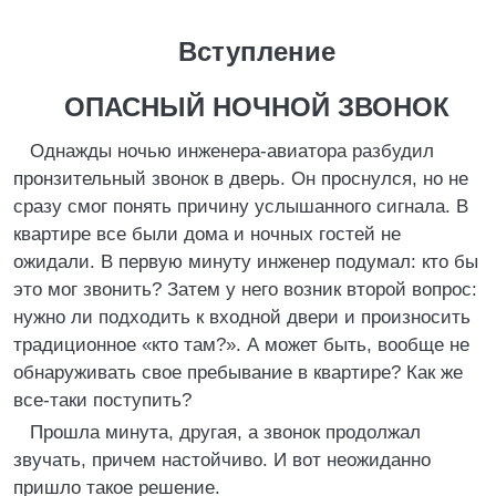
Вступление
ОПАСНЫЙ НОЧНОЙ ЗВОНОК
Однажды ночью инженера-авиатора разбудил
пронзительный звонок в дверь. Он проснулся, но не
сразу смог понять причину услышанного сигнала. В
квартире все были дома и ночных гостей не
ожидали. В первую минуту инженер подумал: кто бы
это мог звонить? Затем у него возник второй вопрос:
нужно ли подходить к входной двери и произносить
традиционное «кто там?». А может быть, вообще не
обнаруживать свое пребывание в квартире? Как же
все-таки поступить?
Прошла минута, другая, а звонок продолжал
звучать, причем настойчиво. И вот неожиданно
пришло такое решение.