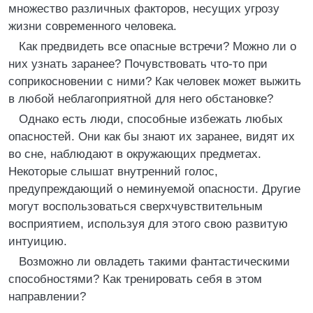
множество различных факторов, несущих угрозу
жизни современного человека.
Как предвидеть все опасные встречи? Можно ли о
них узнать заранее? Почувствовать что-то при
соприкосновении с ними? Как человек может выжить
в любой неблагоприятной для него обстановке?
Однако есть люди, способные избежать любых
опасностей. Они как бы знают их заранее, видят их
во сне, наблюдают в окружающих предметах.
Некоторые слышат внутренний голос,
предупреждающий о неминуемой опасности. Другие
могут воспользоваться сверхчувствительным
восприятием, используя для этого свою развитую
интуицию.
Возможно ли овладеть такими фантастическими
способностями? Как тренировать себя в этом
направлении?