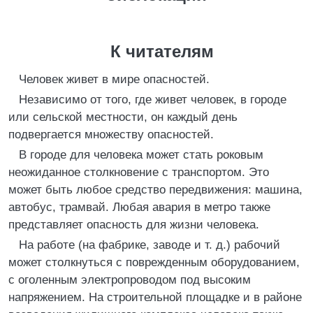
К читателям
Человек живет в мире опасностей.
Независимо от того, где живет человек, в городе
или сельской местности, он каждый день
подвергается множеству опасностей.
В городе для человека может стать роковым
неожиданное столкновение с транспортом. Это
может быть любое средство передвижения: машина,
автобус, трамвай. Любая авария в метро также
представляет опасность для жизни человека.
На работе (на фабрике, заводе и т. д.) рабочий
может столкнуться с поврежденным оборудованием,
с оголенным электропроводом под высоким
напряжением. На строительной площадке и в районе