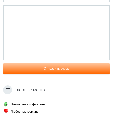
Отправить отзыв
Главное меню
Фантастика и фэнтези
Любовные романы