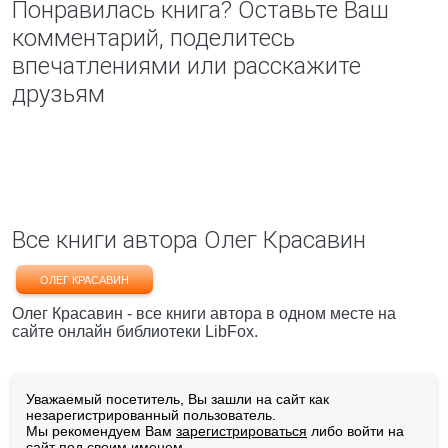
Понравилась книга? Оставьте Ваш
комментарий, поделитесь
впечатлениями или расскажите
друзьям
Все книги автора Олег Красавин
ОЛЕГ КРАСАВИН
Олег Красавин - все книги автора в одном месте на
сайте онлайн библиотеки LibFox.
Уважаемый посетитель, Вы зашли на сайт как
незарегистрированный пользователь.
Мы рекомендуем Вам
зарегистрироваться
либо войти на
сайт под своим именем.