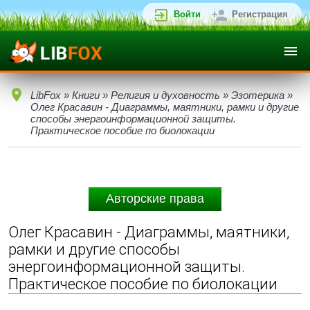
Войти
Регистрация
LibFox
»
Книги
»
Религия и духовность
»
Эзотерика
»
Олег Красавин - Диаграммы, маятники, рамки и другие
способы энергоинформационной защиты.
Практическое пособие по биолокации
Авторские права
Олег Красавин - Диаграммы, маятники,
рамки и другие способы
энергоинформационной защиты.
Практическое пособие по биолокации