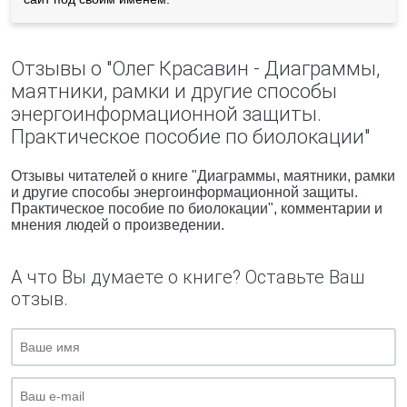
Отзывы о "Олег Красавин - Диаграммы,
маятники, рамки и другие способы
энергоинформационной защиты.
Практическое пособие по биолокации"
Отзывы читателей о книге "Диаграммы, маятники, рамки
и другие способы энергоинформационной защиты.
Практическое пособие по биолокации", комментарии и
мнения людей о произведении.
А что Вы думаете о книге? Оставьте Ваш
отзыв.