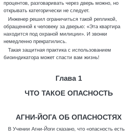
процентов, разговаривать через дверь можно, но
открывать категорически не следует.
Инженер решил ограничиться такой репликой,
обращенной к человеку за дверью: «Эта квартира
находится под охраной милиции». И звонки
немедленно прекратились.
Такая защитная практика с использованием
биоиндикатора может спасти вам жизнь!
Глава 1
ЧТО ТАКОЕ ОПАСНОСТЬ
АГНИ-ЙОГА ОБ ОПАСНОСТЯХ
В Учении Агни-Йоги сказано, что «опасность есть