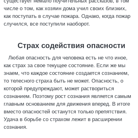
существует немало поучительных рассказов, в том
числе о том, как хозяин дома учил своих близких,
как поступать в случае пожара. Однако, когда пожар
случился, все поступили наоборот.
Страх содействия опасности
Любая опасность для человека есть не что иное,
как страх за свое текущее состояние. Если же мы
знаем, что каждое состояние создается сознанием,
то телесного страха быть не может. Опасность, о
которой предупреждают, может раствориться
сознанием. Поэтому рост сознания является самым
главным основанием для движения вперед. В итоге
вместо опасностей останутся только препятствия.
Удача в борьбе со страхом лежит в расширении
сознания.