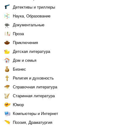
Детективы и триллеры
Наука, Образование
Документальные
Проза
Приключения
Детская литература
Дом и семья
Бизнес
Религия и духовность
Справочная литература
Старинная литература
Юмор
Компьютеры и Интернет
Поэзия, Драматургия