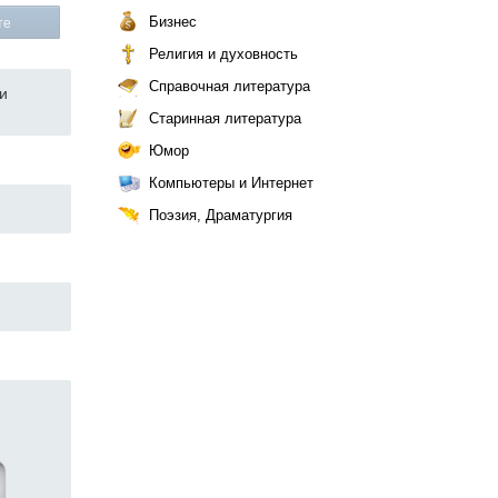
Бизнес
те
Религия и духовность
Справочная литература
и
Старинная литература
Юмор
Компьютеры и Интернет
Поэзия, Драматургия