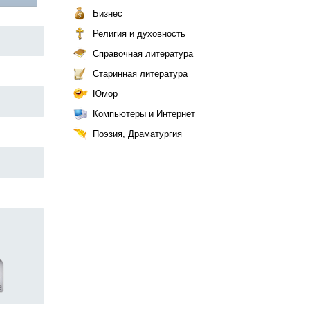
Бизнес
Религия и духовность
Справочная литература
Старинная литература
Юмор
Компьютеры и Интернет
Поэзия, Драматургия