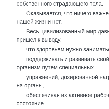
собственного страдающего тела.
Оказывается, что ничего важне
нашей жизни нет.
Весь цивилизованный мир дав
пришел к выводу,
что здоровьем нужно занимать
поддерживать и развивать сво
организм путем специальных
упражнений, дозированной наг
на органы,
обеспечивая их активное рабо
состояние.