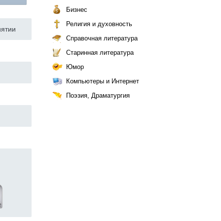
Бизнес
Религия и духовность
иятии
Справочная литература
Старинная литература
Юмор
Компьютеры и Интернет
Поэзия, Драматургия