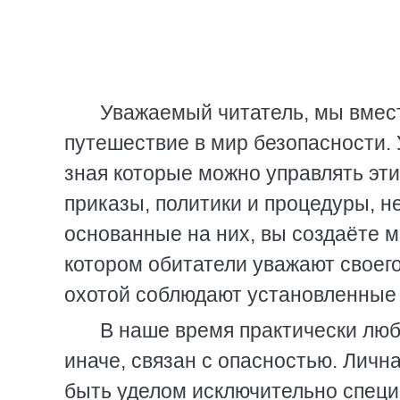
Уважаемый читатель, мы вмест
путешествие в мир безопасности. 
зная которые можно управлять эт
приказы, политики и процедуры, 
основанные на них, вы создаёте м
котором обитатели уважают своего
охотой соблюдают установленные п
В наше время практически люб
иначе, связан с опасностью. Личн
быть уделом исключительно специ