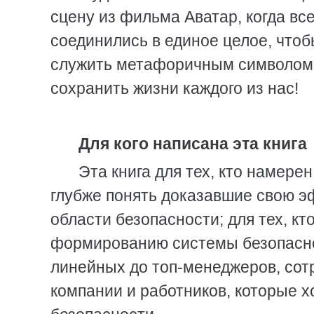
сцену из фильма Аватар, когда вс
соединились в единое целое, чтоб
служить метафоричным символом 
сохранить жизни каждого из нас!
Для кого написана эта книга
Эта книга для тех, кто намерен
глубже понять доказавшие свою э
области безопасности; для тех, кт
формированию системы безопаснос
линейных до топ-менеджеров, сот
компании и работников, которые х