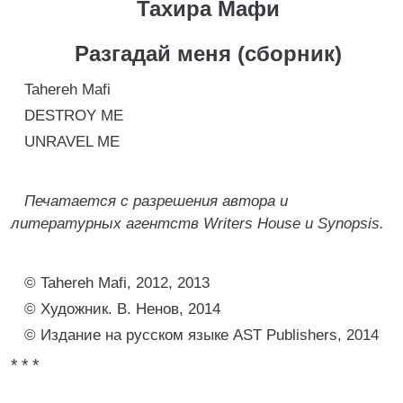
Тахира Мафи
Разгадай меня (сборник)
Tahereh Mafi
DESTROY ME
UNRAVEL ME
Печатается с разрешения автора и
литературных агентств Writers House и Synopsis.
© Tahereh Mafi, 2012, 2013
© Художник. В. Ненов, 2014
© Издание на русском языке AST Publishers, 2014
* * *