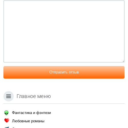
Отправить отзыв
Главное меню
Фантастика и фэнтези
Любовные романы