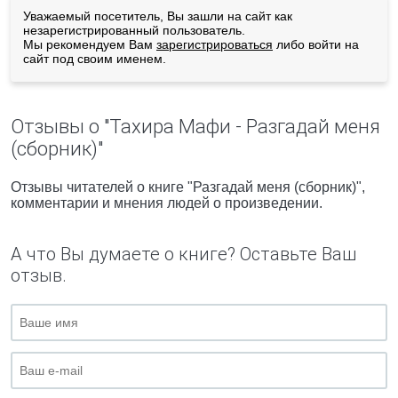
Уважаемый посетитель, Вы зашли на сайт как
незарегистрированный пользователь.
Мы рекомендуем Вам
зарегистрироваться
либо войти на
сайт под своим именем.
Отзывы о "Тахира Мафи - Разгадай меня
(сборник)"
Отзывы читателей о книге "Разгадай меня (сборник)",
комментарии и мнения людей о произведении.
А что Вы думаете о книге? Оставьте Ваш
отзыв.