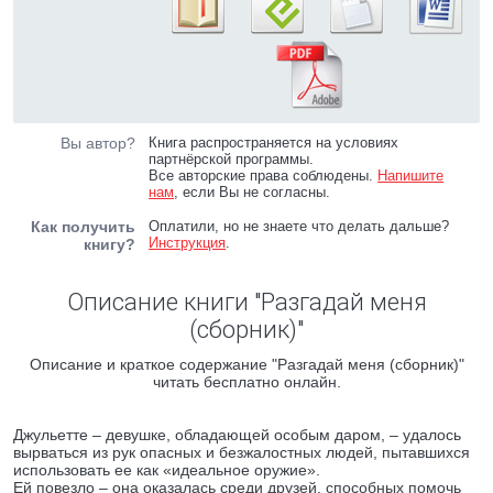
Вы автор?
Книга распространяется на условиях
партнёрской программы.
Все авторские права соблюдены.
Напишите
нам
, если Вы не согласны.
Как получить
Оплатили, но не знаете что делать дальше?
Инструкция
.
книгу?
Описание книги "Разгадай меня
(сборник)"
Описание и краткое содержание "Разгадай меня (сборник)"
читать бесплатно онлайн.
Джульетте – девушке, обладающей особым даром, – удалось
вырваться из рук опасных и безжалостных людей, пытавшихся
использовать ее как «идеальное оружие».
Ей повезло – она оказалась среди друзей, способных помочь