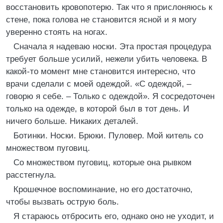
восстановить кровопотерю. Так что я прислоняюсь к
стене, пока голова не становится ясной и я могу
уверенно стоять на ногах.
Сначала я надеваю носки. Эта простая процедура
требует больше усилий, нежели убить человека. В
какой-то момент мне становится интересно, что
врачи сделали с моей одеждой. «С одеждой, –
говорю я себе. – Только с одеждой». Я сосредоточен
только на одежде, в которой был в тот день. И
ничего больше. Никаких деталей.
Ботинки. Носки. Брюки. Пуловер. Мой китель со
множеством пуговиц.
Со множеством пуговиц, которые она рывком
расстегнула.
Крошечное воспоминание, но его достаточно,
чтобы вызвать острую боль.
Я стараюсь отбросить его, однако оно не уходит, и