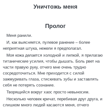
Уничтожь меня
Пролог
Меня ранили.
И, как выясняется, пулевое ранение – более
неприятная штука, нежели я предполагал.
Моя кожа делается холодной и липкой, я прилагаю
титанические усилия, чтобы дышать. Боль рвет на
части правую руку, отчего мне очень трудно
сосредоточиться. Мне приходится с силой
зажмуривать глаза, стискивать зубы и заставлять
себя не потерять сознание.
Творящийся вокруг хаос просто невыносим.
Несколько человек кричат, перебивая друг друга, и
слишком много людей касаются меня, отчего