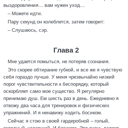
выздоровления… вам нужен уход…
– Можете идти.
Пару секунд он колеблется, затем говорит:
– Слушаюсь, сэр.
Глава 2
Мне удается помыться, не потеряв сознания.
Это скорее обтирание губкой, и все же я чувствую
себя гораздо лучше. У меня чрезвычайно низкий
порог чувствительности к беспорядку, который
оскорбляет само мое существо. Я регулярно
принимаю душ. Ем шесть раз в день. Ежедневно я
отвожу два часа для тренировок и физических
упражнений. И я ненавижу ходить босиком.
Сейчас я стою в своей гардеробной – голый,