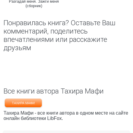
Разгадай меня. Зажги меня
(сборник)
Понравилась книга? Оставьте Ваш
комментарий, поделитесь
впечатлениями или расскажите
друзьям
Все книги автора Тахира Мафи
ТАХИРА МАФИ
Тахира Мафи - все книги автора в одном месте на сайте
онлайн библиотеки LibFox.