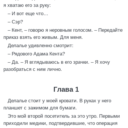
я хватаю его за руку:
– И вот еще что…
– Сэр?
– Кент, – говорю я неровным голосом. – Передайте
приказ взять его живым. Для меня.
Делалье удивленно смотрит:
– Рядового Адама Кента?
– Да. – Я вглядываюсь в его зрачки. – Я хочу
разобраться с ним лично.
Глава 1
Делалье стоит у моей кровати. В руках у него
планшет с зажимом для бумаги.
Это мой второй посетитель за это утро. Первыми
приходили медики, подтвердившие, что операция