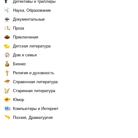
Детективы и триллеры
Наука, Образование
Документальные
Проза
Приключения
Детская литература
Дом и семья
Бизнес
Религия и духовность
Справочная литература
Старинная литература
Юмор
Компьютеры и Интернет
Поэзия, Драматургия