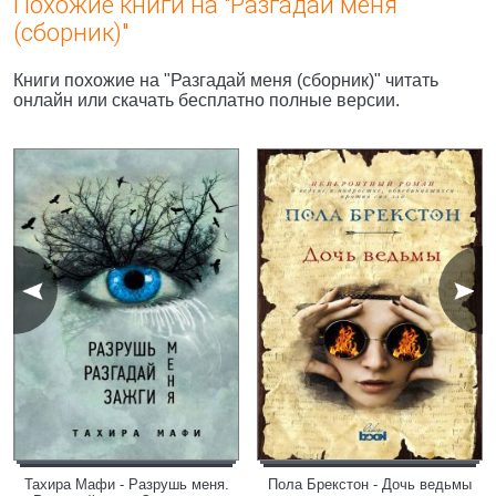
Похожие книги на "Разгадай меня
(сборник)"
Книги похожие на "Разгадай меня (сборник)" читать
онлайн или скачать бесплатно полные версии.
Тахира Мафи - Разрушь меня.
Пола Брекстон - Дочь ведьмы