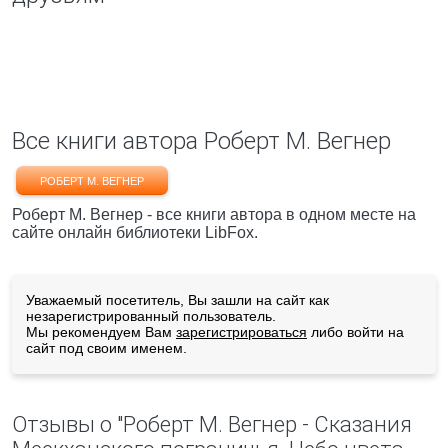
Все книги автора Роберт М. Вегнер
РОБЕРТ М. ВЕГНЕР
Роберт М. Вегнер - все книги автора в одном месте на
сайте онлайн библиотеки LibFox.
Уважаемый посетитель, Вы зашли на сайт как
незарегистрированный пользователь.
Мы рекомендуем Вам
зарегистрироваться
либо войти на
сайт под своим именем.
Отзывы о "Роберт М. Вегнер - Сказания