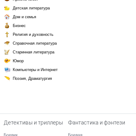
Детская литература
Дом и семья
Бизнес
Религия и духовность
Справочная литература
Старинная литература
Юмор
Компьютеры и Интернет
Поэзия, Драматургия
Детективы и триллеры
Фантастика и фэнтези
Боевик
Боевая