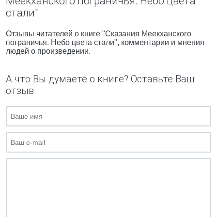
Меекханского пограничья. Небо цвета
стали"
Отзывы читателей о книге "Сказания Меекханского
пограничья. Небо цвета стали", комментарии и мнения
людей о произведении.
А что Вы думаете о книге? Оставьте Ваш
отзыв.