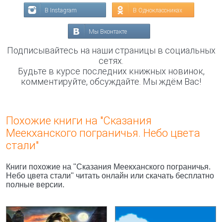
В Instagram
В Одноклассниках
Мы Вконтакте
Подписывайтесь на наши страницы в социальных
сетях.
Будьте в курсе последних книжных новинок,
комментируйте, обсуждайте. Мы ждём Вас!
Похожие книги на "Сказания
Меекханского пограничья. Небо цвета
стали"
Книги похожие на "Сказания Меекханского пограничья.
Небо цвета стали" читать онлайн или скачать бесплатно
полные версии.