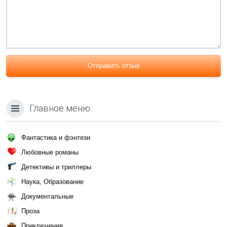
Отправить отзыв
Главное меню
Фантастика и фэнтези
Любовные романы
Детективы и триллеры
Наука, Образование
Документальные
Проза
Приключения