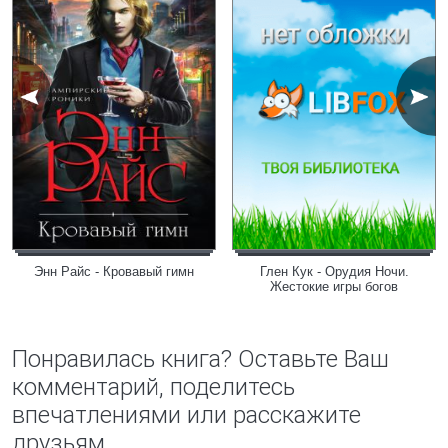
Энн Райс - Кровавый гимн
Глен Кук - Орудия Ночи.
Жестокие игры богов
Понравилась книга? Оставьте Ваш
комментарий, поделитесь
впечатлениями или расскажите
друзьям