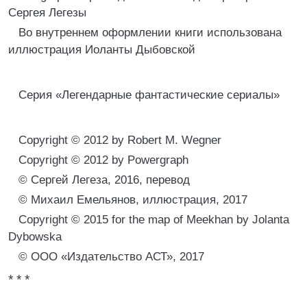
Сергея Легезы
Во внутреннем оформлении книги использована
иллюстрация Иоланты Дыбовской
Серия «Легендарные фантастические сериалы»
Copyright © 2012 by Robert M. Wegner
Copyright © 2012 by Powergraph
© Сергей Легеза, 2016, перевод
© Михаил Емельянов, иллюстрация, 2017
Copyright © 2015 for the map of Meekhan by Jolanta
Dybowska
© ООО «Издательство АСТ», 2017
* * *