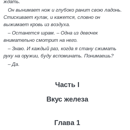
ждать.
Он вынимает нож и глубоко ранит свою ладонь.
Стискивает кулак, и кажется, словно он
выжимает кровь из воздуха.
– Останется шрам. – Одна из девочек
внимательно смотрит на него.
– Знаю. И каждый раз, когда я стану сжимать
руку на оружии, буду вспоминать. Понимаешь?
– Да
.
Часть І
Вкус железа
Глава 1