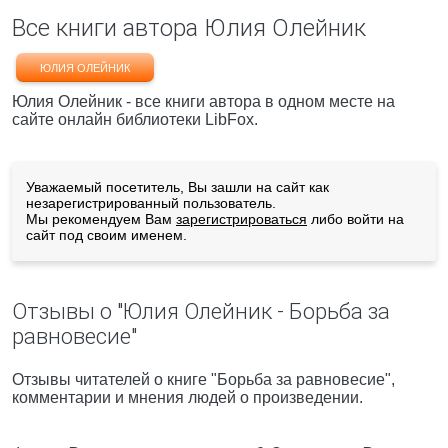
Все книги автора Юлия Олейник
ЮЛИЯ ОЛЕЙНИК
Юлия Олейник - все книги автора в одном месте на
сайте онлайн библиотеки LibFox.
Уважаемый посетитель, Вы зашли на сайт как
незарегистрированный пользователь.
Мы рекомендуем Вам
зарегистрироваться
либо войти на
сайт под своим именем.
Отзывы о "Юлия Олейник - Борьба за
равновесие"
Отзывы читателей о книге "Борьба за равновесие",
комментарии и мнения людей о произведении.