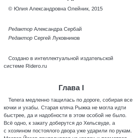
© Юлия Александровна Олейник, 2015
Редактор
Александра Сербай
Редактор
Сергей Луковников
Создано в интеллектуальной издательской
системе Ridero.ru
Глава I
Телега медленно тащилась по дороге, собирая все
кочки и ухабы. Старая кляча Рыжка не могла идти
быстрее, да и надобности в этом особой не было.
Всё одно, к закату доберутся до Хельсвуде, а
с хозяином постоялого двора уже ударили по рукам.