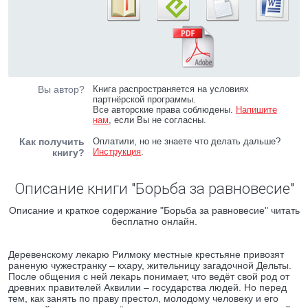
Вы автор?
Книга распространяется на условиях
партнёрской программы.
Все авторские права соблюдены.
Напишите
нам
, если Вы не согласны.
Как получить
Оплатили, но не знаете что делать дальше?
Инструкция
.
книгу?
Описание книги "Борьба за равновесие"
Описание и краткое содержание "Борьба за равновесие" читать
бесплатно онлайн.
Деревенскому лекарю Рилмоку местные крестьяне привозят
раненую чужестранку – кхару, жительницу загадочной Дельты.
После общения с ней лекарь понимает, что ведёт свой род от
древних правителей Аквилии – государства людей. Но перед
тем, как занять по праву престол, молодому человеку и его