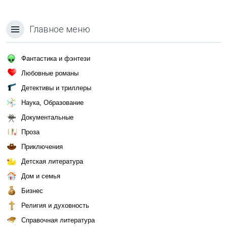
Главное меню
Фантастика и фэнтези
Любовные романы
Детективы и триллеры
Наука, Образование
Документальные
Проза
Приключения
Детская литература
Дом и семья
Бизнес
Религия и духовность
Справочная литература