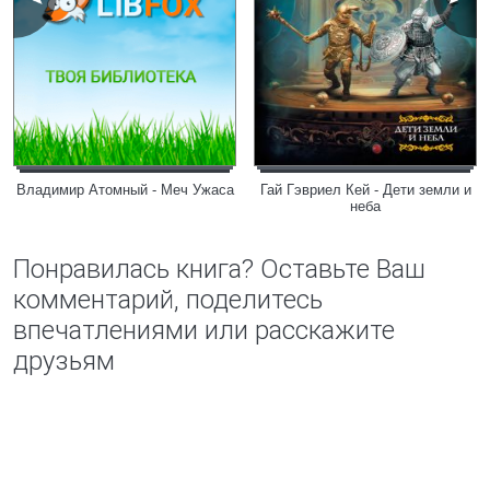
Владимир Атомный - Меч Ужаса
Гай Гэвриел Кей - Дети земли и
неба
Понравилась книга? Оставьте Ваш
комментарий, поделитесь
впечатлениями или расскажите
друзьям