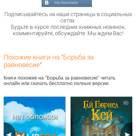
Мы Вконтакте
Подписывайтесь на наши страницы в социальных
сетях.
Будьте в курсе последних книжных новинок,
комментируйте, обсуждайте. Мы ждём Вас!
Похожие книги на "Борьба за
равновесие"
Книги похожие на "Борьба за равновесие" читать
онлайн или скачать бесплатно полные версии.