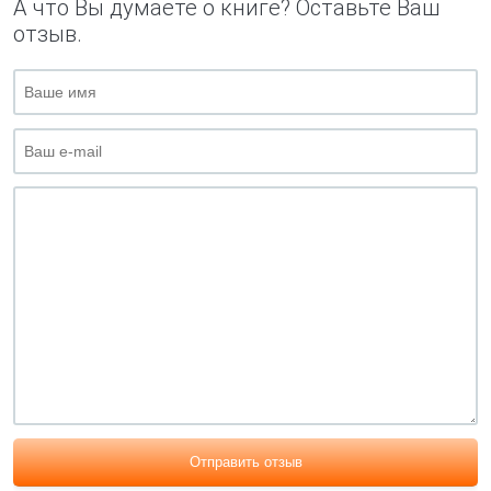
А что Вы думаете о книге? Оставьте Ваш
отзыв.
Отправить отзыв