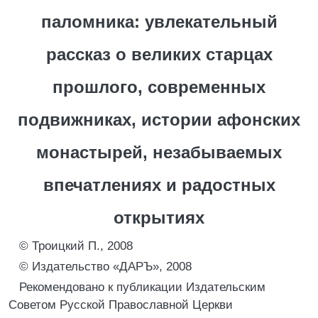
паломника: увлекательный
рассказ о великих старцах
прошлого, современных
подвижниках, истории афонских
монастырей, незабываемых
впечатлениях и радостных
открытиях
© Троицкий П., 2008
© Издательство «ДАРЪ», 2008
Рекомендовано к публикации Издательским
Советом Русской Православной Церкви