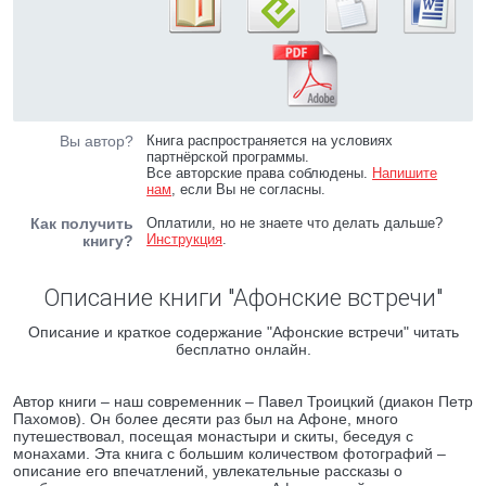
Вы автор?
Книга распространяется на условиях
партнёрской программы.
Все авторские права соблюдены.
Напишите
нам
, если Вы не согласны.
Как получить
Оплатили, но не знаете что делать дальше?
Инструкция
.
книгу?
Описание книги "Афонские встречи"
Описание и краткое содержание "Афонские встречи" читать
бесплатно онлайн.
Автор книги – наш современник – Павел Троицкий (диакон Петр
Пахомов). Он более десяти раз был на Афоне, много
путешествовал, посещая монастыри и скиты, беседуя с
монахами. Эта книга с большим количеством фотографий –
описание его впечатлений, увлекательные рассказы о