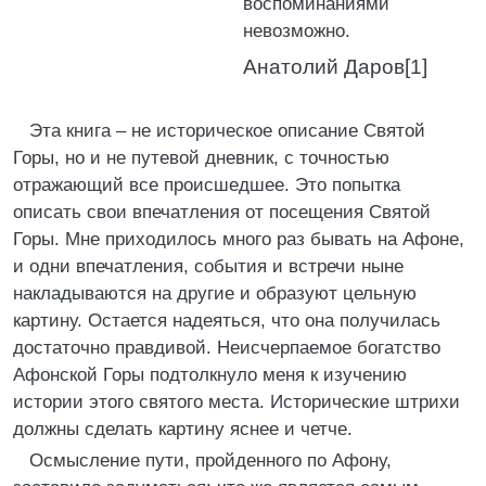
воспоминаниями
невозможно.
Анатолий Даров[1]
Эта книга – не историческое описание Святой
Горы, но и не путевой дневник, с точностью
отражающий все происшедшее. Это попытка
описать свои впечатления от посещения Святой
Горы. Мне приходилось много раз бывать на Афоне,
и одни впечатления, события и встречи ныне
накладываются на другие и образуют цельную
картину. Остается надеяться, что она получилась
достаточно правдивой. Неисчерпаемое богатство
Афонской Горы подтолкнуло меня к изучению
истории этого святого места. Исторические штрихи
должны сделать картину яснее и четче.
Осмысление пути, пройденного по Афону,