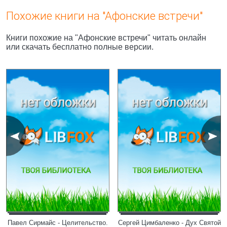
Похожие книги на "Афонские встречи"
Книги похожие на "Афонские встречи" читать онлайн
или скачать бесплатно полные версии.
Павел Сирмайс - Целительство.
Сергей Цимбаленко - Дух Святой