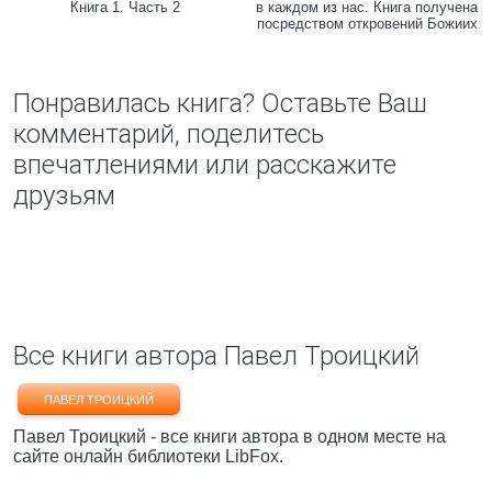
Книга 1. Часть 2
в каждом из нас. Книга получена
посредством откровений Божиих
Понравилась книга? Оставьте Ваш
комментарий, поделитесь
впечатлениями или расскажите
друзьям
Все книги автора Павел Троицкий
ПАВЕЛ ТРОИЦКИЙ
Павел Троицкий - все книги автора в одном месте на
сайте онлайн библиотеки LibFox.