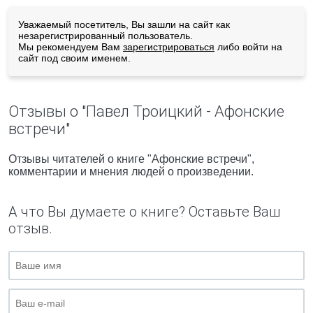
Уважаемый посетитель, Вы зашли на сайт как
незарегистрированный пользователь.
Мы рекомендуем Вам
зарегистрироваться
либо войти на
сайт под своим именем.
Отзывы о "Павел Троицкий - Афонские
встречи"
Отзывы читателей о книге "Афонские встречи",
комментарии и мнения людей о произведении.
А что Вы думаете о книге? Оставьте Ваш
отзыв.