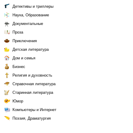
Детективы и триллеры
Наука, Образование
Документальные
Проза
Приключения
Детская литература
Дом и семья
Бизнес
Религия и духовность
Справочная литература
Старинная литература
Юмор
Компьютеры и Интернет
Поэзия, Драматургия