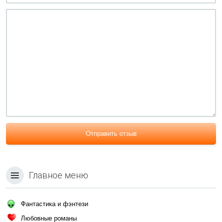
Отправить отзыв
Главное меню
Фантастика и фэнтези
Любовные романы