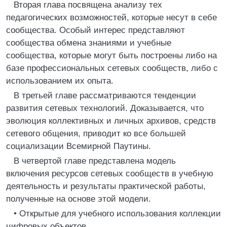
Вторая глава посвящена анализу тех
педагогических возможностей, которые несут в себе
сообщества. Особый интерес представляют
сообщества обмена знаниями и учебные
сообщества, которые могут быть построены либо на
базе профессиональных сетевых сообществ, либо с
использованием их опыта.
В третьей главе рассматриваются тенденции
развития сетевых технологий. Доказывается, что
эволюция коллективных и личных архивов, средств
сетевого общения, приводит ко все большей
социализации Всемирной Паутины.
В четвертой главе представлена модель
включения ресурсов сетевых сообществ в учебную
деятельность и результаты практической работы,
полученные на основе этой модели.
• Открытые для учебного использования коллекции
цифровых объектов.