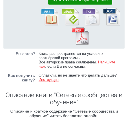
Вы автор?
Книга распространяется на условиях
партнёрской программы.
Все авторские права соблюдены.
Напишите
нам
, если Вы не согласны.
Как получить
Оплатили, но не знаете что делать дальше?
Инструкция
.
книгу?
Описание книги "Сетевые сообщества и
обучение"
Описание и краткое содержание "Сетевые сообщества и
обучение" читать бесплатно онлайн.