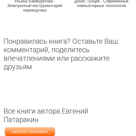
Ульяна Баймуратова -
Денис Тунцев - Современные
Электронный инструментарий
компьютерные технологии
переводчика
Понравилась книга? Оставьте Ваш
комментарий, поделитесь
впечатлениями или расскажите
друзьям
Все книги автора Евгений
Патаракин
ЕВГЕНИЙ ПАТАРАКИН