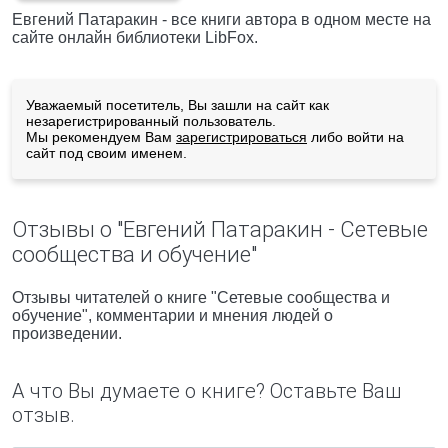
Евгений Патаракин - все книги автора в одном месте на
сайте онлайн библиотеки LibFox.
Уважаемый посетитель, Вы зашли на сайт как
незарегистрированный пользователь.
Мы рекомендуем Вам
зарегистрироваться
либо войти на
сайт под своим именем.
Отзывы о "Евгений Патаракин - Сетевые
сообщества и обучение"
Отзывы читателей о книге "Сетевые сообщества и
обучение", комментарии и мнения людей о
произведении.
А что Вы думаете о книге? Оставьте Ваш
отзыв.