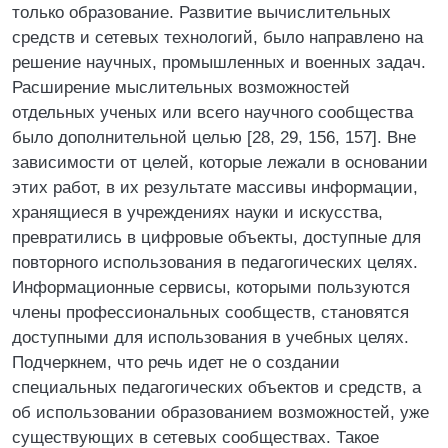
только образование. Развитие вычислительных
средств и сетевых технологий, было направлено на
решение научных, промышленных и военных задач.
Расширение мыслительных возможностей
отдельных ученых или всего научного сообщества
было дополнительной целью [28, 29, 156, 157]. Вне
зависимости от целей, которые лежали в основании
этих работ, в их результате массивы информации,
хранящиеся в учреждениях науки и искусства,
превратились в цифровые объекты, доступные для
повторного использования в педагогических целях.
Информационные сервисы, которыми пользуются
члены профессиональных сообществ, становятся
доступными для использования в учебных целях.
Подчеркнем, что речь идет не о создании
специальных педагогических объектов и средств, а
об использовании образованием возможностей, уже
существующих в сетевых сообществах. Такое