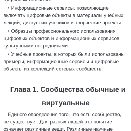
• Информационные сервисы, позволяющие
включать цифровые объекты в материалы учебных
лекций, дискуссии учеников и творческие проекты.
• Образцы профессионального использования
цифровых объектов и информационных сервисов
культурными посредниками.
• Учебные проекты, в которых были использованы
примеры, информационные сервисы и цифровые
объекты из коллекций сетевых сообществ.
Глава 1. Сообщества обычные и
виртуальные
Единого определения того, что есть сообщество,
не существует. Для разных людей это понятие
означает различные вещи. Различные научные