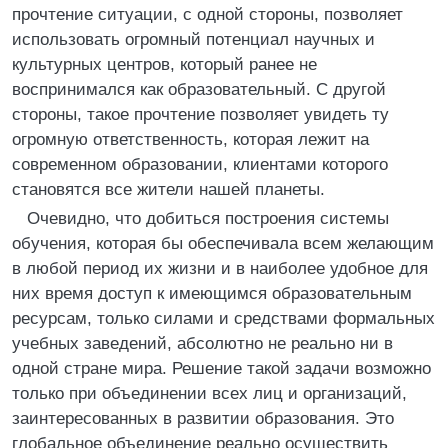
прочтение ситуации, с одной стороны, позволяет
использовать огромный потенциал научных и
культурных центров, который ранее не
воспринимался как образовательный. С другой
стороны, такое прочтение позволяет увидеть ту
огромную ответственность, которая лежит на
современном образовании, клиентами которого
становятся все жители нашей планеты.
Очевидно, что добиться построения системы
обучения, которая бы обеспечивала всем желающим
в любой период их жизни и в наиболее удобное для
них время доступ к имеющимся образовательным
ресурсам, только силами и средствами формальных
учебных заведений, абсолютно не реально ни в
одной стране мира. Решение такой задачи возможно
только при объединении всех лиц и организаций,
заинтересованных в развитии образования. Это
глобальное объединение реально осуществить