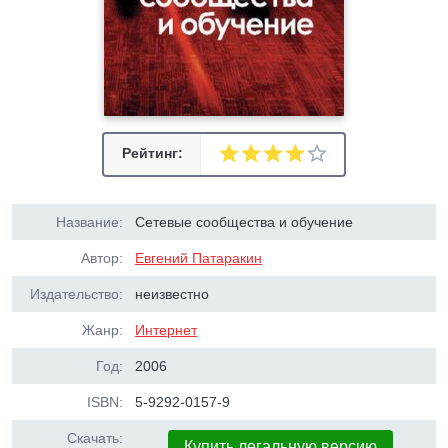
Рейтинг:
Название:
Сетевые сообщества и обучение
Автор:
Евгений Патаракин
Издательство:
неизвестно
Жанр:
Интернет
Год:
2006
ISBN:
5-9292-0157-9
Скачать:
Купить легальную версию