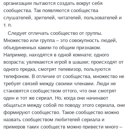
организации пытаются создать вокруг себя
сообщества. Так появляются сообщества
слушателей, зрителей, читателей, пользователей и
т. п.
Следует отличать сообщество от группы.
Множество или группа – это совокупность людей,
объединенных каким-то общим признаком.
Например, находятся в одной комнате; одного
возраста; увлекаются игрой в шашки; происходят от
одного предка, смотрят телевизор, пользуются
телефоном. В отличие от сообщества, множество не
требует связей между своими членами. Люди не
становятся сообществом оттого, что они смотрят
один и тот же сериал. Но, когда они начинают
общаться между собой по поводу этого сериала, они
формируют сообщество. Такое сообщество можно
назвать сообществом любителей сериала и
примеров таких сообществ можно привести много –