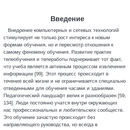
Введение
Внедрение компьютерных и сетевых технологий
стимулирует не только рост интереса к новым
формам обучения, но и пересмотр отношения к
самому феномену обучения. Развитие практик
телеобучения и телеработы подчеркивает тот факт,
что учеба является активным процессом извлечения
информации [99]. Этот процесс происходит в
течение всей жизни и не ограничивается специально
отведенными для обучения часами и зданиями.
Педагогический ландшафт велик и разнообразен [59,
134]. Люди постоянно учатся внутри окружающих
нас профессиональных и любительских сообществ.
Это обучение зачастую происходит без
направляющего руководства, но всегда в