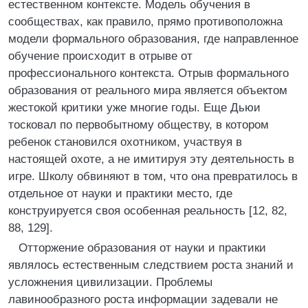
естественном контексте. Модель обучения в
сообществах, как правило, прямо противоположна
модели формального образования, где направленное
обучение происходит в отрыве от
профессионального контекста. Отрыв формального
образования от реального мира является объектом
жестокой критики уже многие годы. Еще Дьюи
тосковал по первобытному обществу, в котором
ребенок становился охотником, участвуя в
настоящей охоте, а не имитируя эту деятельность в
игре. Школу обвиняют в том, что она превратилось в
отдельное от науки и практики место, где
конструируется своя особенная реальность [12, 82,
88, 129].
Отторжение образования от науки и практики
являлось естественным следствием роста знаний и
усложнения цивилизации. Проблемы
лавинообразного роста информации задевали не