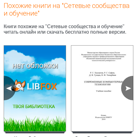
Похожие книги на "Сетевые сообщества
и обучение"
Книги похожие на "Сетевые сообщества и обучение"
читать онлайн или скачать бесплатно полные версии.