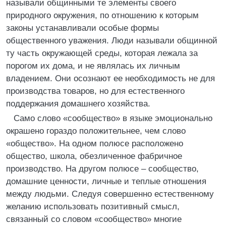
называли общинными те элементы своего
природного окружения, по отношению к которым
законы устанавливали особые формы
общественного уважения. Люди называли общинной
ту часть окружающей среды, которая лежала за
порогом их дома, и не являлась их личным
владением. Они осознают ее необходимость не для
производства товаров, но для естественного
поддержания домашнего хозяйства.
Само слово «сообщество» в языке эмоционально
окрашено гораздо положительнее, чем слово
«общество». На одном полюсе расположено
общество, школа, обезличенное фабричное
производство. На другом полюсе – сообщество,
домашние ценности, личные и теплые отношения
между людьми. Следуя совершенно естественному
желанию использовать позитивный смысл,
связанный со словом «сообщество» многие