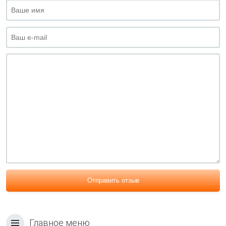
Отправить отзыв
Главное меню