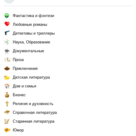
Фантастика и фэнтези
Любовные романы
Детективы и триллеры
Наука, Образование
Документальные
Проза
Приключения
Детская литература
Дом и семья
Бизнес
Религия и духовность
Справочная литература
Старинная литература
Юмор