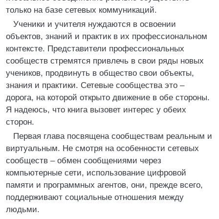
только на базе сетевых коммуникаций.
Ученики и учителя нуждаются в освоении
объектов, знаний и практик в их профессиональном
контексте. Представители профессиональных
сообществ стремятся привлечь в свои ряды новых
учеников, продвинуть в общество свои объекты,
знания и практики. Сетевые сообщества это –
дорога, на которой открыто движение в обе стороны.
Я надеюсь, что книга вызовет интерес у обеих
сторон.
Первая глава посвящена сообществам реальным и
виртуальным. Не смотря на особенности сетевых
сообществ – обмен сообщениями через
компьютерные сети, использование цифровой
памяти и программных агентов, они, прежде всего,
поддерживают социальные отношения между
людьми.