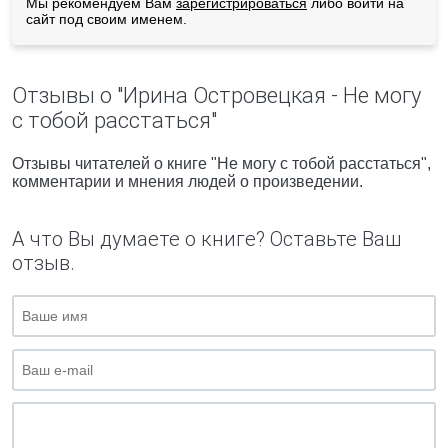
Мы рекомендуем Вам
зарегистрироваться
либо войти на
сайт под своим именем.
Отзывы о "Ирина Островецкая - Не могу
с тобой расстаться"
Отзывы читателей о книге "Не могу с тобой расстаться",
комментарии и мнения людей о произведении.
А что Вы думаете о книге? Оставьте Ваш
отзыв.