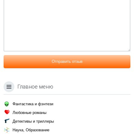
Отправить отзыв
Главное меню
Фантастика и фэнтези
Любовные романы
Детективы и триллеры
Наука, Образование