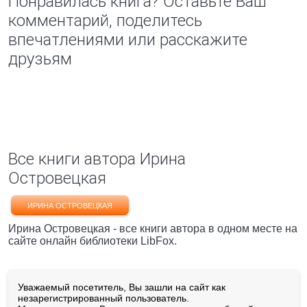
Понравилась книга? Оставьте Ваш
комментарий, поделитесь
впечатлениями или расскажите
друзьям
Все книги автора Ирина
Островецкая
ИРИНА ОСТРОВЕЦКАЯ
Ирина Островецкая - все книги автора в одном месте на
сайте онлайн библиотеки LibFox.
Уважаемый посетитель, Вы зашли на сайт как
незарегистрированный пользователь.