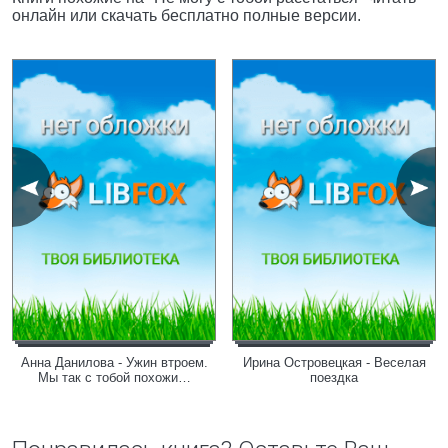
онлайн или скачать бесплатно полные версии.
Анна Данилова - Ужин втроем.
Ирина Островецкая - Веселая
Мы так с тобой похожи…
поездка