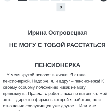
...
9
Ирина Островецкая
НЕ МОГУ С ТОБОЙ РАССТАТЬСЯ
ПЕНСИОНЕРКА
У меня крутой поворот в жизни. Я стала
пенсионеркой. Надо же, я, и вдруг – пенсионерка! К
своему особому положению никак не могу
привыкнуть. Правда, с работы пока не выгоняют, мой
зять – директор фирмы в которой я работаю, но и
отношение сослуживцев уже другое… Или мне