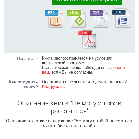
Вы автор?
Книга распространяется на условиях
партнёрской программы.
Все авторские права соблюдены.
Напишите
нам
, если Вы не согласны.
Как получить
Оплатили, но не знаете что делать дальше?
Инструкция
.
книгу?
Описание книги "Не могу с тобой
расстаться"
Описание и краткое содержание "Не могу с тобой расстаться"
читать бесплатно онлайн.