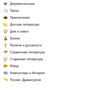
Документальные
Проза
Приключения
Детская литература
Дом и семья
Бизнес
Религия и духовность
Справочная литература
Старинная литература
Юмор
Компьютеры и Интернет
Поэзия, Драматургия