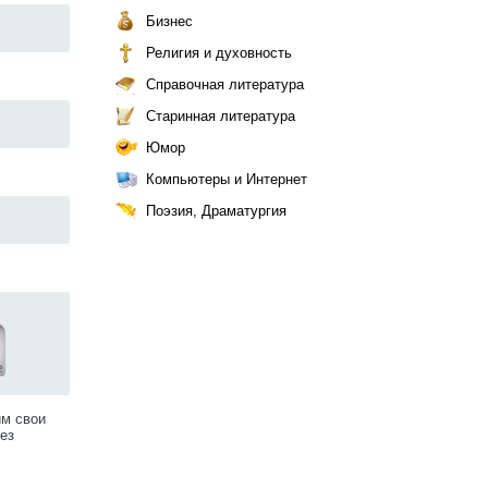
Бизнес
Религия и духовность
Справочная литература
Старинная литература
Юмор
Компьютеры и Интернет
Поэзия, Драматургия
им свои
ез