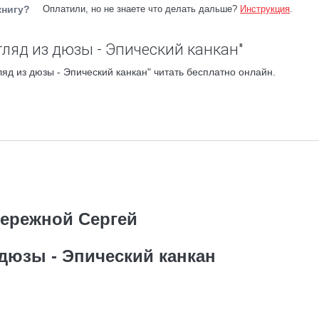
книгу?
Оплатили, но не знаете что делать дальше?
Инструкция
.
гляд из дюзы - Эпический канкан"
яд из дюзы - Эпический канкан" читать бесплатно онлайн.
ережной Сергей
 дюзы - Эпический канкан