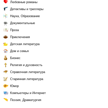
Любовные романы
Детективы и триллеры
Наука, Образование
Документальные
Проза
Приключения
Детская литература
Дом и семья
Бизнес
Религия и духовность
Справочная литература
Старинная литература
Юмор
Компьютеры и Интернет
Поэзия, Драматургия