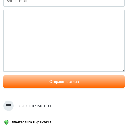
Отправить отзыв
Главное меню
Фантастика и фэнтези