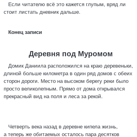
Если читателю всё это кажется глупым, вряд ли
стоит листать дневник дальше.
Конец записи
Деревня под Муромом
Домик Даниила расположился на краю деревеньки,
длиной больше километра в один ряд домов с обеих
сторон дороги. Место на высоком берегу реки было
просто великолепным. Прямо от дома открывался
прекрасный вид на поля и леса за рекой.
Четверть века назад в деревне кипела жизнь,
а теперь же обитаемых осталось пара десятков