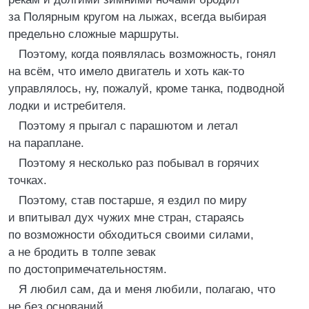
за Полярным кругом на лыжах, всегда выбирая
предельно сложные маршруты.
Поэтому, когда появлялась возможность, гонял
на всём, что имело двигатель и хоть как-то
управлялось, ну, пожалуй, кроме танка, подводной
лодки и истребителя.
Поэтому я прыгал с парашютом и летал
на параплане.
Поэтому я несколько раз побывал в горячих
точках.
Поэтому, став постарше, я ездил по миру
и впитывал дух чужих мне стран, стараясь
по возможности обходиться своими силами,
а не бродить в толпе зевак
по достопримечательностям.
Я любил сам, да и меня любили, полагаю, что
не без оснований.