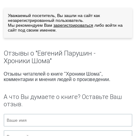
Уважаемый посетитель, Вы зашли на сайт как
незарегистрированный пользователь.
Мы рекомендуем Вам
зарегистрироваться
либо войти на
сайт под своим именем.
Отзывы о "Евгений Парушин -
Хроники Шома"
Отзывы читателей о книге "Хроники Шома",
комментарии и мнения людей о произведении.
А что Вы думаете о книге? Оставьте Ваш
отзыв.