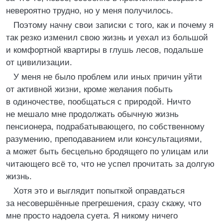
невероятно трудно, но у меня получилось.
Поэтому начну свои записки с того, как и почему я
так резко изменил свою жизнь и уехал из большой
и комфортной квартиры в глушь лесов, подальше
от цивилизации.
У меня не было проблем или иных причин уйти
от активной жизни, кроме желания побыть
в одиночестве, пообщаться с природой. Ничто
не мешало мне продолжать обычную жизнь
пенсионера, подрабатывающего, по собственному
разумению, преподаванием или консультациями,
а может быть бесцельно бродящего по улицам или
читающего всё то, что не успел прочитать за долгую
жизнь.
Хотя это и выглядит попыткой оправдаться
за несовершённые прегрешения, сразу скажу, что
мне просто надоела суета. Я никому ничего