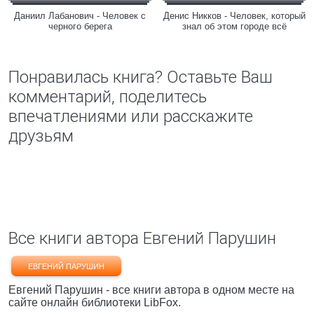
Даниил Лабанович - Человек с
Денис Никков - Человек, который
черного берега
знал об этом городе всё
Понравилась книга? Оставьте Ваш
комментарий, поделитесь
впечатлениями или расскажите
друзьям
Все книги автора Евгений Парушин
ЕВГЕНИЙ ПАРУШИН
Евгений Парушин - все книги автора в одном месте на
сайте онлайн библиотеки LibFox.