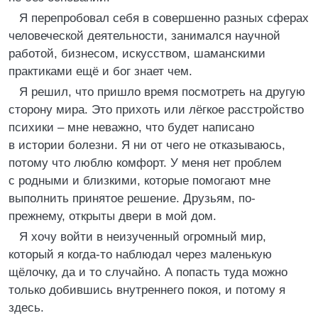
Я перепробовал себя в совершенно разных сферах
человеческой деятельности, занимался научной
работой, бизнесом, искусством, шаманскими
практиками ещё и бог знает чем.
Я решил, что пришло время посмотреть на другую
сторону мира. Это прихоть или лёгкое расстройство
психики – мне неважно, что будет написано
в истории болезни. Я ни от чего не отказываюсь,
потому что люблю комфорт. У меня нет проблем
с родными и близкими, которые помогают мне
выполнить принятое решение. Друзьям, по-
прежнему, открыты двери в мой дом.
Я хочу войти в неизученный огромный мир,
который я когда-то наблюдал через маленькую
щёлочку, да и то случайно. А попасть туда можно
только добившись внутреннего покоя, и потому я
здесь.