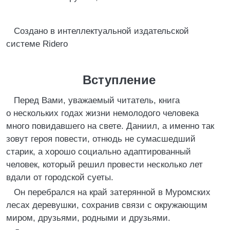
Создано в интеллектуальной издательской
системе Ridero
Вступление
Перед Вами, уважаемый читатель, книга
о нескольких годах жизни немолодого человека
много повидавшего на свете. Даниил, а именно так
зовут героя повести, отнюдь не сумасшедший
старик, а хорошо социально адаптированный
человек, который решил провести несколько лет
вдали от городской суеты.
Он перебрался на край затерянной в Муромских
лесах деревушки, сохранив связи с окружающим
миром, друзьями, родными и друзьями.