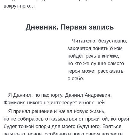
вокруг него…
Дневник. Первая запись
Читателю, безусловно,
захочется понять о ком
пойдёт речь в книжке,
но кто же лучше самого
героя может рассказать
о себе.
Я Даниил, по паспорту, Даниил Андреевич.
Фамилия никого не интересует и бог с ней.
Я принял решение и начал новую жизнь,
но не собираюсь отказываться от прожитой, которая
будет точкой опоры для моего будущего. Взяться
за что-то, новое, особенно в преклонном возрасте