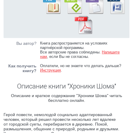
Вы автор?
Книга распространяется на условиях
партнёрской программы.
Все авторские права соблюдены.
Напишите
нам
, если Вы не согласны.
Как получить
Оплатили, но не знаете что делать дальше?
Инструкция
.
книгу?
Описание книги "Хроники Шома"
Описание и краткое содержание "Хроники Шома" читать
бесплатно онлайн.
Герой повести, немолодой социально адаптированный
человек, который решил провести несколько лет вдалеке
от городской суеты, перебирается в деревню. Покой,
размышления, общение с природой, родными и друзьями.