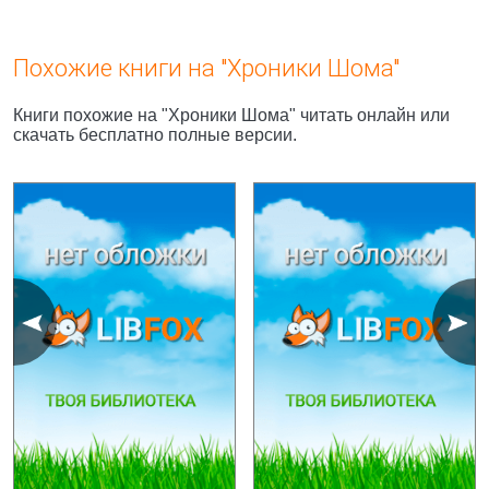
Похожие книги на "Хроники Шома"
Книги похожие на "Хроники Шома" читать онлайн или
скачать бесплатно полные версии.