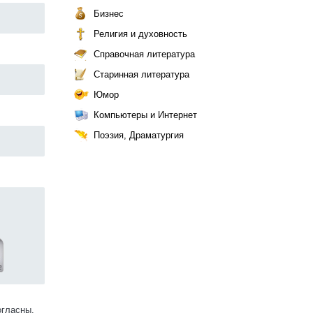
Бизнес
Религия и духовность
Справочная литература
Старинная литература
Юмор
Компьютеры и Интернет
Поэзия, Драматургия
огласны.