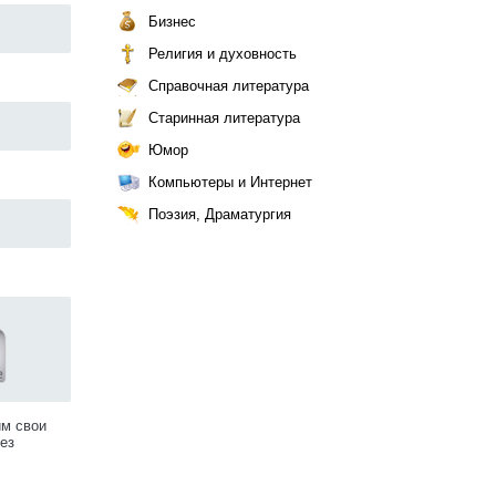
Бизнес
Религия и духовность
Справочная литература
Старинная литература
Юмор
Компьютеры и Интернет
Поэзия, Драматургия
им свои
ез