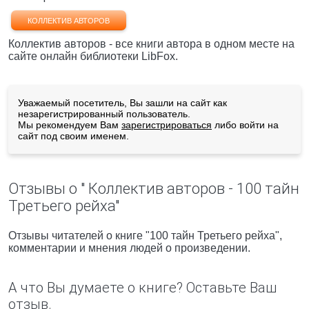
КОЛЛЕКТИВ АВТОРОВ
Коллектив авторов - все книги автора в одном месте на
сайте онлайн библиотеки LibFox.
Уважаемый посетитель, Вы зашли на сайт как
незарегистрированный пользователь.
Мы рекомендуем Вам
зарегистрироваться
либо войти на
сайт под своим именем.
Отзывы о " Коллектив авторов - 100 тайн
Третьего рейха"
Отзывы читателей о книге "100 тайн Третьего рейха",
комментарии и мнения людей о произведении.
А что Вы думаете о книге? Оставьте Ваш
отзыв.