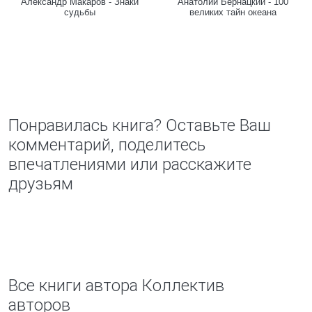
Александр Макаров - Знаки
Анатолий Бернацкий - 100
судьбы
великих тайн океана
Понравилась книга? Оставьте Ваш
комментарий, поделитесь
впечатлениями или расскажите
друзьям
Все книги автора Коллектив
авторов