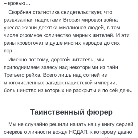
– кровью…
Скорбная статистика свидетельствует, что
развязанная нацистами Вторая мировая война
унесла жизни десятки миллионов людей, в том
числе огромное количество мирных жителей. И эти
раны кровоточат в душе многих народов до сих
пор…
Именно поэтому, дорогой читатель, мы
приподнимаем завесу над некоторыми из тайн
Третьего рейха. Всего лишь над сотней из
многочисленных загадок нацистской империи,
большинство из которых не раскрыты и по сей день.
Таинственный фюрер
Мы не случайно решили начать нашу книгу серией
очерков о личности вождя НСДАП, к которому давно