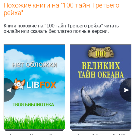
Похожие книги на "100 тайн Третьего
рейха"
Книги похожие на "100 тайн Третьего рейха" читать
онлайн или скачать бесплатно полные версии.