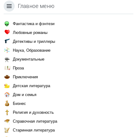
Главное меню
Фантастика и фэнтези
Любовные романы
Детективы и триллеры
Наука, Образование
Документальные
Проза
Приключения
Детская литература
Дом и семья
Бизнес
Религия и духовность
Справочная литература
Старинная литература