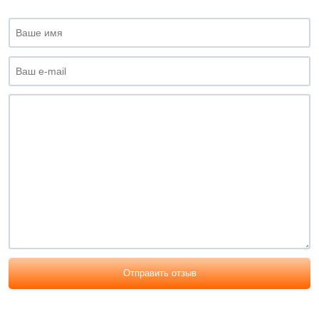
Отправить отзыв