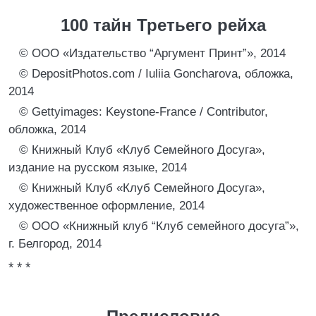
100 тайн Третьего рейха
© ООО «Издательство “Аргумент Принт”», 2014
© DepositPhotos.com / Iuliia Goncharova, обложка,
2014
© Gettyimages: Keystone-France / Contributor,
обложка, 2014
© Книжный Клуб «Клуб Семейного Досуга»,
издание на русском языке, 2014
© Книжный Клуб «Клуб Семейного Досуга»,
художественное оформление, 2014
© ООО «Книжный клуб “Клуб семейного досуга”»,
г. Белгород, 2014
* * *